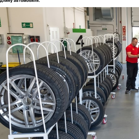
длину автомобиля.