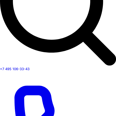
+7 495 106-33-43