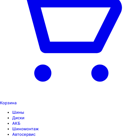
Корзина
Шины
Диски
АКБ
Шиномонтаж
Автосервис