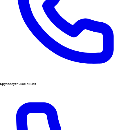
Круглосуточная линия