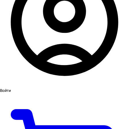
Войти