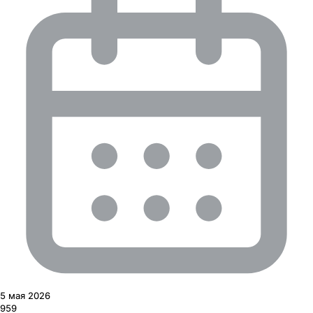
5 мая 2026
959