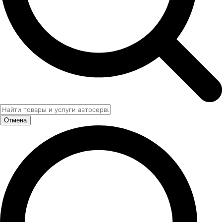
Отмена