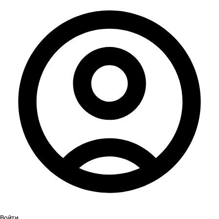
Войти