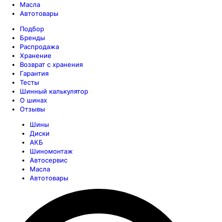
Масла
Автотовары
Подбор
Бренды
Распродажа
Хранение
Возврат с хранения
Гарантия
Тесты
Шинный калькулятор
О шинах
Отзывы
Шины
Диски
АКБ
Шиномонтаж
Автосервис
Масла
Автотовары