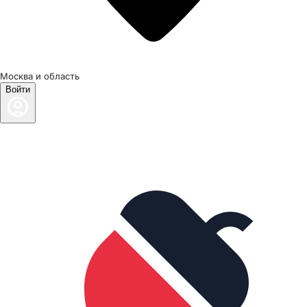
Москва и область
Войти