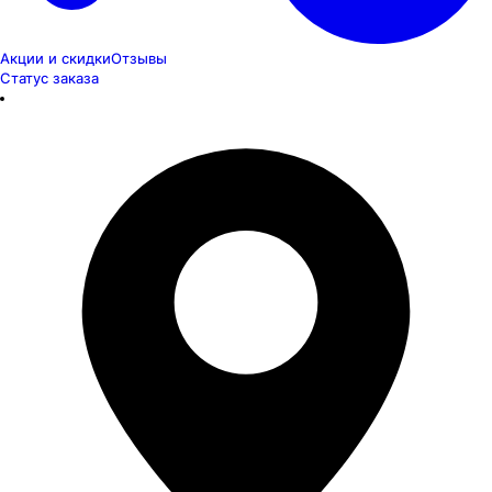
Акции и скидки
Отзывы
Статус заказа