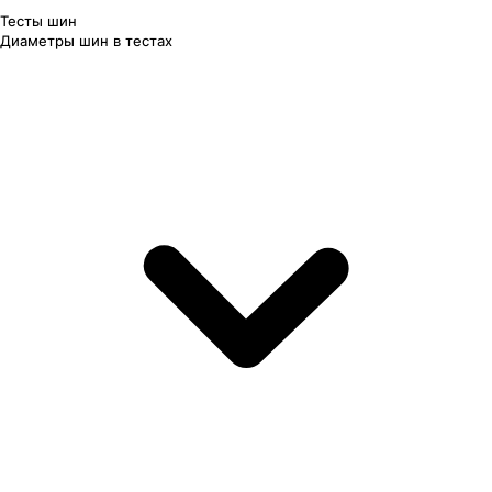
Тесты шин
Диаметры шин в тестах