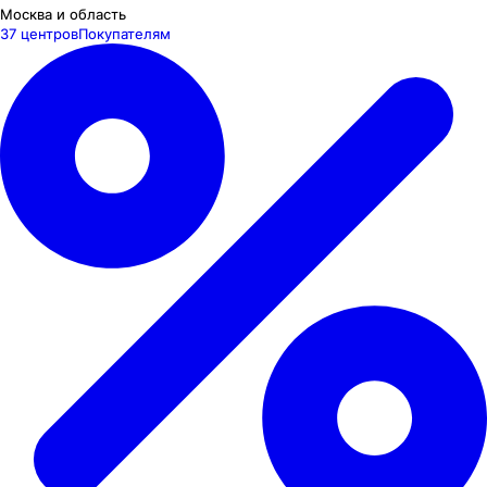
Москва и область
37 центров
Покупателям