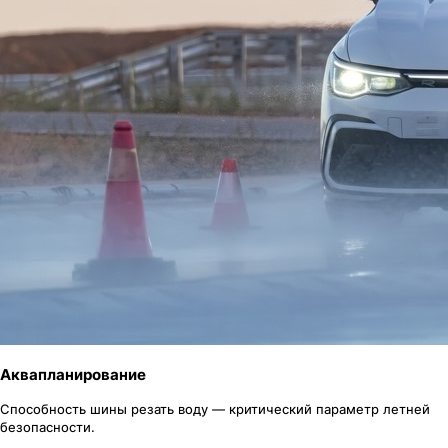
Аквапланирование
Способность шины резать воду — критический параметр летней
безопасности.