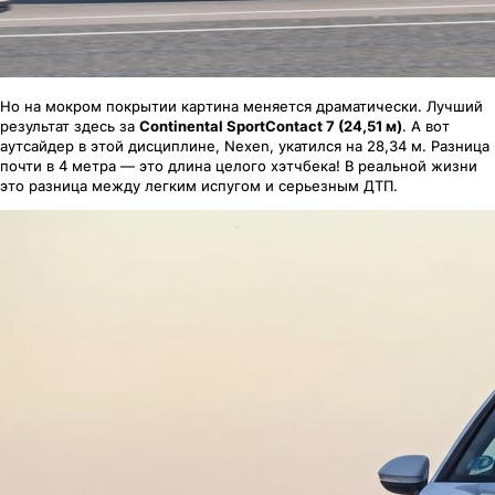
Но на мокром покрытии картина меняется драматически. Лучший
результат здесь за
Continental SportContact 7 (24,51 м)
. А вот
аутсайдер в этой дисциплине, Nexen, укатился на 28,34 м. Разница
почти в 4 метра — это длина целого хэтчбека!
В реальной жизни
это разница между легким испугом и серьезным ДТП.