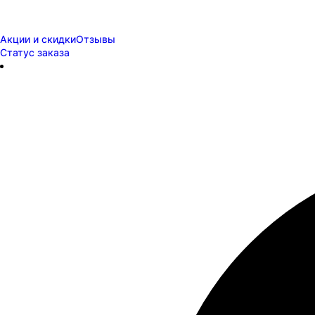
Акции и скидки
Отзывы
Статус заказа