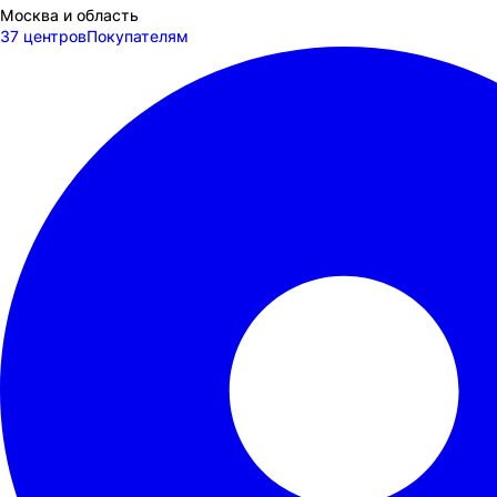
Москва и область
37 центров
Покупателям