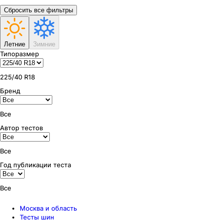
Сбросить все фильтры
Летние
Зимние
Типоразмер
225/40 R18
Бренд
Все
Автор тестов
Все
Год публикации теста
Все
Москва и область
Тесты шин