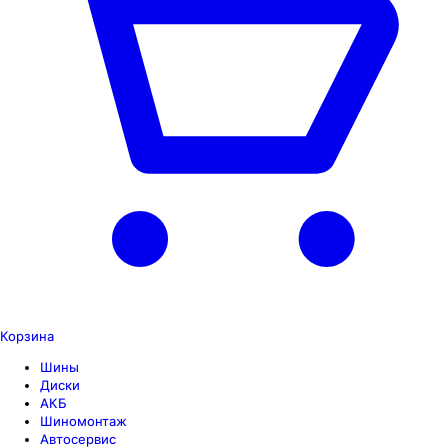
Корзина
Шины
Диски
АКБ
Шиномонтаж
Автосервис