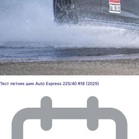
Тест летних шин Auto Express 225/40 R18 (2025)