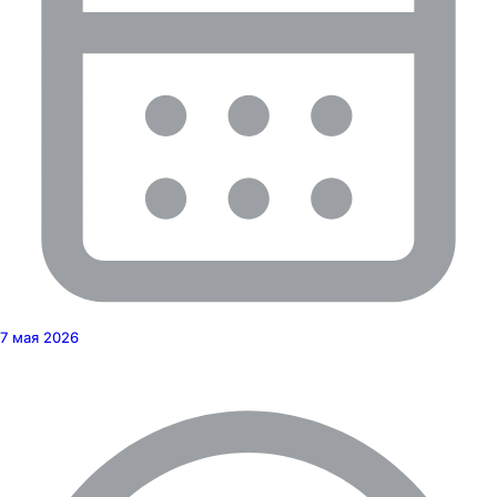
7 мая 2026