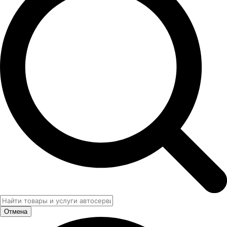
Отмена