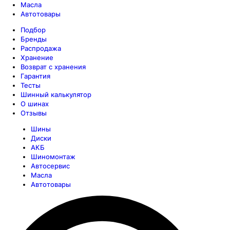
Масла
Автотовары
Подбор
Бренды
Распродажа
Хранение
Возврат с хранения
Гарантия
Тесты
Шинный калькулятор
О шинах
Отзывы
Шины
Диски
АКБ
Шиномонтаж
Автосервис
Масла
Автотовары