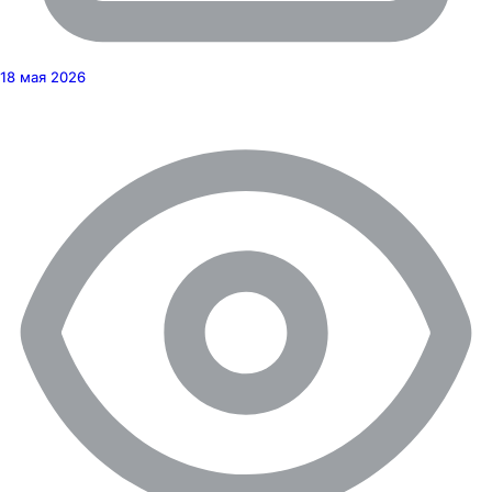
18 мая 2026