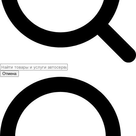
Отмена