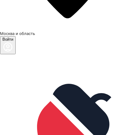
Москва и область
Войти