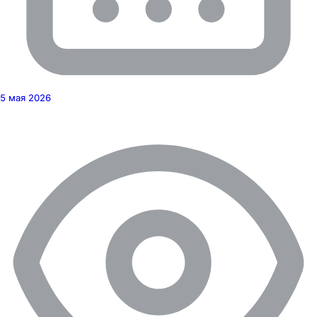
5 мая 2026