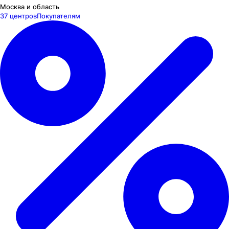
Москва и область
37 центров
Покупателям