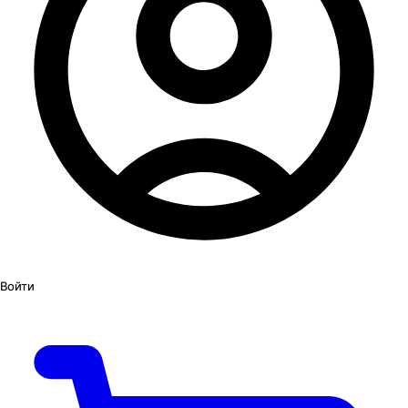
Войти