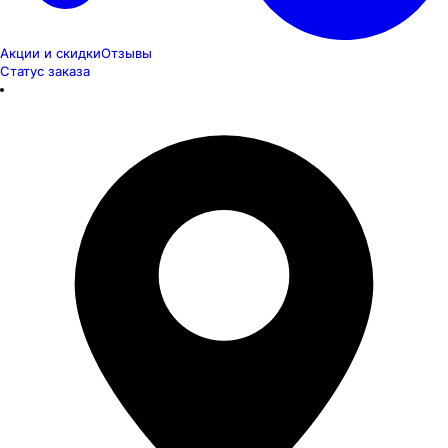
Акции и скидки
Отзывы
Статус заказа