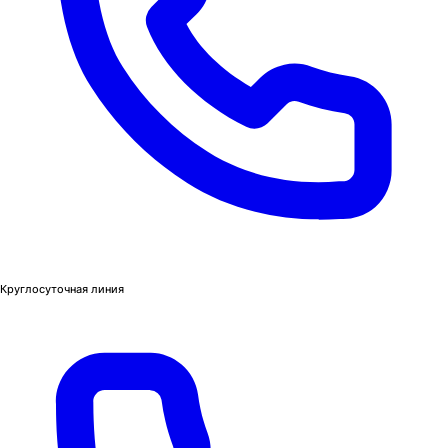
Круглосуточная линия