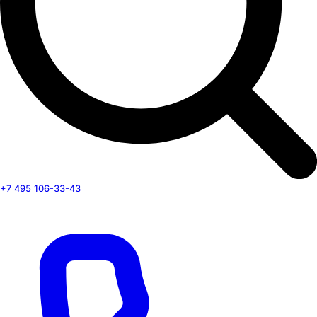
+7 495 106-33-43