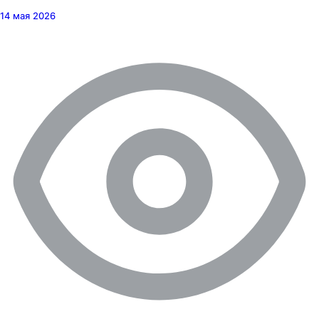
14 мая 2026