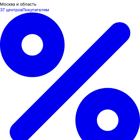
Москва и область
37 центров
Покупателям