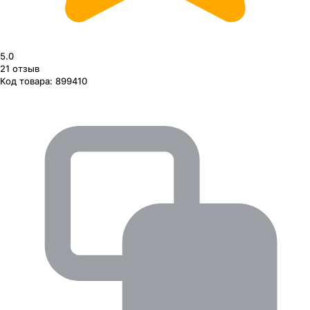
5.0
21
отзыв
Код товара:
899410