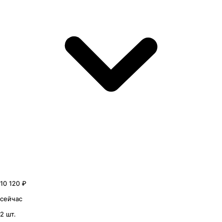
10 120 ₽
сейчас
2 шт.