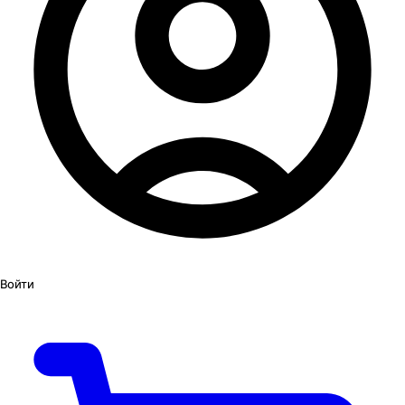
Войти