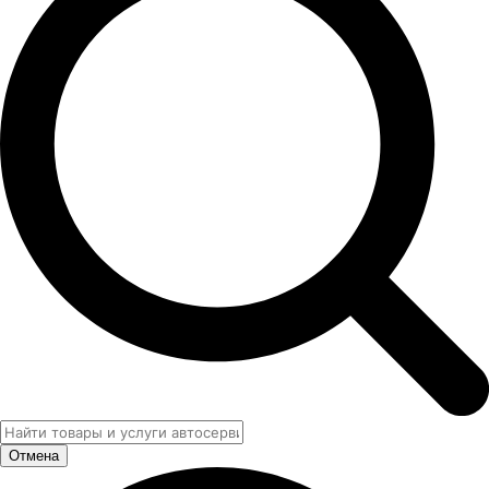
Отмена