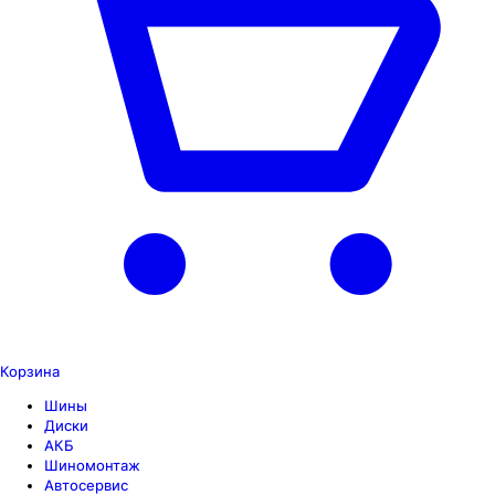
Корзина
Шины
Диски
АКБ
Шиномонтаж
Автосервис