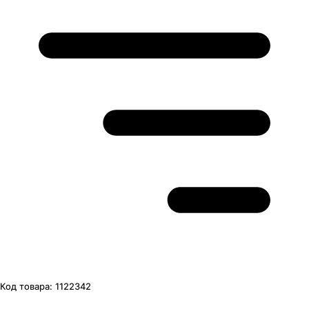
Код товара:
1122342