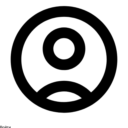
Войти