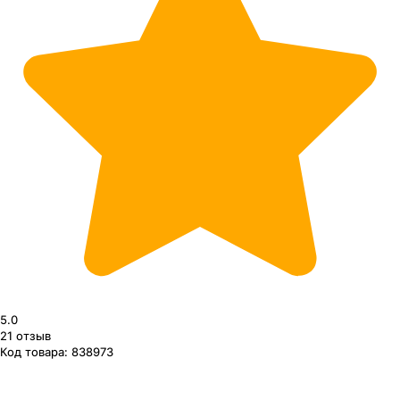
5.0
21
отзыв
Код товара:
838973