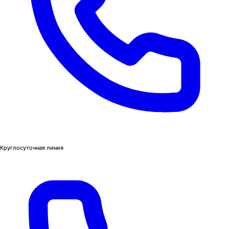
Круглосуточная линия