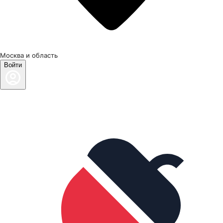
Москва и область
Войти