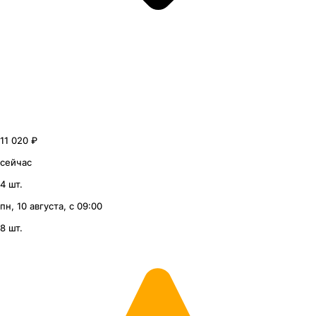
11 020 ₽
сейчас
4 шт.
пн, 10 августа, с 09:00
8 шт.