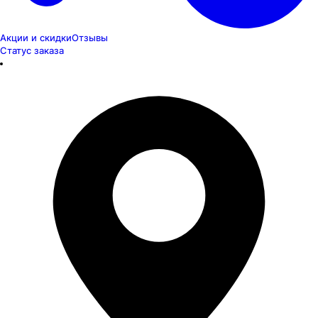
Акции и скидки
Отзывы
Статус заказа