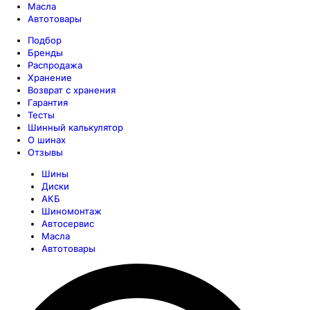
Масла
Автотовары
Подбор
Бренды
Распродажа
Хранение
Возврат с хранения
Гарантия
Тесты
Шинный калькулятор
О шинах
Отзывы
Шины
Диски
АКБ
Шиномонтаж
Автосервис
Масла
Автотовары