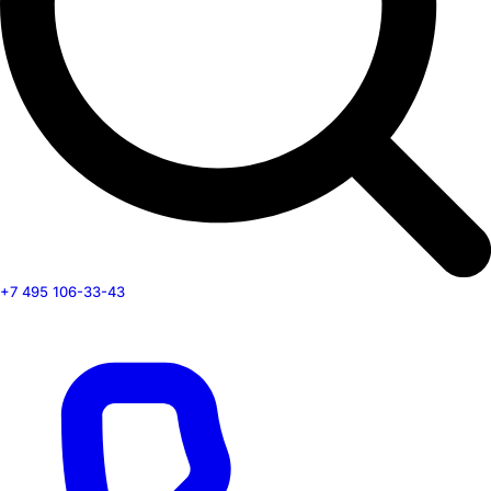
+7 495 106-33-43