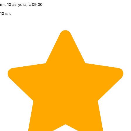
пн, 10 августа, с 09:00
10 шт.