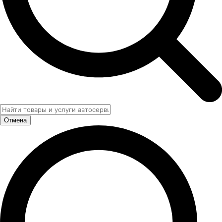
Отмена