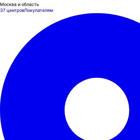
Москва и область
37 центров
Покупателям