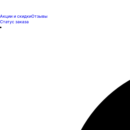
Акции и скидки
Отзывы
Статус заказа