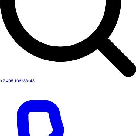
+7 495 106-33-43