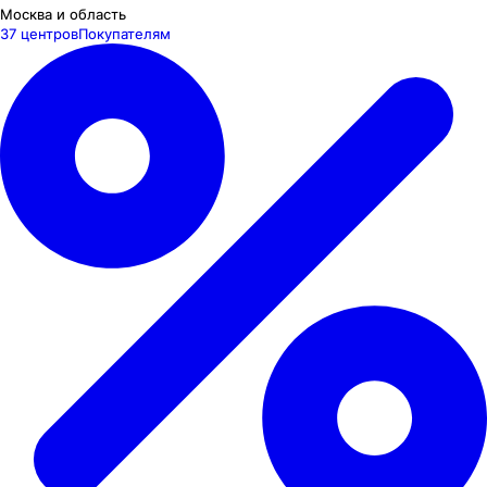
Москва и область
37 центров
Покупателям