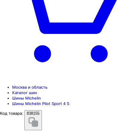
Москва и область
Каталог шин
Шины Michelin
Шины Michelin Pilot Sport 4 S
Код товара:
838155