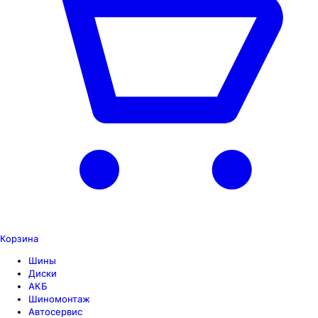
Корзина
Шины
Диски
АКБ
Шиномонтаж
Автосервис