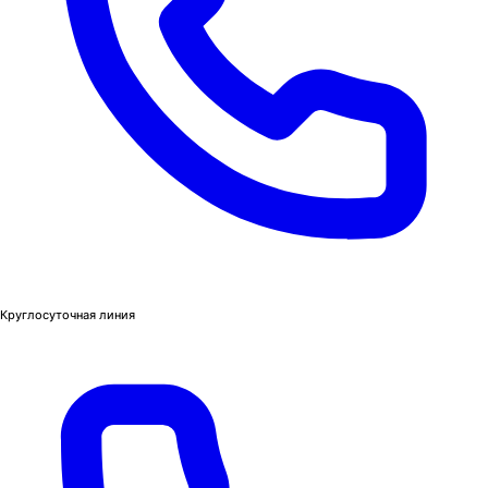
Круглосуточная линия