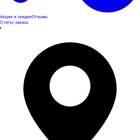
Акции и скидки
Отзывы
Статус заказа