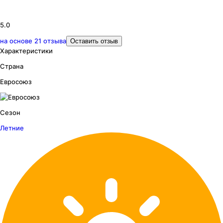
5.0
на основе
21
отзыва
Оставить отзыв
Характеристики
Страна
Евросоюз
Сезон
Летние