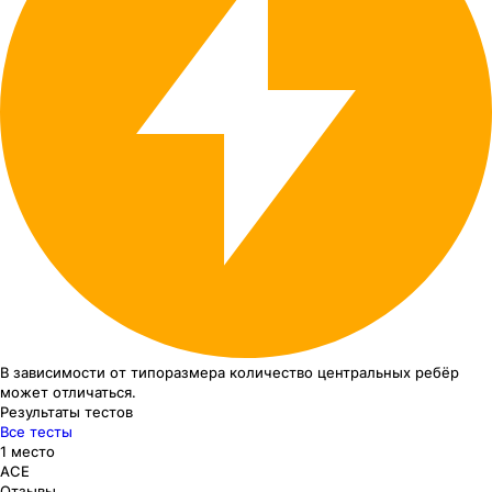
В зависимости от типоразмера
количество центральных ребёр
может отличаться.
Результаты тестов
Все тесты
1 место
ACE
Отзывы