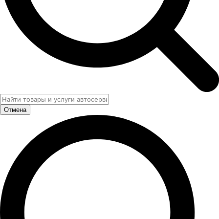
Отмена