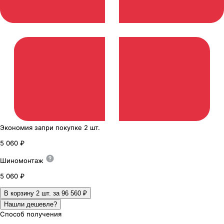
Экономия
за
при покупке
2 шт.
5 060 ₽
Шиномонтаж
5 060 ₽
В корзину 2
шт. за
96 560 ₽
Нашли дешевле?
Способ получения