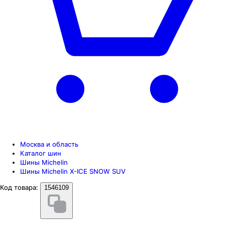
Москва и область
Каталог шин
Шины Michelin
Шины Michelin X-ICE SNOW SUV
Код товара:
1546109