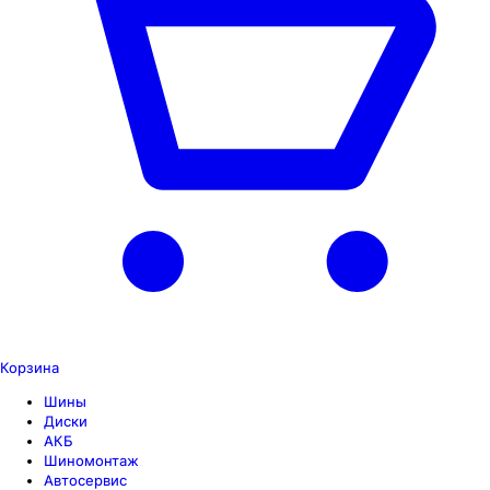
Корзина
Шины
Диски
АКБ
Шиномонтаж
Автосервис