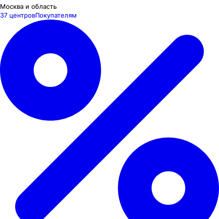
Москва и область
37 центров
Покупателям