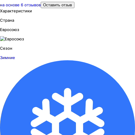
на основе
6
отзывов
Оставить отзыв
Характеристики
Страна
Евросоюз
Сезон
Зимние