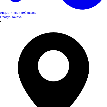
Акции и скидки
Отзывы
Статус заказа