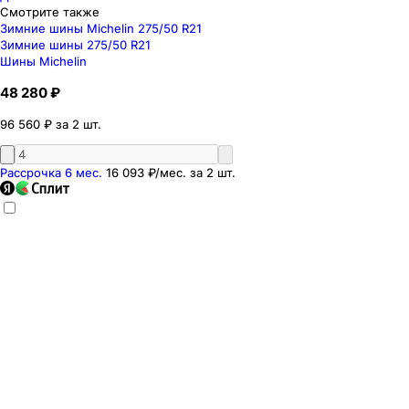
Смотрите также
Зимние шины Michelin 275/50 R21
Зимние шины 275/50 R21
Шины Michelin
48 280 ₽
96 560 ₽ за 2 шт.
Рассрочка 6 мес.
16 093 ₽
/мес. за
2
шт.