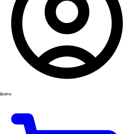
Войти