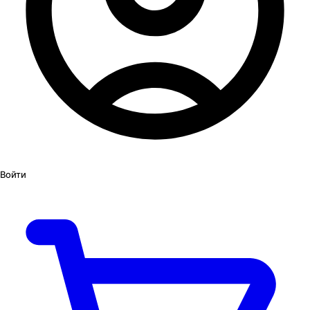
Войти