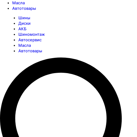
Масла
Автотовары
Шины
Диски
АКБ
Шиномонтаж
Автосервис
Масла
Автотовары