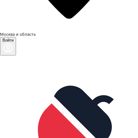
Москва и область
Войти