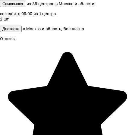
из
36
центров
в
Москве и области
:
Самовывоз
сегодня, с 09:00
из
1
центра
2
шт.
в
Москва и область
,
бесплатно
Доставка
Отзывы