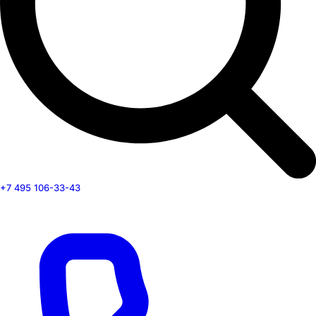
+7 495 106-33-43