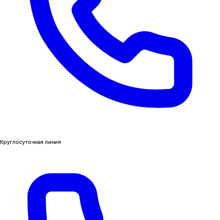
Круглосуточная линия