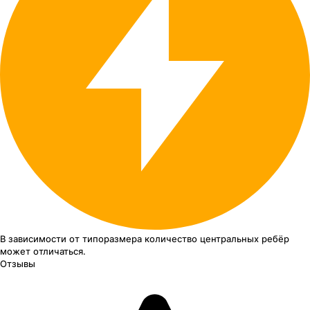
В зависимости от типоразмера
количество центральных ребёр
может отличаться.
Отзывы