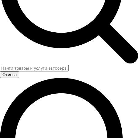
Отмена