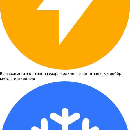
В зависимости от типоразмера
количество центральных ребёр
может отличаться.