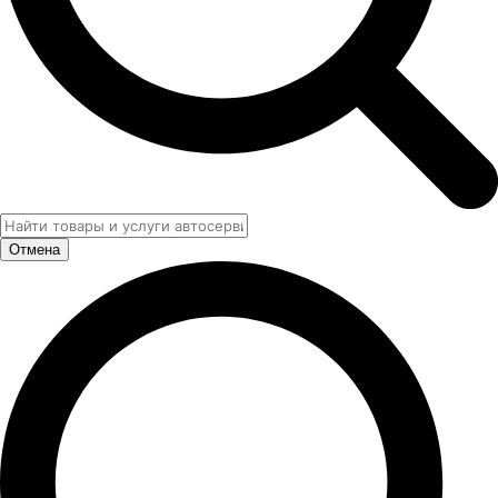
Отмена