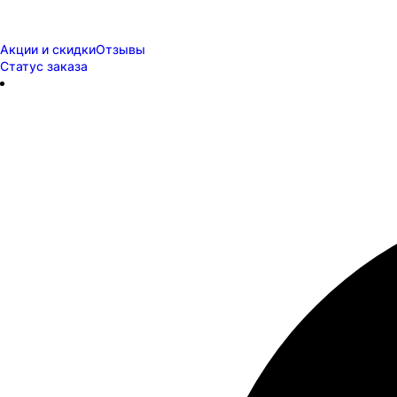
Акции и скидки
Отзывы
Статус заказа