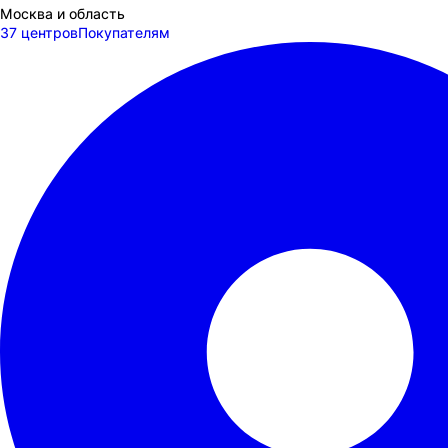
Москва и область
37 центров
Покупателям