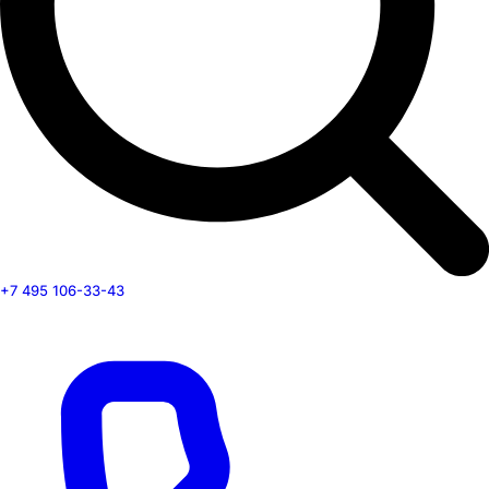
+7 495 106-33-43