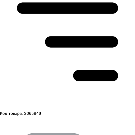
Код товара:
2065846