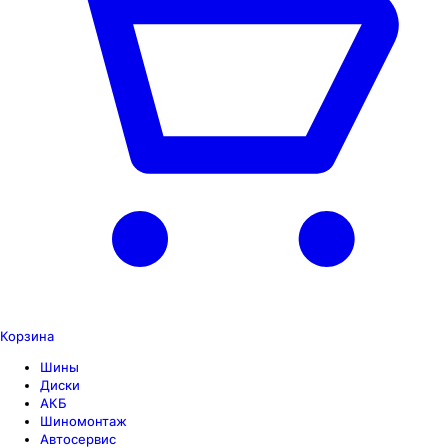
Корзина
Шины
Диски
АКБ
Шиномонтаж
Автосервис