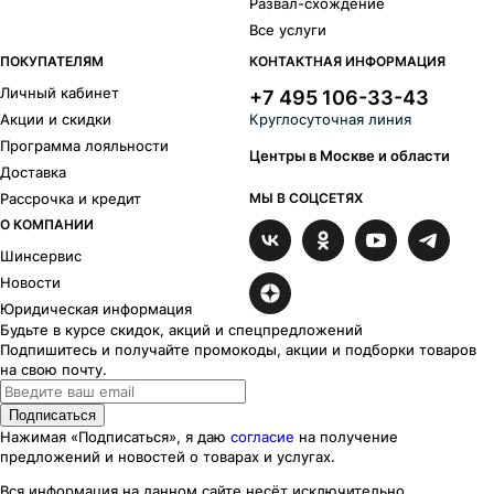
Развал-схождение
Все услуги
ПОКУПАТЕЛЯМ
КОНТАКТНАЯ ИНФОРМАЦИЯ
Личный кабинет
+7 495 106-33-43
Акции и скидки
Круглосуточная линия
Программа лояльности
Центры в Москве и области
Доставка
Рассрочка и кредит
МЫ В СОЦСЕТЯХ
О КОМПАНИИ
Шинсервис
Новости
Юридическая информация
Будьте в курсе скидок, акций и спецпредложений
Подпишитесь и получайте промокоды, акции и подборки товаров
на свою почту.
Подписаться
Нажимая «Подписаться», я даю
согласие
на получение
предложений и новостей о товарах и услугах.
Вся информация на данном сайте несёт исключительно