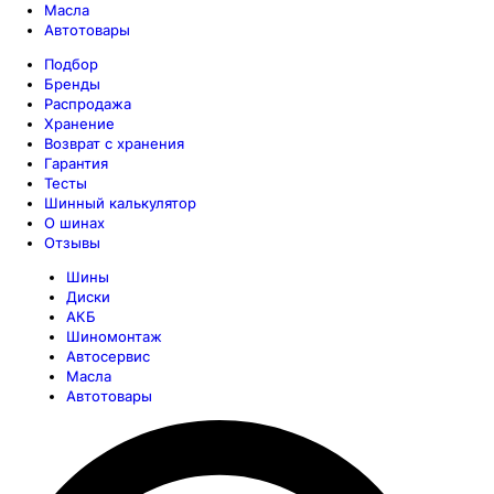
Масла
Автотовары
Подбор
Бренды
Распродажа
Хранение
Возврат с хранения
Гарантия
Тесты
Шинный калькулятор
О шинах
Отзывы
Шины
Диски
АКБ
Шиномонтаж
Автосервис
Масла
Автотовары