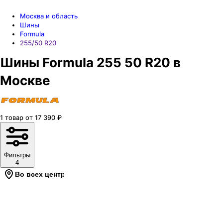
Москва и область
Шины
Formula
255/50 R20
Шины Formula 255 50 R20 в
Москве
1
товар
от
17 390
₽
Фильтры
4
Во всех центрах