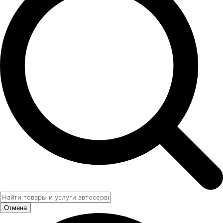
Отмена