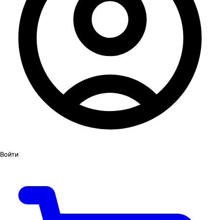
Войти