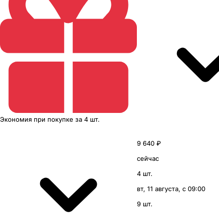
Экономия
при покупке
за
4 шт.
9 640 ₽
сейчас
4 шт.
вт, 11 августа, с 09:00
9 шт.