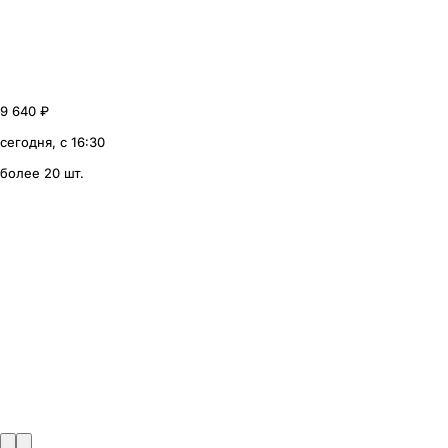
9 640 ₽
сегодня, с 16:30
более 20 шт.