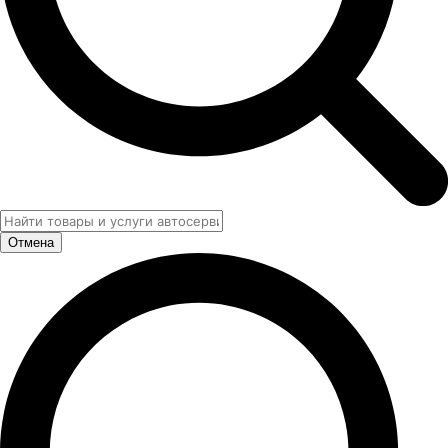
Отмена