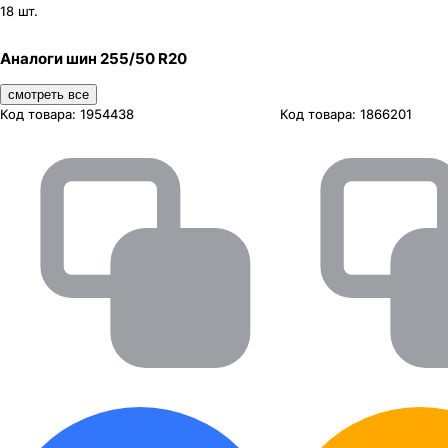
18 шт.
Аналоги шин 255/50 R20
смотреть все
Код товара:
1954438
Код товара:
1866201