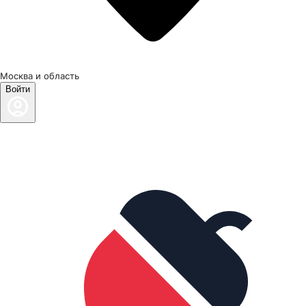
Москва и область
Войти