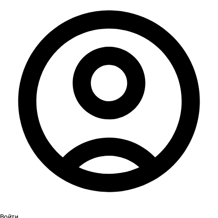
Войти