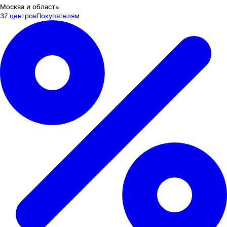
Москва и область
37 центров
Покупателям