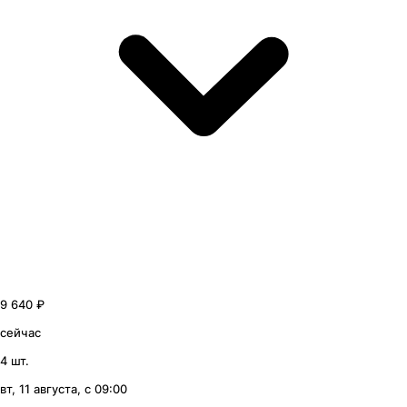
9 640 ₽
сейчас
4 шт.
вт, 11 августа, с 09:00