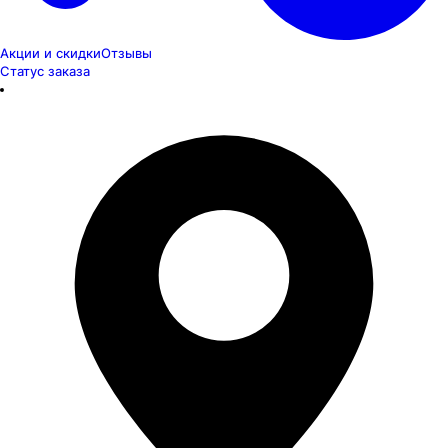
Акции и скидки
Отзывы
Статус заказа