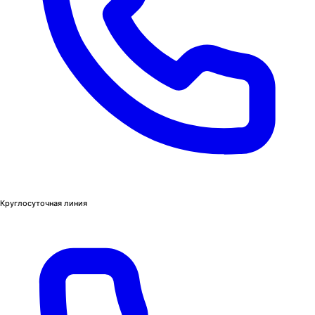
Круглосуточная линия