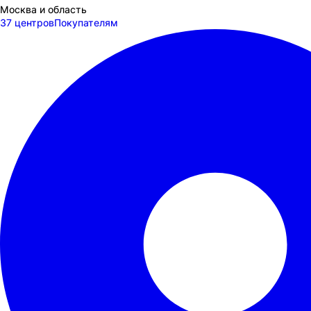
Москва и область
37 центров
Покупателям