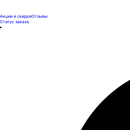
Акции и скидки
Отзывы
Статус заказа