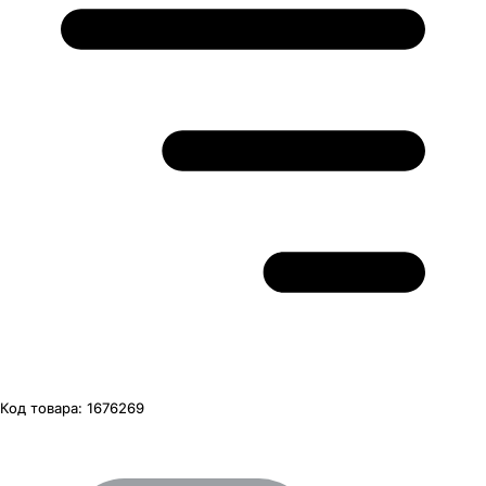
Код товара:
1676269