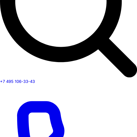
+7 495 106-33-43