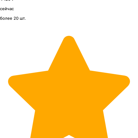
сейчас
более 20 шт.