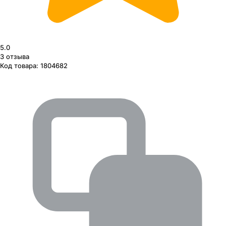
5.0
3
отзыва
Код товара:
1804682