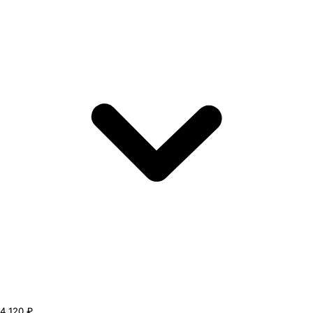
4 120 ₽