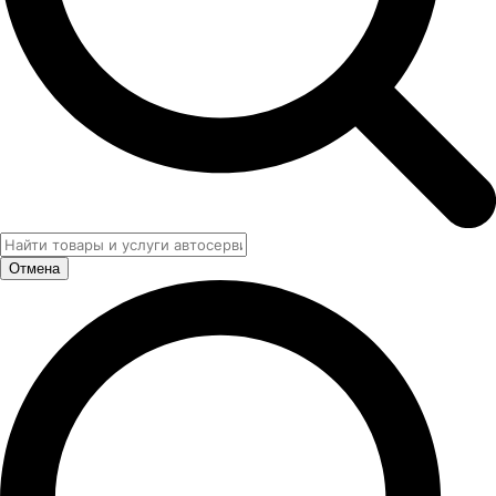
Отмена