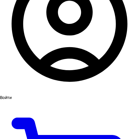
Войти