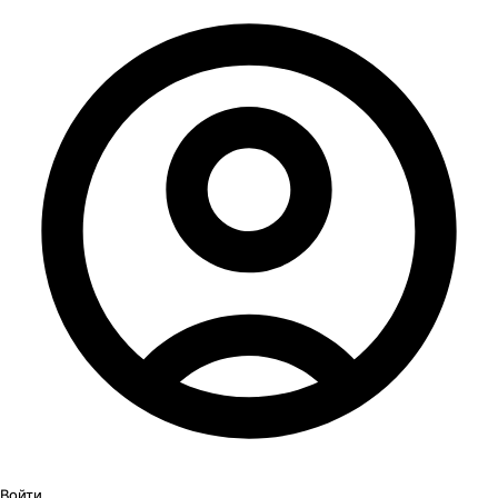
Войти