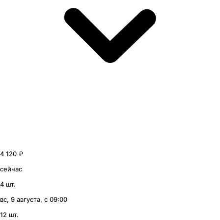
4 120 ₽
сейчас
4 шт.
вс, 9 августа, с 09:00
12 шт.