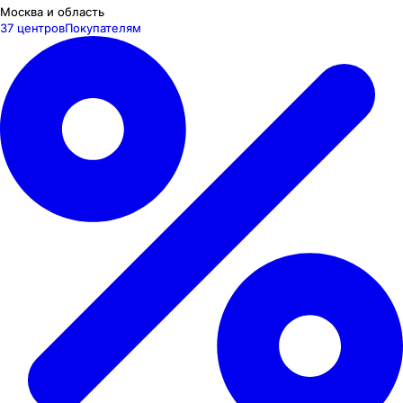
Москва и область
37 центров
Покупателям