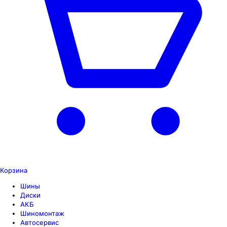
Корзина
Шины
Диски
АКБ
Шиномонтаж
Автосервис