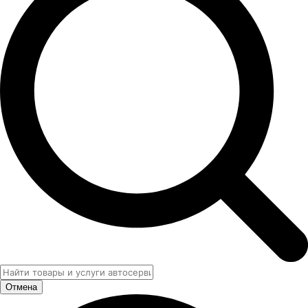
Отмена