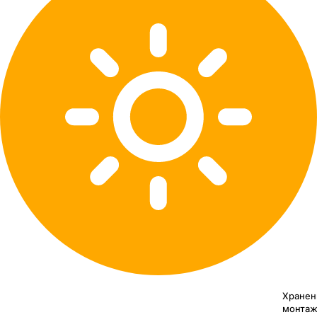
Хранен
монтаж