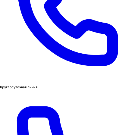
Круглосуточная линия