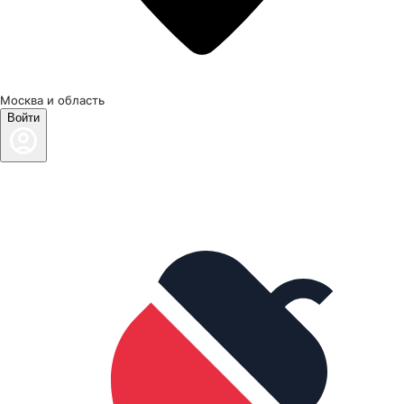
Москва и область
Войти