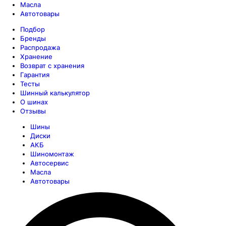
Масла
Автотовары
Подбор
Бренды
Распродажа
Хранение
Возврат с хранения
Гарантия
Тесты
Шинный калькулятор
О шинах
Отзывы
Шины
Диски
АКБ
Шиномонтаж
Автосервис
Масла
Автотовары