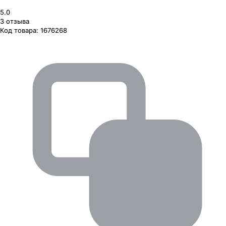
5.0
3
отзыва
Код товара:
1676268