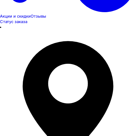
Акции и скидки
Отзывы
Статус заказа