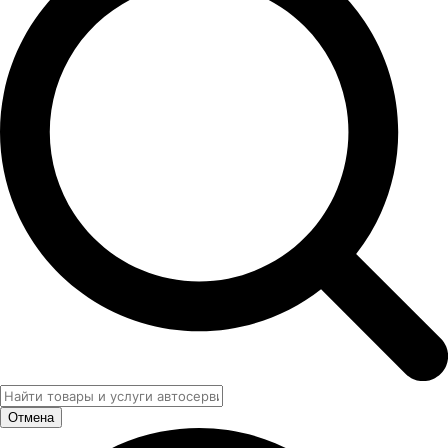
Отмена