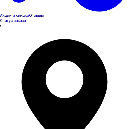
Акции и скидки
Отзывы
Статус заказа