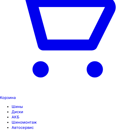
Корзина
Шины
Диски
АКБ
Шиномонтаж
Автосервис