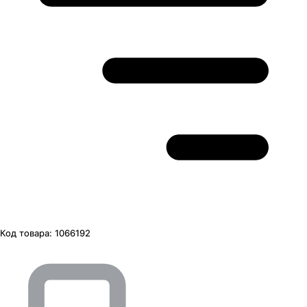
Код товара:
1066192