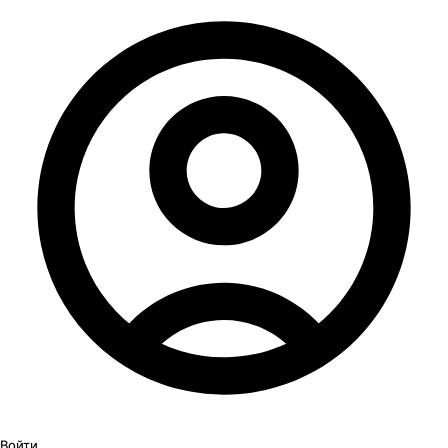
Войти