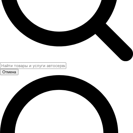
Отмена