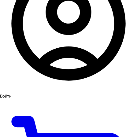
Войти