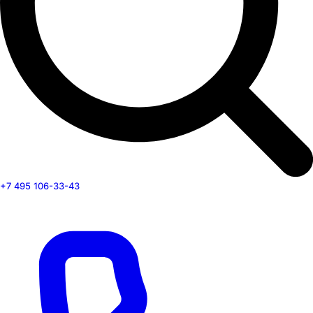
+7 495 106-33-43