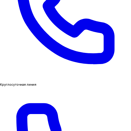
Круглосуточная линия