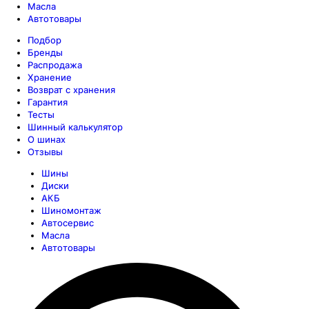
Масла
Автотовары
Подбор
Бренды
Распродажа
Хранение
Возврат с хранения
Гарантия
Тесты
Шинный калькулятор
О шинах
Отзывы
Шины
Диски
АКБ
Шиномонтаж
Автосервис
Масла
Автотовары