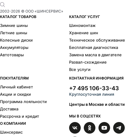
2002-
2026
© ООО «ШИНСЕРВИС»
КАТАЛОГ ТОВАРОВ
КАТАЛОГ УСЛУГ
Зимние шины
Шиномонтаж
Летние шины
Хранение шин
Колесные диски
Техническое обслуживание
Аккумуляторы
Бесплатная диагностика
Автотовары
Замена масла в двигателе
Развал-схождение
Все услуги
ПОКУПАТЕЛЯМ
КОНТАКТНАЯ ИНФОРМАЦИЯ
Личный кабинет
+7 495 106-33-43
Акции и скидки
Круглосуточная линия
Программа лояльности
Центры в Москве и области
Доставка
Рассрочка и кредит
МЫ В СОЦСЕТЯХ
О КОМПАНИИ
Шинсервис