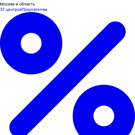
Москва и область
37 центров
Покупателям