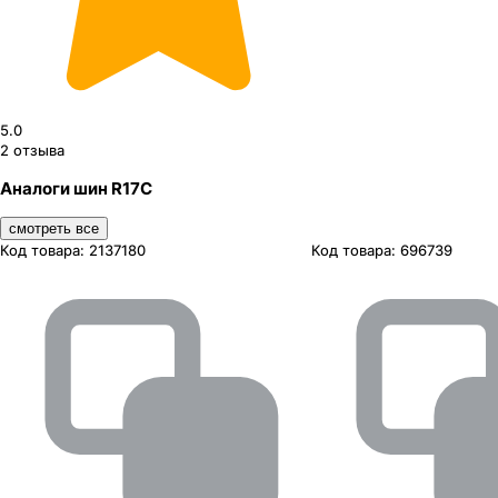
5.0
2
отзыва
Аналоги шин R17C
смотреть все
Код товара:
2137180
Код товара:
696739