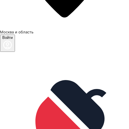
Москва и область
Войти