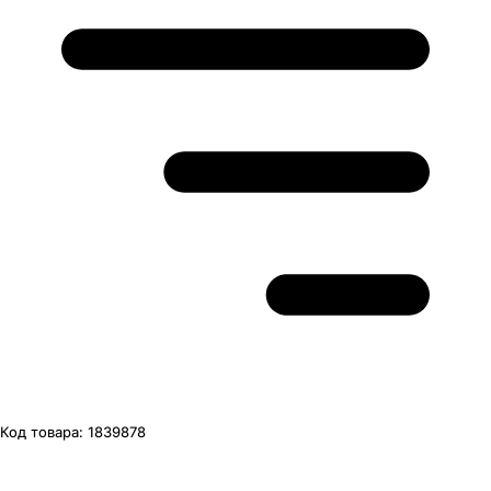
Код товара:
1839878