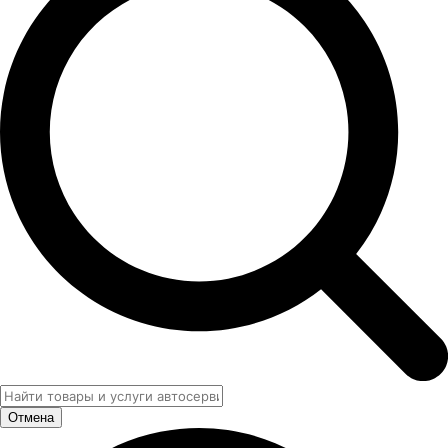
Отмена