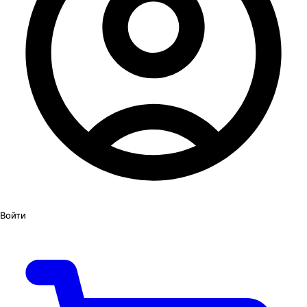
Войти