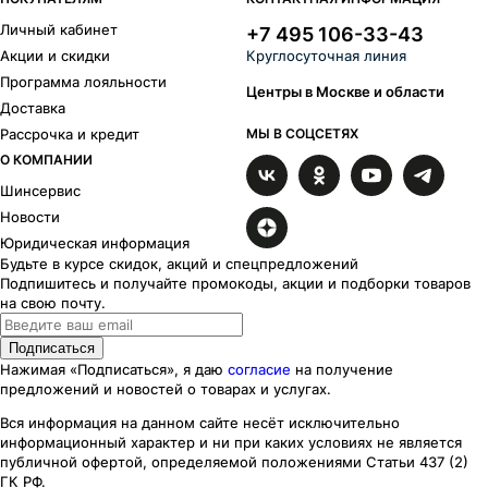
Личный кабинет
+7 495 106-33-43
Акции и скидки
Круглосуточная линия
Программа лояльности
Центры в Москве и области
Доставка
Рассрочка и кредит
МЫ В СОЦСЕТЯХ
О КОМПАНИИ
Шинсервис
Новости
Юридическая информация
Будьте в курсе скидок, акций и спецпредложений
Подпишитесь и получайте промокоды, акции и подборки товаров
на свою почту.
Подписаться
Нажимая «Подписаться», я даю
согласие
на получение
предложений и новостей о товарах и услугах.
Вся информация на данном сайте несёт исключительно
информационный характер
и ни при каких
условиях
не является
публичной офертой, определяемой положениями Статьи 437 (2)
ГК РФ.