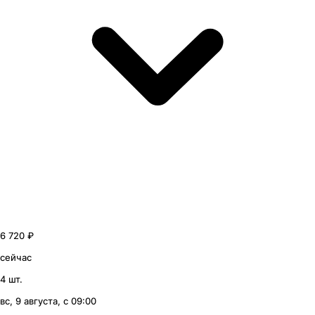
6 720 ₽
сейчас
4 шт.
вс, 9 августа, с 09:00