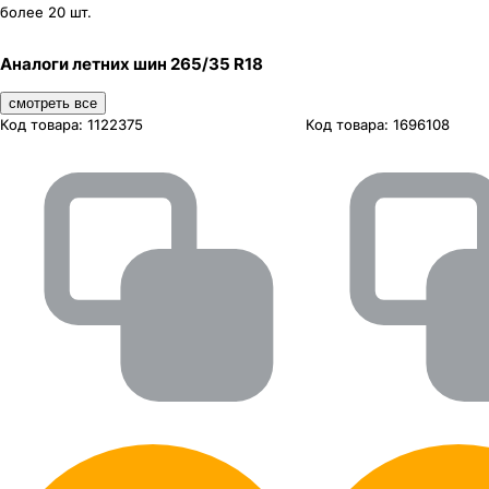
более 20 шт.
Аналоги летних шин 265/35 R18
смотреть все
Код товара:
1122375
Код товара:
1696108