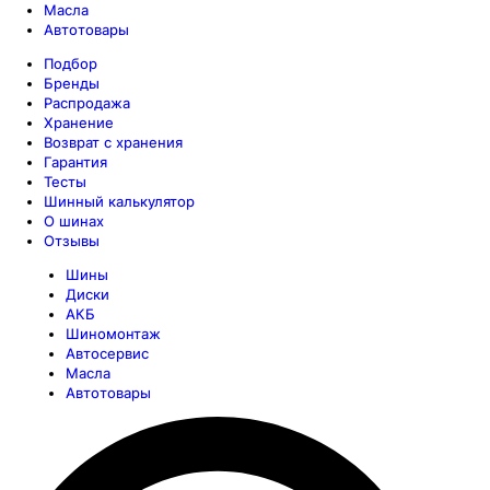
Масла
Автотовары
Подбор
Бренды
Распродажа
Хранение
Возврат с хранения
Гарантия
Тесты
Шинный калькулятор
О шинах
Отзывы
Шины
Диски
АКБ
Шиномонтаж
Автосервис
Масла
Автотовары