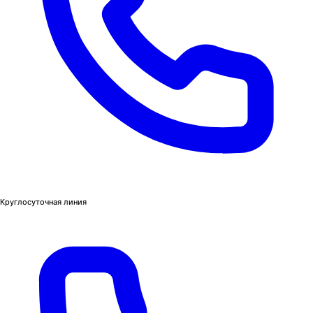
Круглосуточная линия