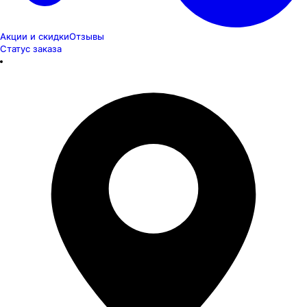
Акции и скидки
Отзывы
Статус заказа