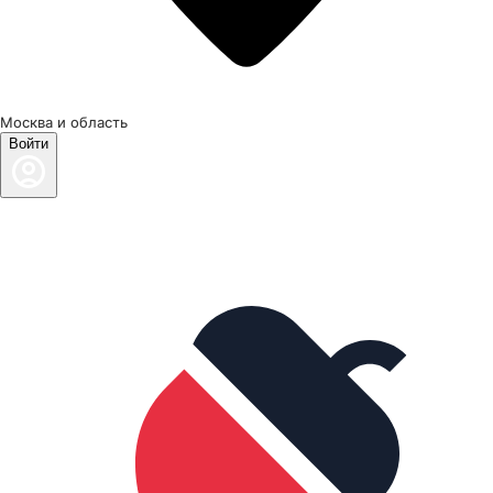
Москва и область
Войти