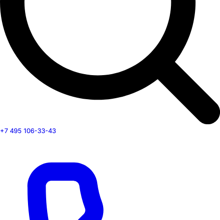
+7 495 106-33-43