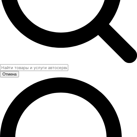
Отмена