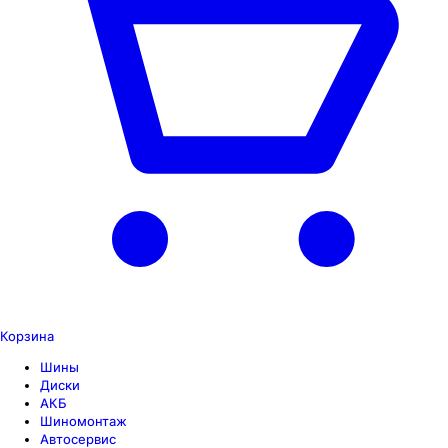
Корзина
Шины
Диски
АКБ
Шиномонтаж
Автосервис