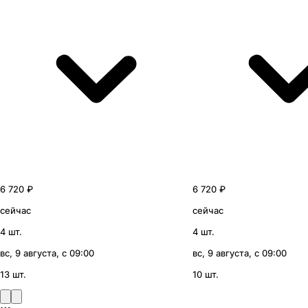
6 720 ₽
6 720 ₽
сейчас
сейчас
4 шт.
4 шт.
вс, 9 августа, с 09:00
вс, 9 августа, с 09:00
13 шт.
10 шт.