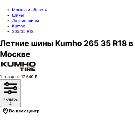
Москва и область
Шины
Летние шины
Kumho
265/35 R18
Летние шины Kumho 265 35 R18 в
Москве
1
товар
от
17 640
₽
Фильтры
4
Во всех центрах