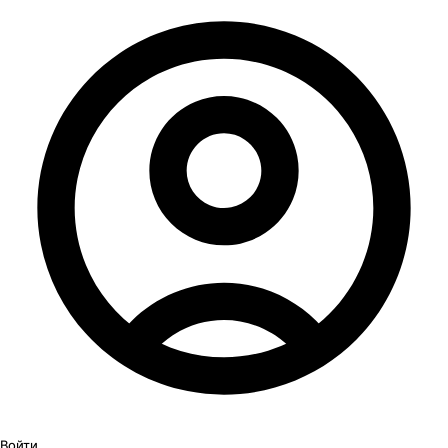
Войти