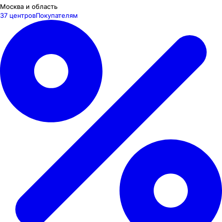
Москва и область
37 центров
Покупателям