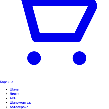
Корзина
Шины
Диски
АКБ
Шиномонтаж
Автосервис