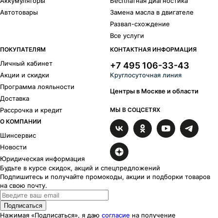
Аккумуляторы
Бесплатная диагностика
Автотовары
Замена масла в двигателе
Развал-схождение
Все услуги
ПОКУПАТЕЛЯМ
КОНТАКТНАЯ ИНФОРМАЦИЯ
Личный кабинет
+7 495 106-33-43
Акции и скидки
Круглосуточная линия
Программа лояльности
Центры в Москве и области
Доставка
Рассрочка и кредит
МЫ В СОЦСЕТЯХ
О КОМПАНИИ
Шинсервис
Новости
Юридическая информация
Будьте в курсе скидок, акций и спецпредложений
Подпишитесь и получайте промокоды, акции и подборки товаров
на свою почту.
Подписаться
Нажимая «Подписаться», я даю
согласие
на получение