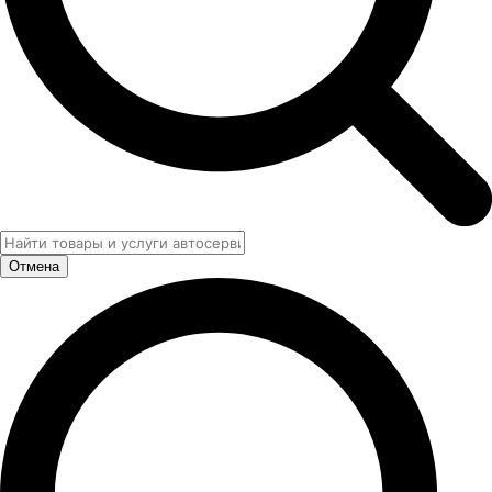
Отмена