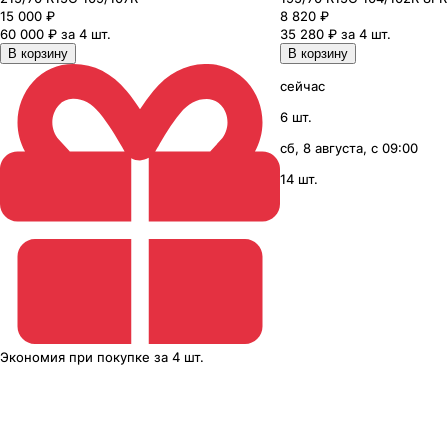
15 000
₽
8 820
₽
60 000 ₽ за 4 шт.
35 280 ₽ за 4 шт.
В корзину
В корзину
сейчас
6 шт.
сб, 8 августа, с 09:00
14 шт.
Экономия
при покупке
за
4 шт.