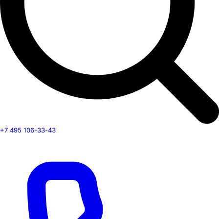
+7 495 106-33-43