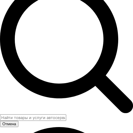
Отмена