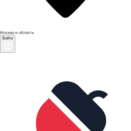
Москва и область
Войти