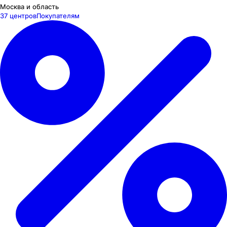
Москва и область
37 центров
Покупателям