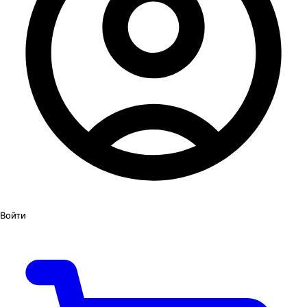
Войти