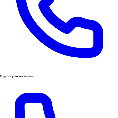
Круглосуточная линия