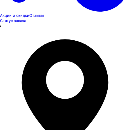
Акции и скидки
Отзывы
Статус заказа