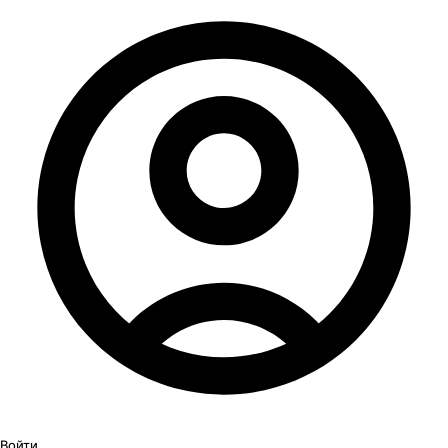
Войти