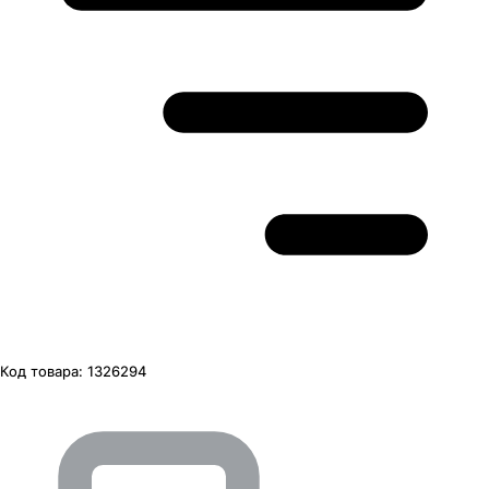
Код товара:
1326294