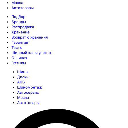
Масла
Автотовары
Подбор
Бренды
Распродажа
Хранение
Возврат с хранения
Гарантия
Тесты
Шинный калькулятор
О шинах
Отзывы
Шины
Диски
АКБ
Шиномонтаж
Автосервис
Масла
Автотовары