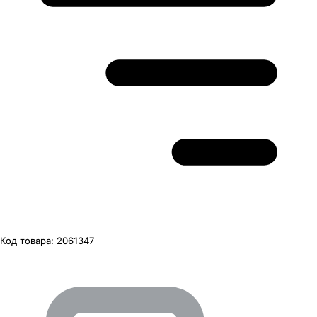
Код товара:
2061347