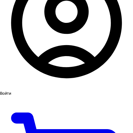
Войти