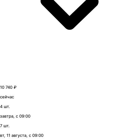
10 740 ₽
сейчас
4 шт.
завтра, с 09:00
7 шт.
вт, 11 августа, с 09:00