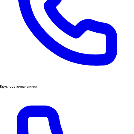
Круглосуточная линия