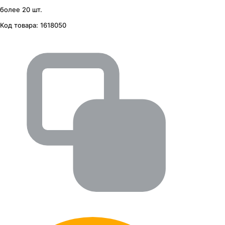
более 20 шт.
Код товара:
1618050