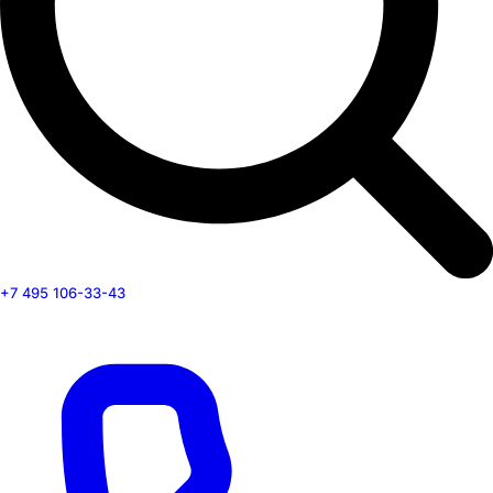
+7 495 106-33-43