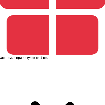
Экономия
при покупке
за
4 шт.