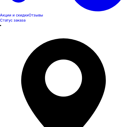
Акции и скидки
Отзывы
Статус заказа