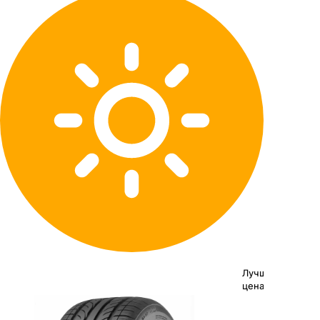
Лучшая
цена