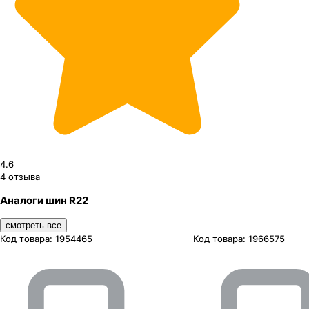
4.6
4
отзыва
Аналоги шин R22
смотреть все
Код товара:
1954465
Код товара:
1966575