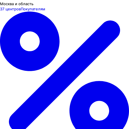
Москва и область
37 центров
Покупателям