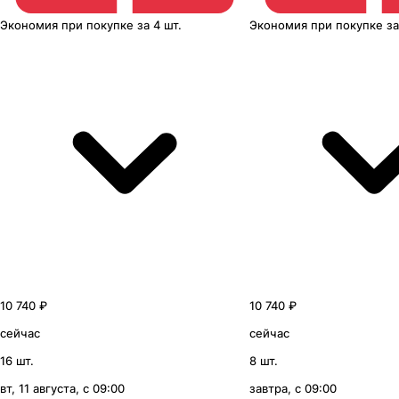
Экономия
при покупке
за
4 шт.
Экономия
при покупке
з
10 740 ₽
10 740 ₽
сейчас
сейчас
16 шт.
8 шт.
вт, 11 августа, с 09:00
завтра, с 09:00