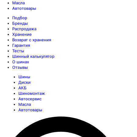
Масла
Автотовары
Подбор
Бренды
Распродажа
Хранение
Возврат с хранения
Гарантия
Тесты
Шинный калькулятор
О шинах
Отзывы
Шины
Диски
АКБ
Шиномонтаж
Автосервис
Масла
Автотовары