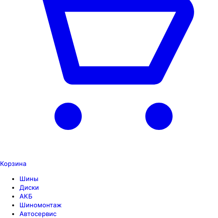
Корзина
Шины
Диски
АКБ
Шиномонтаж
Автосервис