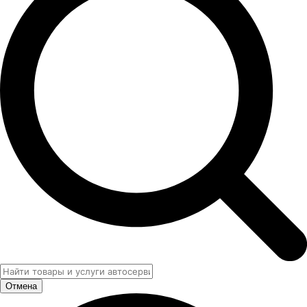
Отмена