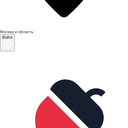
Москва и область
Войти