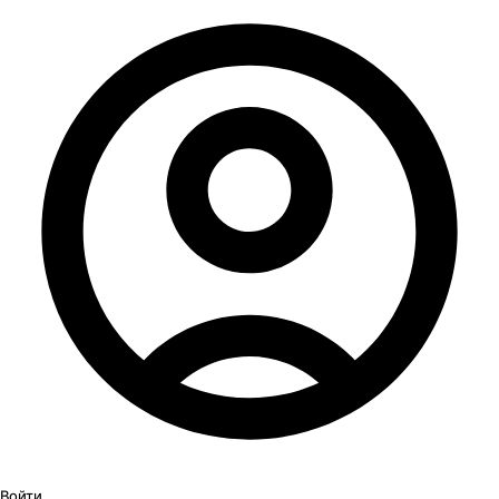
Войти