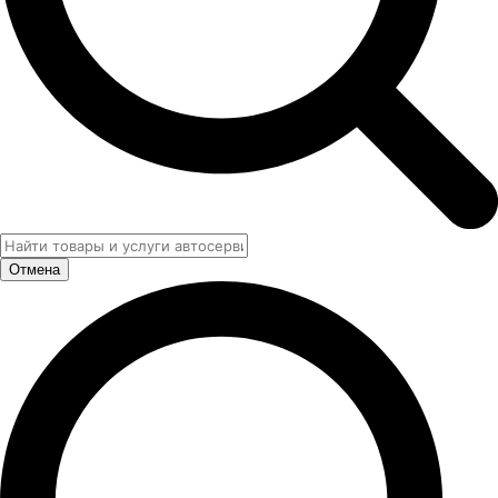
Отмена