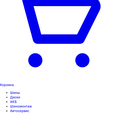
Корзина
Шины
Диски
АКБ
Шиномонтаж
Автосервис