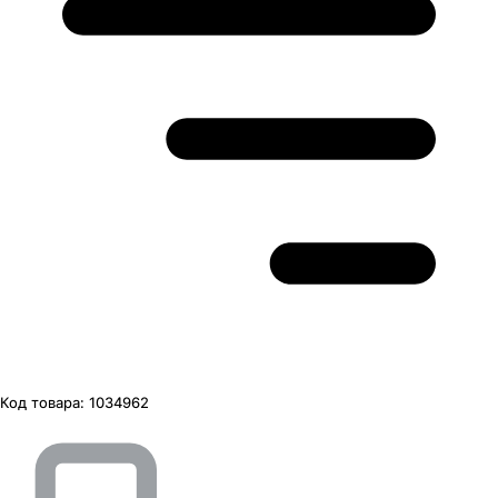
Код товара:
1034962