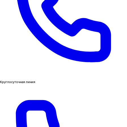
Круглосуточная линия