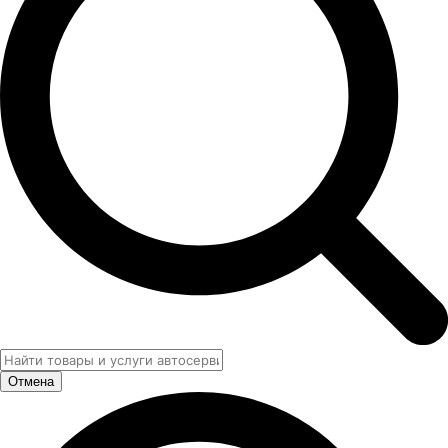
Отмена