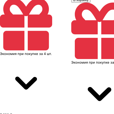
Экономия
при покупке
за
4 шт.
Экономия
при покупке
з