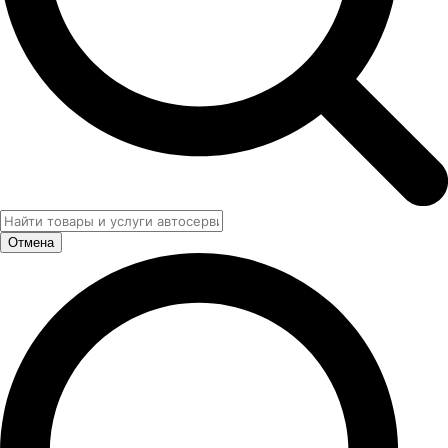
Отмена