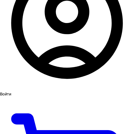
Войти