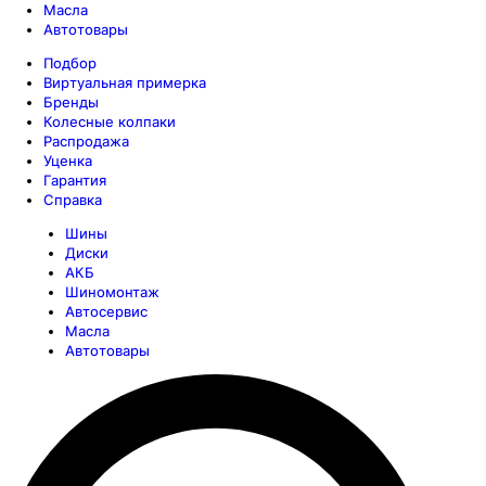
Масла
Автотовары
Подбор
Виртуальная примерка
Бренды
Колесные колпаки
Распродажа
Уценка
Гарантия
Справка
Шины
Диски
АКБ
Шиномонтаж
Автосервис
Масла
Автотовары