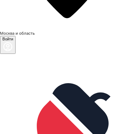
Москва и область
Войти