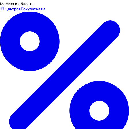
Москва и область
37 центров
Покупателям