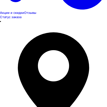
Акции и скидки
Отзывы
Статус заказа