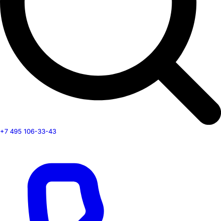
+7 495 106-33-43