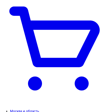
Москва и область