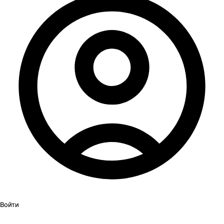
Войти