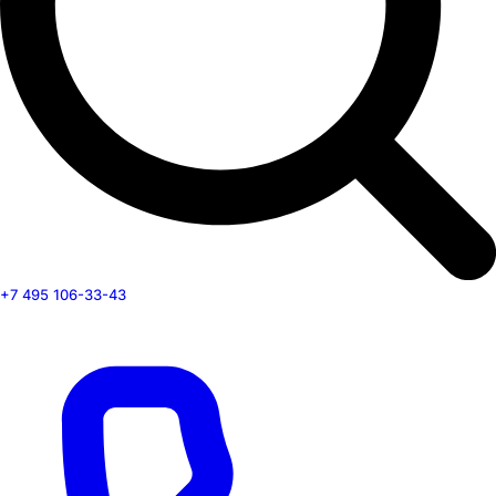
+7 495 106-33-43