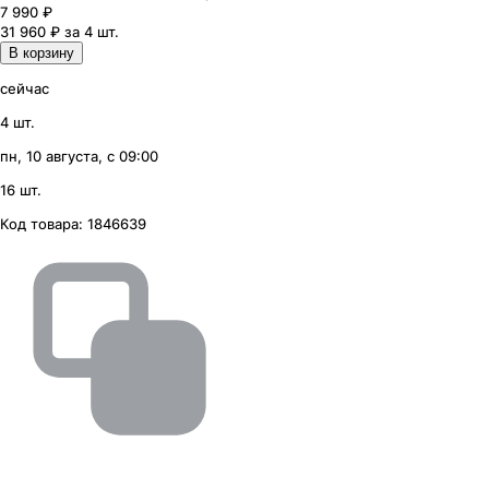
7 990
₽
31 960 ₽ за 4 шт.
В корзину
сейчас
4 шт.
пн, 10 августа, с 09:00
16 шт.
Код товара:
1846639