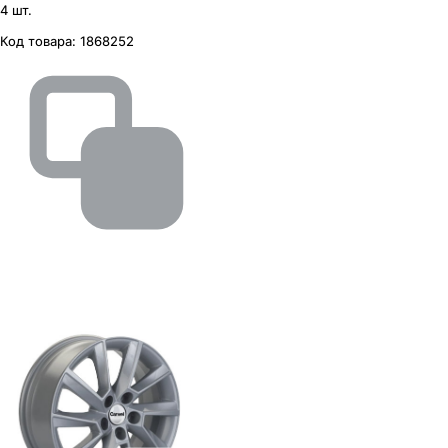
4 шт.
Код товара:
1868252