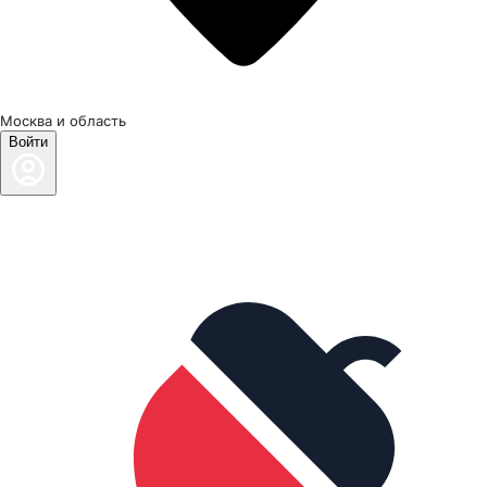
Москва и область
Войти