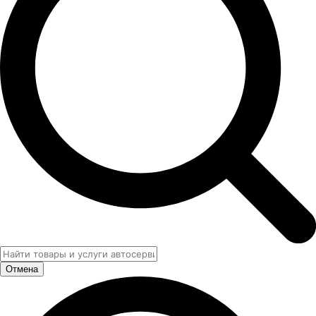
Отмена