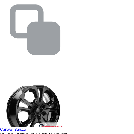
Carwel Ванда