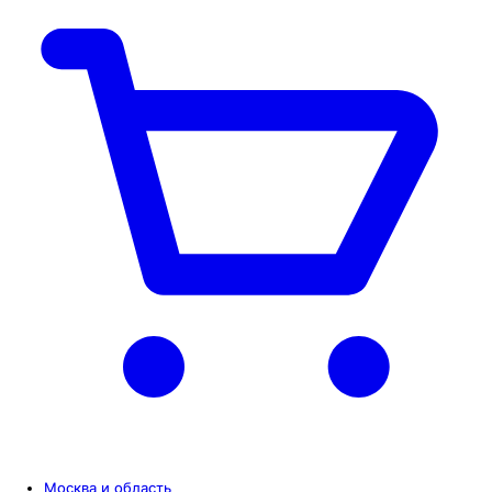
Москва и область