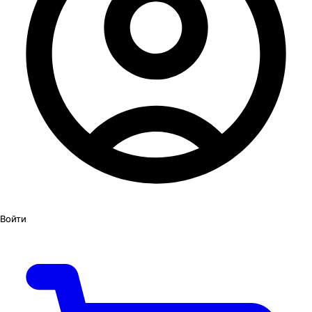
Войти