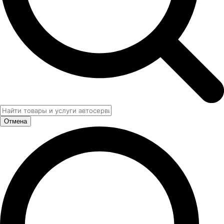
Отмена