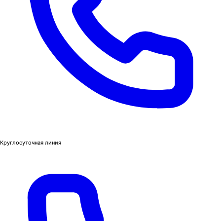
Круглосуточная линия