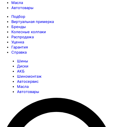
Масла
Автотовары
Подбор
Виртуальная примерка
Бренды
Колесные колпаки
Распродажа
Уценка
Гарантия
Справка
Шины
Диски
АКБ
Шиномонтаж
Автосервис
Масла
Автотовары