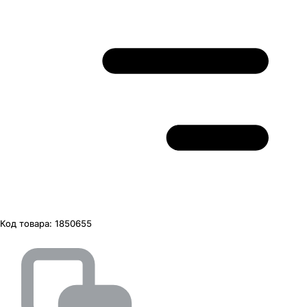
Код товара:
1850655