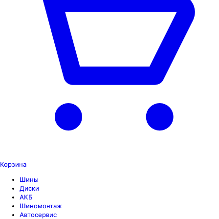
Корзина
Шины
Диски
АКБ
Шиномонтаж
Автосервис