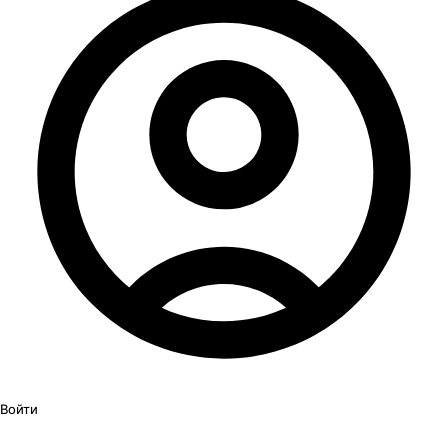
Войти