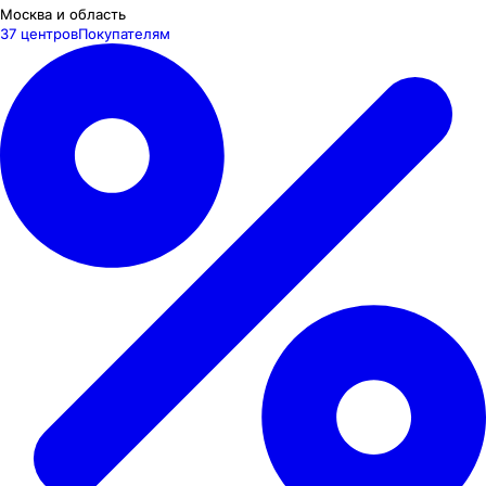
Москва и область
37 центров
Покупателям