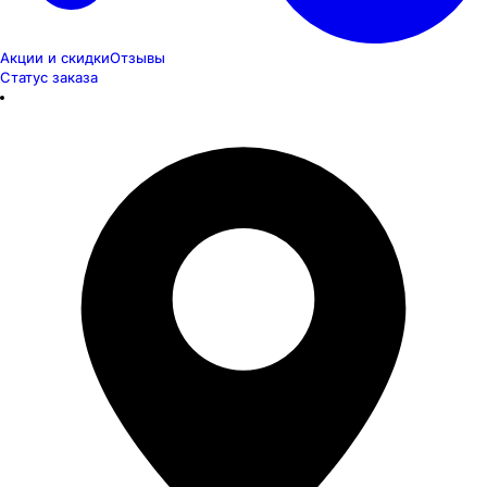
Акции и скидки
Отзывы
Статус заказа