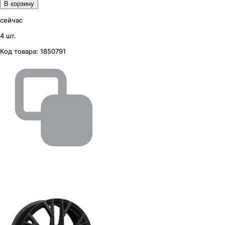
В корзину
сейчас
4 шт.
Код товара:
1850791