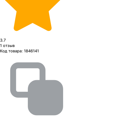
3.7
1
отзыв
Код товара:
1846141