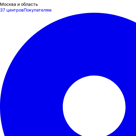
Москва и область
37 центров
Покупателям