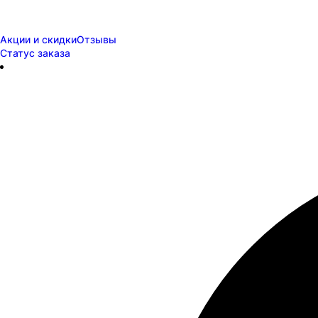
Акции и скидки
Отзывы
Статус заказа