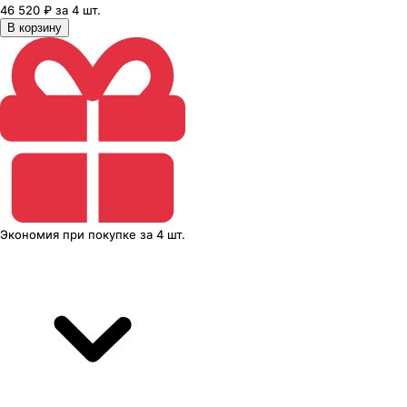
46 520 ₽ за 4 шт.
В корзину
Экономия
при покупке
за
4 шт.