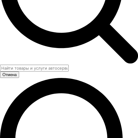
Отмена