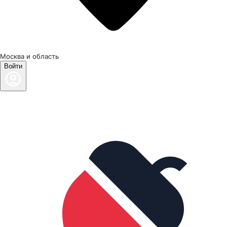
Москва и область
Войти