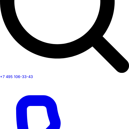
+7 495 106-33-43