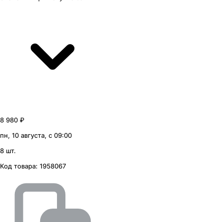
8 980 ₽
пн, 10 августа, с 09:00
8 шт.
Код товара:
1958067