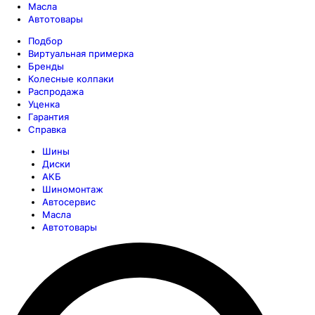
Масла
Автотовары
Подбор
Виртуальная примерка
Бренды
Колесные колпаки
Распродажа
Уценка
Гарантия
Справка
Шины
Диски
АКБ
Шиномонтаж
Автосервис
Масла
Автотовары