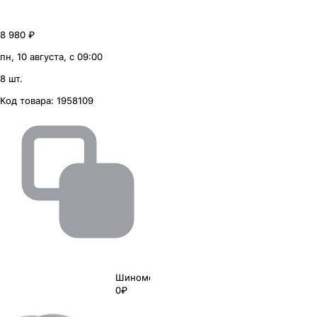
8 980 ₽
пн, 10 августа, с 09:00
8 шт.
Код товара:
1958109
Шиномонтаж
0₽