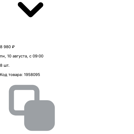
8 980 ₽
пн, 10 августа, с 09:00
8 шт.
Код товара:
1958095