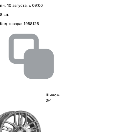
пн, 10 августа, с 09:00
8 шт.
Код товара:
1958126
Шиномонтаж
0₽