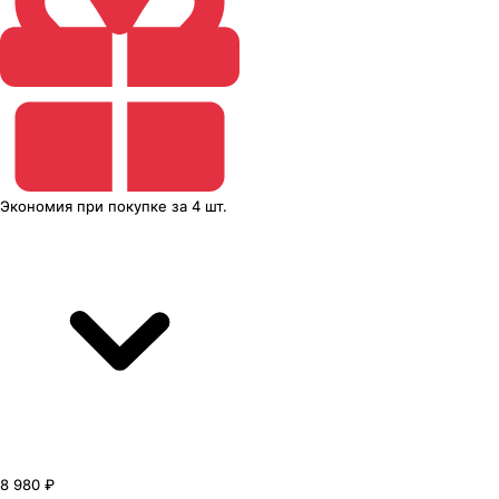
Экономия
при покупке
за
4 шт.
8 980 ₽