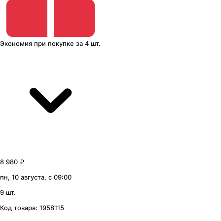
Экономия
при покупке
за
4 шт.
8 980 ₽
пн, 10 августа, с 09:00
9 шт.
Код товара:
1958115