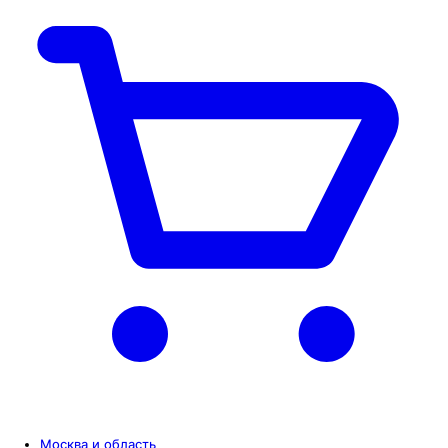
Москва и область