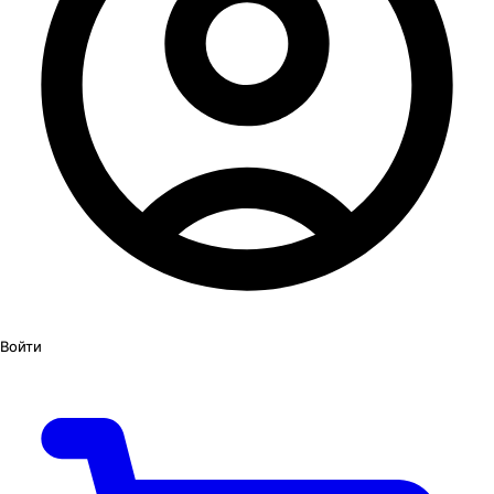
Войти