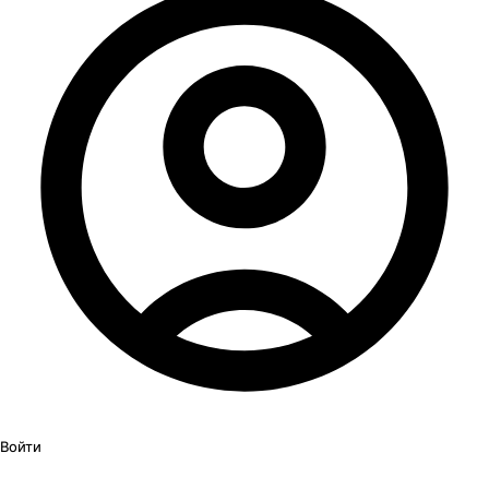
Войти