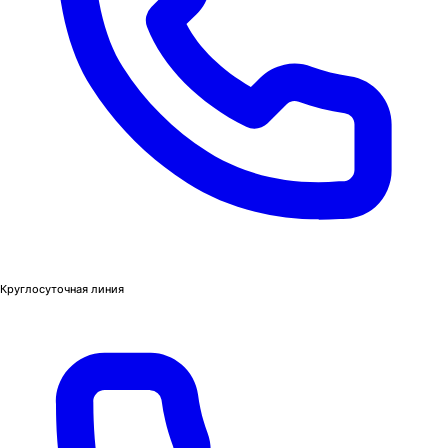
Круглосуточная линия