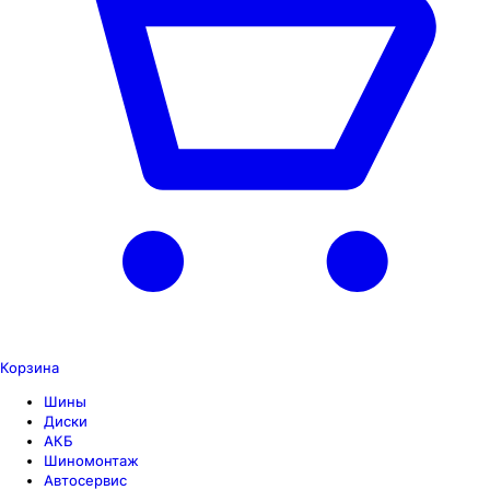
Корзина
Шины
Диски
АКБ
Шиномонтаж
Автосервис