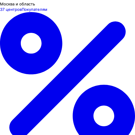
Москва и область
37 центров
Покупателям