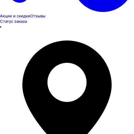
Акции и скидки
Отзывы
Статус заказа