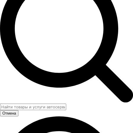
Отмена