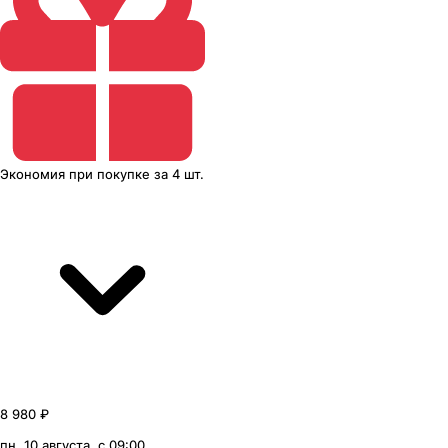
Экономия
при покупке
за
4 шт.
8 980 ₽
пн, 10 августа, с 09:00