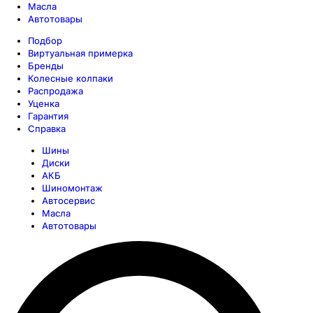
Масла
Автотовары
Подбор
Виртуальная примерка
Бренды
Колесные колпаки
Распродажа
Уценка
Гарантия
Справка
Шины
Диски
АКБ
Шиномонтаж
Автосервис
Масла
Автотовары