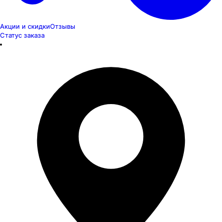
Акции и скидки
Отзывы
Статус заказа