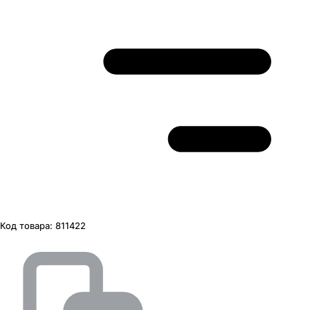
Код товара:
811422