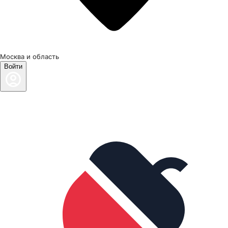
Москва и область
Войти