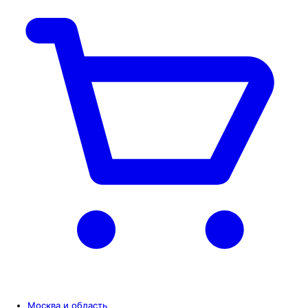
Москва и область