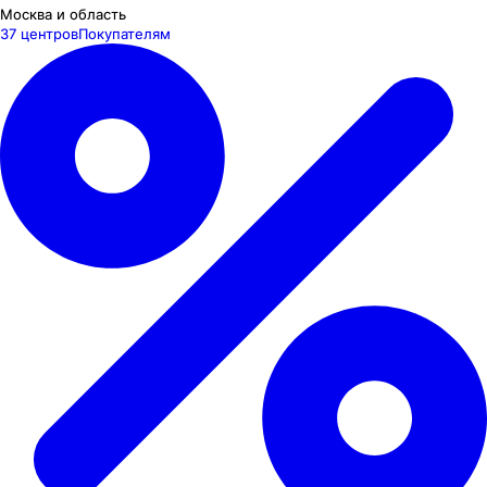
Москва и область
37 центров
Покупателям