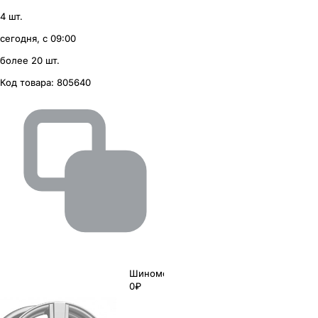
4 шт.
сегодня, с 09:00
более 20 шт.
Код товара:
805640
Шиномонтаж
0₽