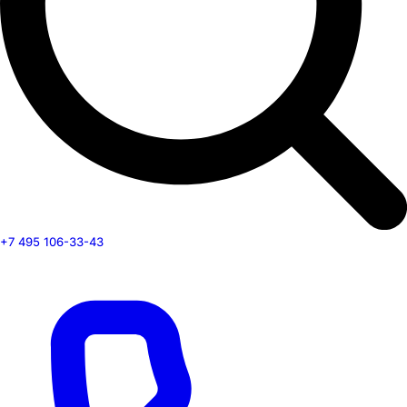
+7 495 106-33-43