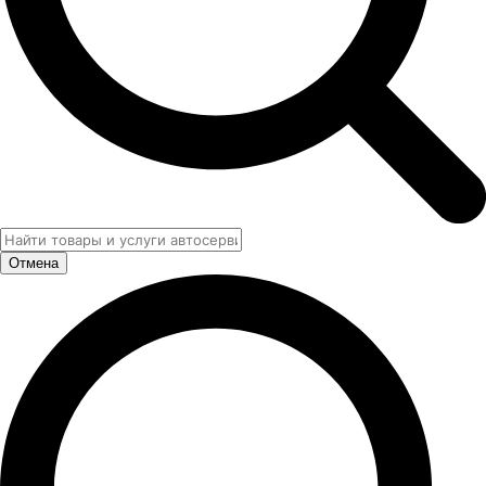
Отмена