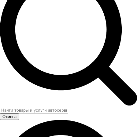
Отмена