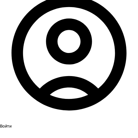
Войти