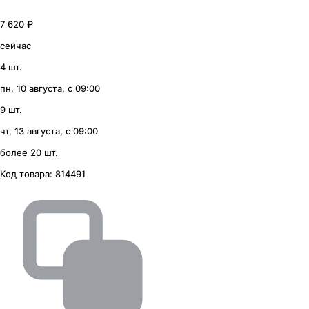
7 620 ₽
сейчас
4 шт.
пн, 10 августа, с 09:00
9 шт.
чт, 13 августа, с 09:00
более 20 шт.
Код товара:
814491