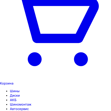
Корзина
Шины
Диски
АКБ
Шиномонтаж
Автосервис