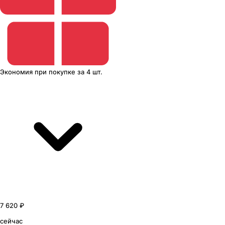
Экономия
при покупке
за
4 шт.
7 620 ₽
сейчас