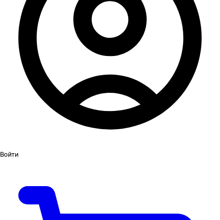
Войти