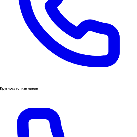
Круглосуточная линия