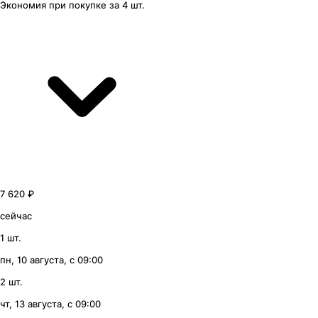
Экономия
при покупке
за
4 шт.
7 620 ₽
сейчас
1 шт.
пн, 10 августа, с 09:00
2 шт.
чт, 13 августа, с 09:00