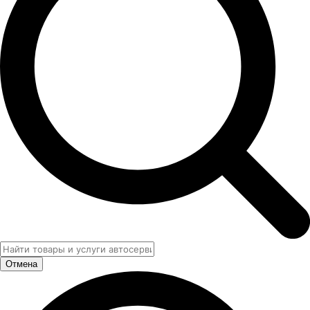
Отмена