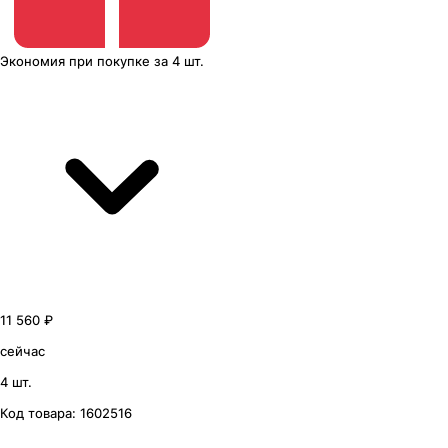
Экономия
при покупке
за
4 шт.
11 560 ₽
сейчас
4 шт.
Код товара:
1602516