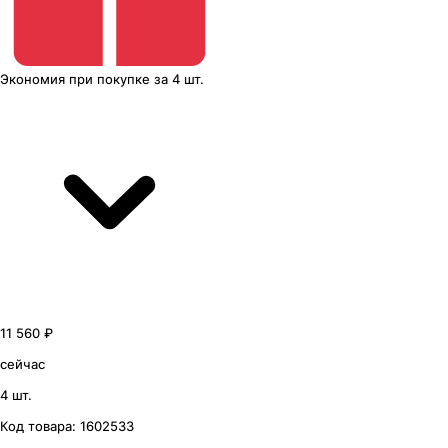
Экономия
при покупке
за
4 шт.
11 560 ₽
сейчас
4 шт.
Код товара:
1602533