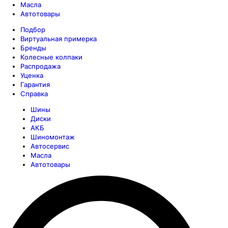
Масла
Автотовары
Подбор
Виртуальная примерка
Бренды
Колесные колпаки
Распродажа
Уценка
Гарантия
Справка
Шины
Диски
АКБ
Шиномонтаж
Автосервис
Масла
Автотовары