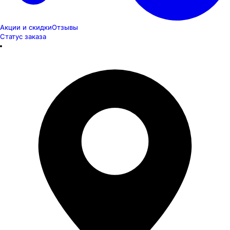
Акции и скидки
Отзывы
Статус заказа