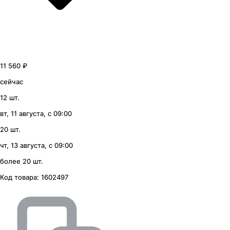
11 560 ₽
сейчас
12 шт.
вт, 11 августа, с 09:00
20 шт.
чт, 13 августа, с 09:00
более 20 шт.
Код товара:
1602497