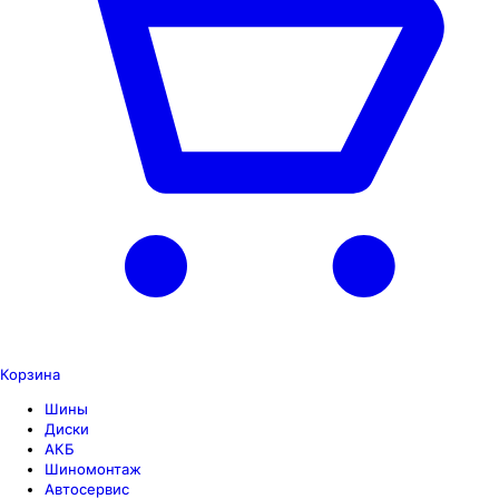
Корзина
Шины
Диски
АКБ
Шиномонтаж
Автосервис