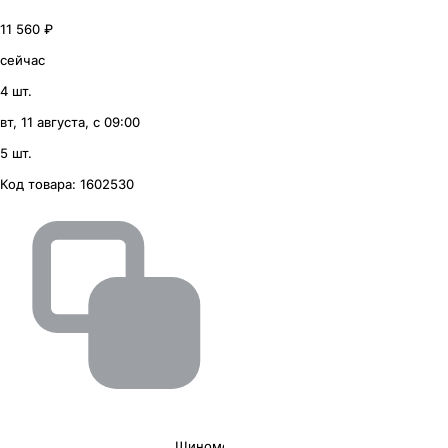
11 560 ₽
сейчас
4 шт.
вт, 11 августа, с 09:00
5 шт.
Код товара:
1602530
Шиномонтаж