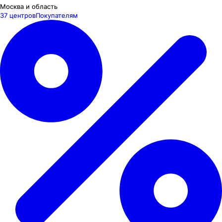
Москва и область
37 центров
Покупателям