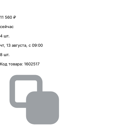
11 560 ₽
сейчас
4 шт.
чт, 13 августа, с 09:00
8 шт.
Код товара:
1602517