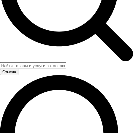
Отмена