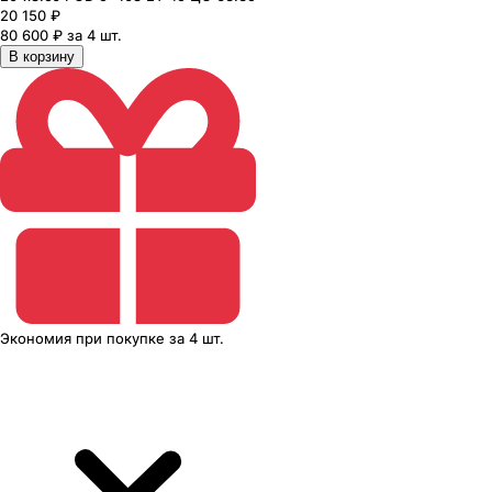
20 150
₽
80 600 ₽ за 4 шт.
В корзину
Экономия
при покупке
за
4 шт.