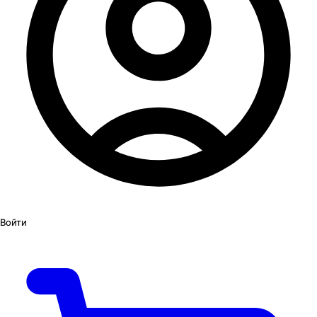
Войти