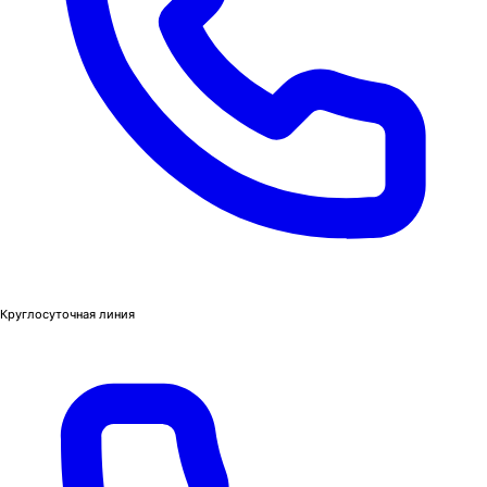
Круглосуточная линия