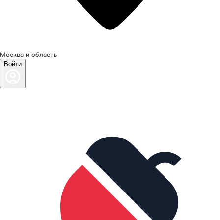
Москва и область
Войти