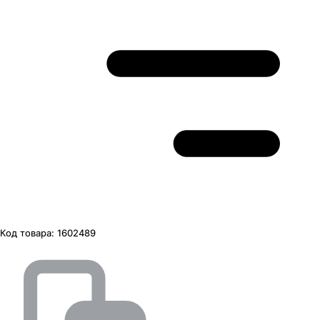
Код товара:
1602489