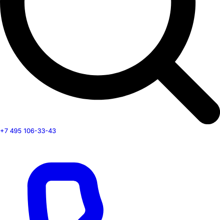
+7 495 106-33-43