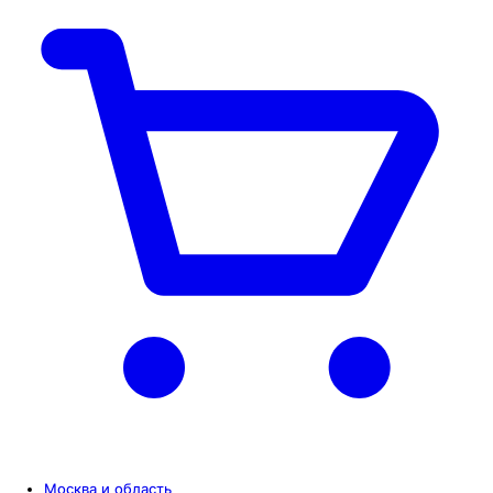
Москва и область