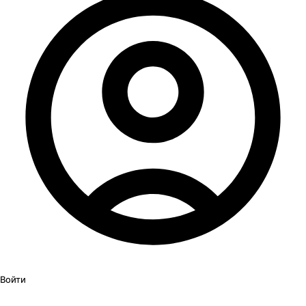
Войти