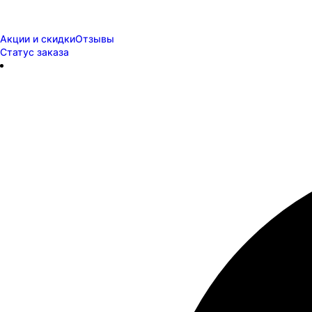
Акции и скидки
Отзывы
Статус заказа