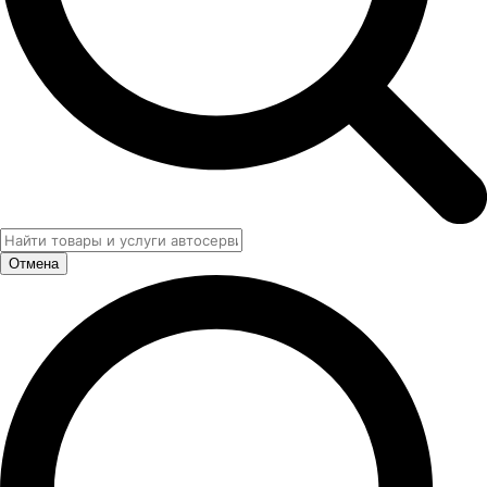
Отмена