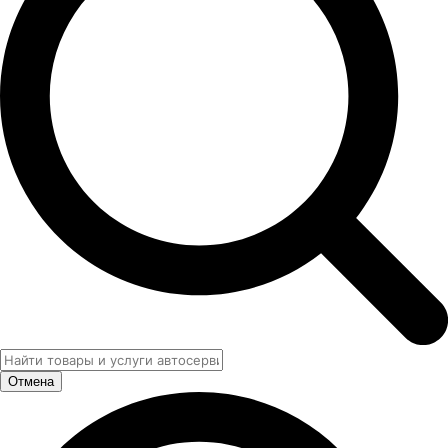
Отмена