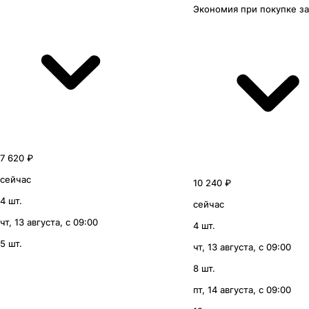
Экономия
при покупке
з
7 620 ₽
сейчас
10 240 ₽
4 шт.
сейчас
чт, 13 августа, с 09:00
4 шт.
5 шт.
чт, 13 августа, с 09:00
8 шт.
пт, 14 августа, с 09:00