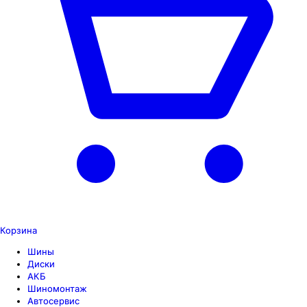
Корзина
Шины
Диски
АКБ
Шиномонтаж
Автосервис