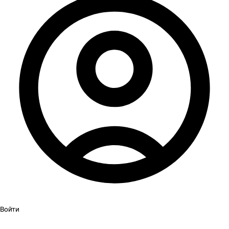
Войти