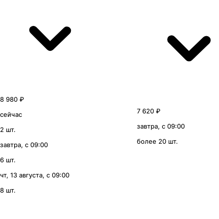
8 980 ₽
7 620 ₽
сейчас
завтра, с 09:00
2 шт.
более 20 шт.
завтра, с 09:00
6 шт.
чт, 13 августа, с 09:00
8 шт.