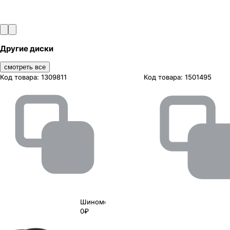
Другие диски
смотреть все
Код товара:
1309811
Код товара:
1501495
Шиномонтаж
0₽