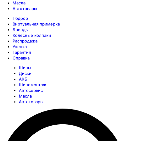
Масла
Автотовары
Подбор
Виртуальная примерка
Бренды
Колесные колпаки
Распродажа
Уценка
Гарантия
Справка
Шины
Диски
АКБ
Шиномонтаж
Автосервис
Масла
Автотовары