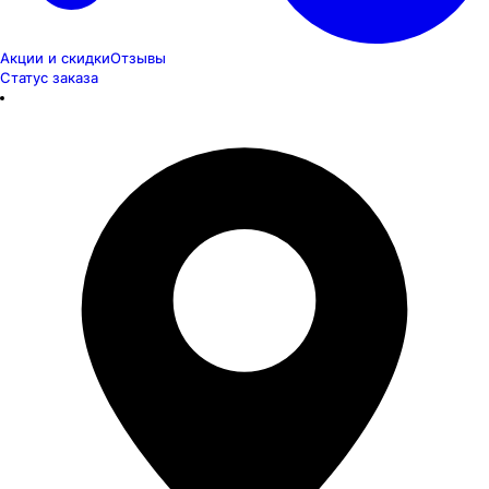
Акции и скидки
Отзывы
Статус заказа