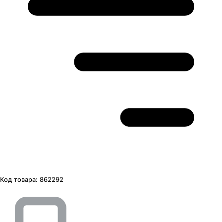
Код товара:
862292