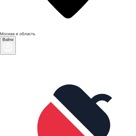
Москва и область
Войти