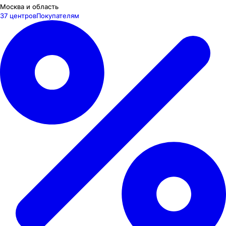
Москва и область
37 центров
Покупателям