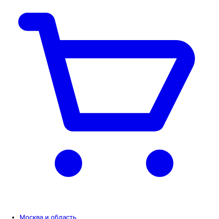
Москва и область