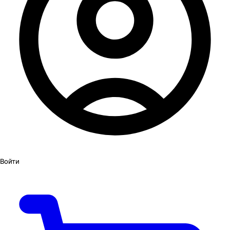
Войти