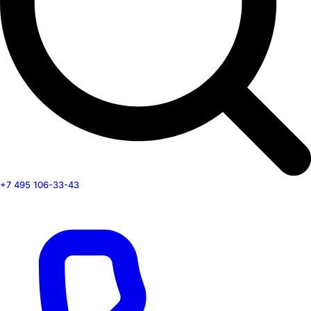
+7 495 106-33-43