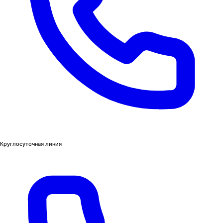
Круглосуточная линия