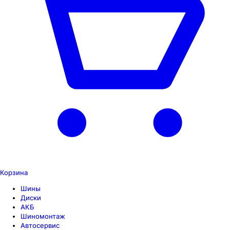
Корзина
Шины
Диски
АКБ
Шиномонтаж
Автосервис