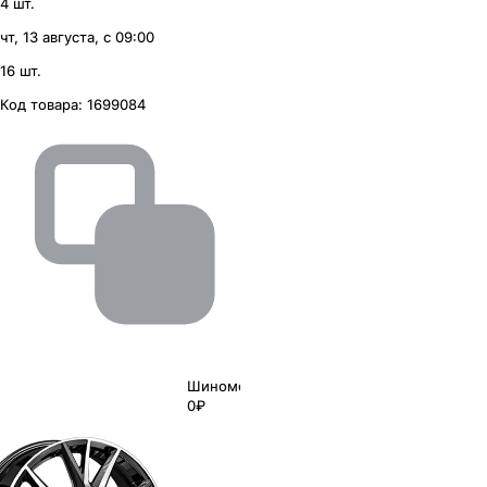
4 шт.
чт, 13 августа, с 09:00
16 шт.
Код товара:
1699084
Шиномонтаж
0₽