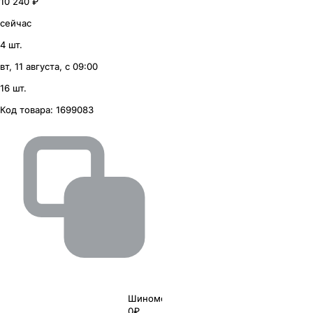
10 240 ₽
сейчас
4 шт.
вт, 11 августа, с 09:00
16 шт.
Код товара:
1699083
Шиномонтаж
0₽