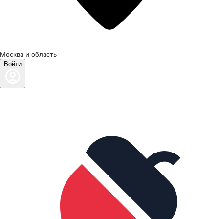
Москва и область
Войти