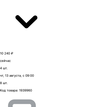
10 240 ₽
сейчас
4 шт.
чт, 13 августа, с 09:00
8 шт.
Код товара:
1939960