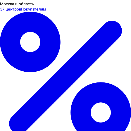
Москва и область
37 центров
Покупателям