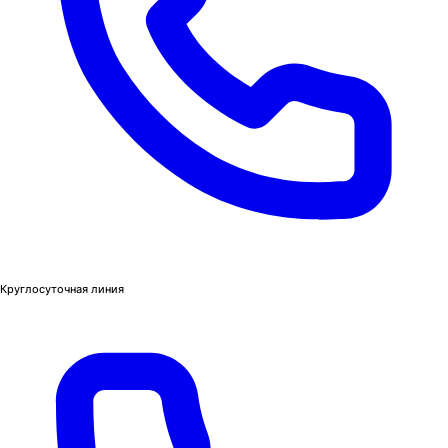
Круглосуточная линия