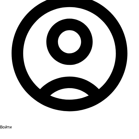
Войти