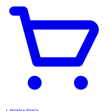
Москва и область