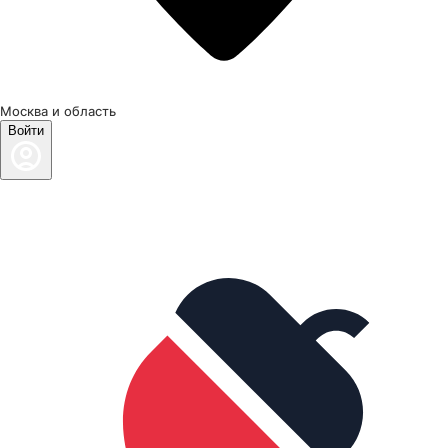
Москва и область
Войти