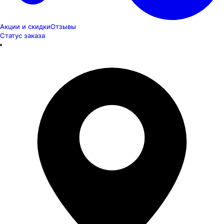
Акции и скидки
Отзывы
Статус заказа