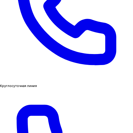
Круглосуточная линия