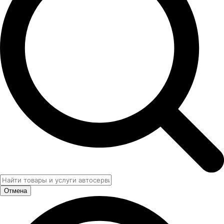
Отмена