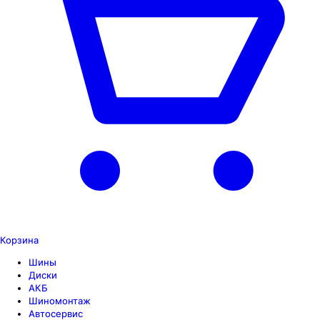
Корзина
Шины
Диски
АКБ
Шиномонтаж
Автосервис