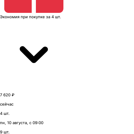
Экономия
при покупке
за
4 шт.
7 620 ₽
сейчас
4 шт.
пн, 10 августа, с 09:00
9 шт.