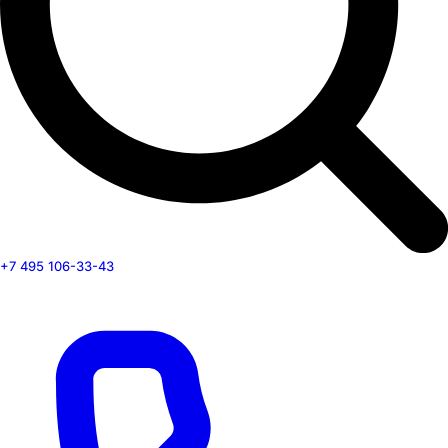
+7 495 106-33-43