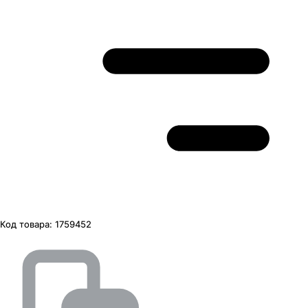
Код товара:
1759452