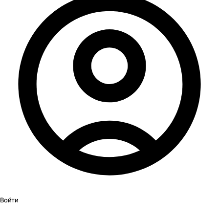
Войти