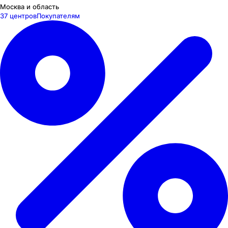
Москва и область
37 центров
Покупателям