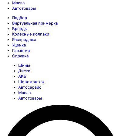
Масла
Автотовары
Подбор
Виртуальная примерка
Бренды
Колесные колпаки
Распродажа
Уценка
Гарантия
Справка
Шины
Диски
АКБ
Шиномонтаж
Автосервис
Масла
Автотовары