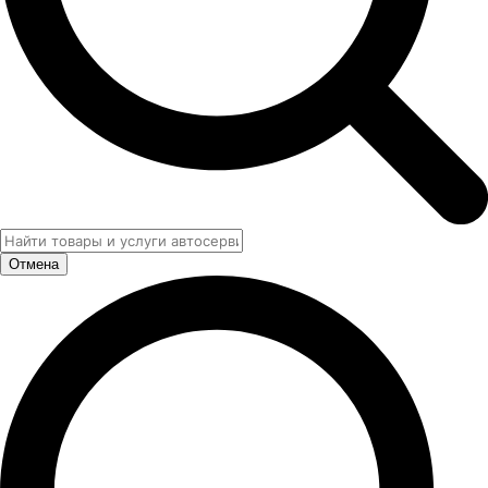
Отмена