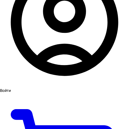
Войти