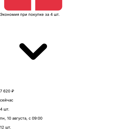
Экономия
при покупке
за
4 шт.
7 620 ₽
сейчас
4 шт.
пн, 10 августа, с 09:00
12 шт.