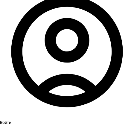
Войти