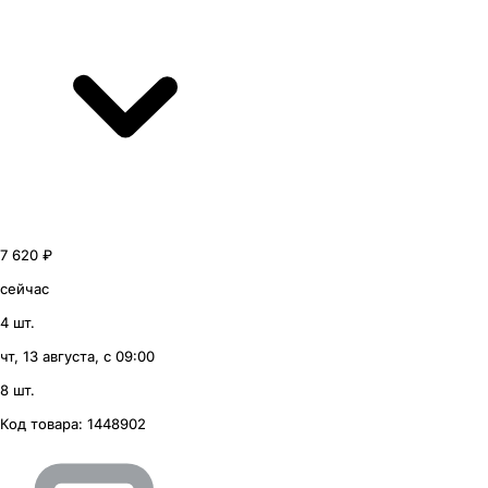
7 620 ₽
сейчас
4 шт.
чт, 13 августа, с 09:00
8 шт.
Код товара:
1448902