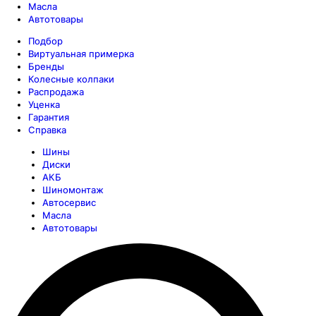
Масла
Автотовары
Подбор
Виртуальная примерка
Бренды
Колесные колпаки
Распродажа
Уценка
Гарантия
Справка
Шины
Диски
АКБ
Шиномонтаж
Автосервис
Масла
Автотовары