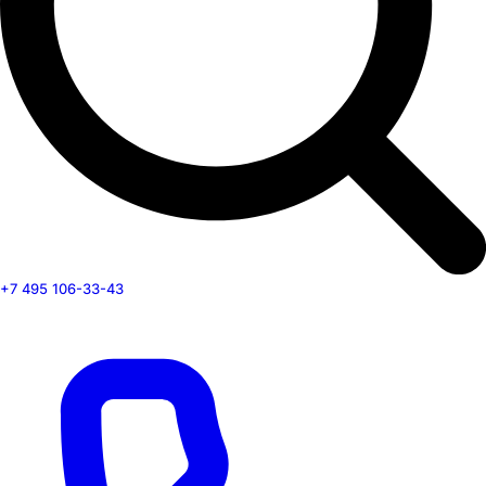
+7 495 106-33-43