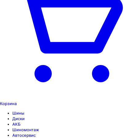
Корзина
Шины
Диски
АКБ
Шиномонтаж
Автосервис