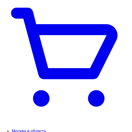
Москва и область