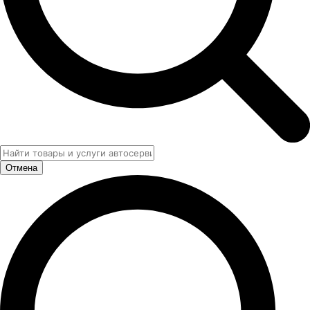
Отмена