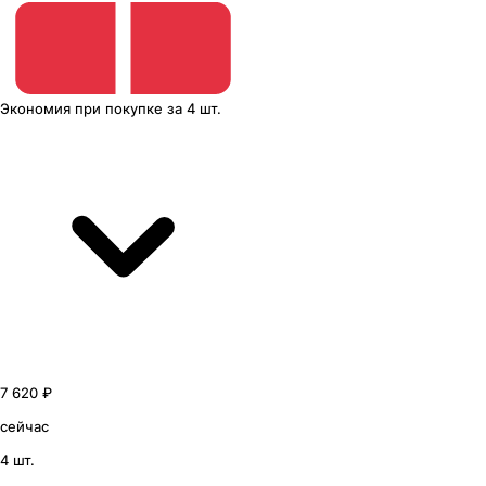
Экономия
при покупке
за
4 шт.
7 620 ₽
сейчас
4 шт.