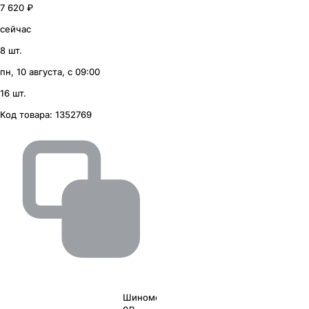
7 620 ₽
сейчас
8 шт.
пн, 10 августа, с 09:00
16 шт.
Код товара:
1352769
Шиномонтаж