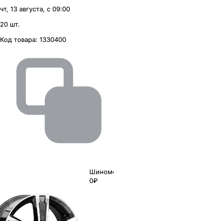
чт, 13 августа, с 09:00
20 шт.
Код товара:
1330400
Шиномонтаж
0₽