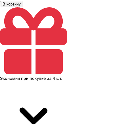
В корзину
Экономия
при покупке
за
4 шт.