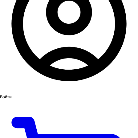
Войти