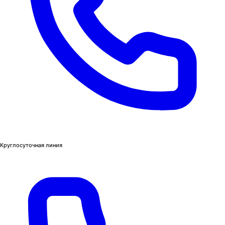
Круглосуточная линия