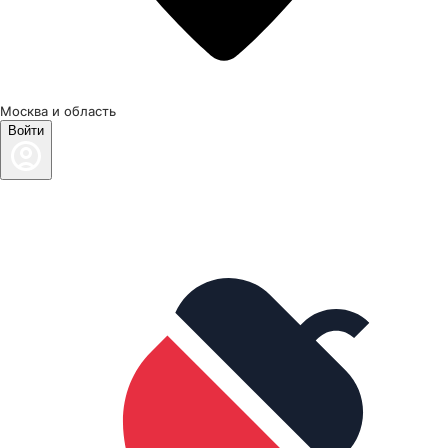
Москва и область
Войти