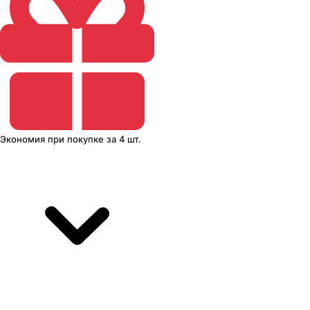
Экономия
при покупке
за
4 шт.