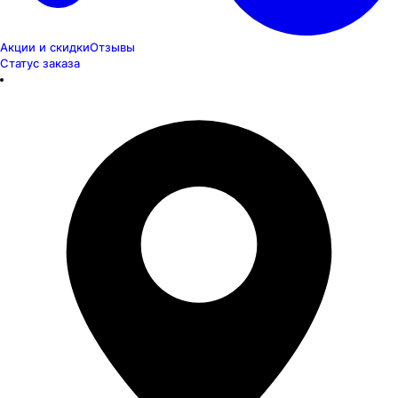
Акции и скидки
Отзывы
Статус заказа