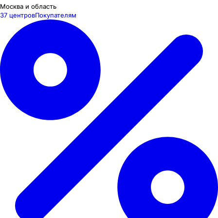
Москва и область
37 центров
Покупателям