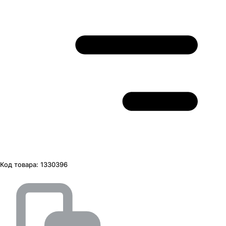
Код товара:
1330396