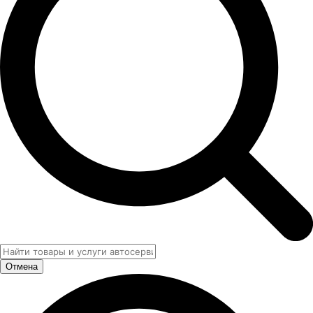
Отмена