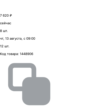
7 620 ₽
сейчас
8 шт.
чт, 13 августа, с 09:00
12 шт.
Код товара:
1448906