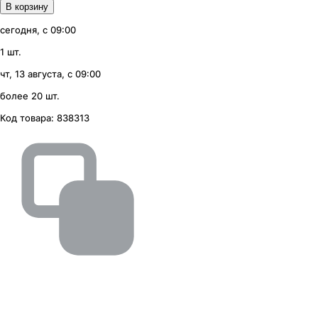
В корзину
сегодня, с 09:00
1 шт.
чт, 13 августа, с 09:00
более 20 шт.
Код товара:
838313