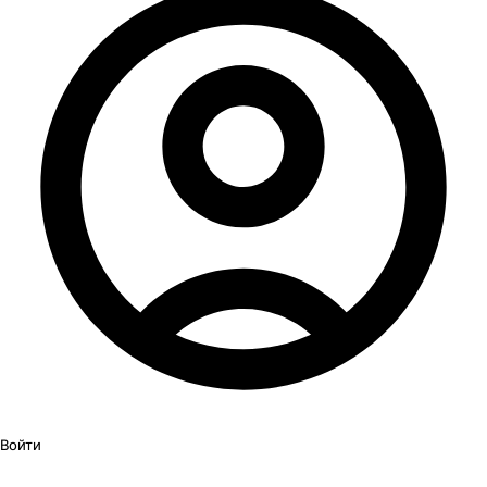
Войти