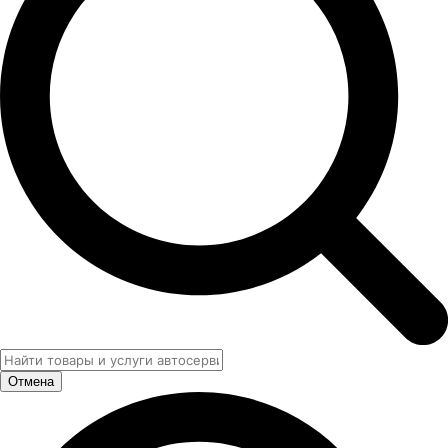
Отмена