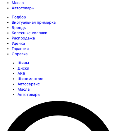
Масла
Автотовары
Подбор
Виртуальная примерка
Бренды
Колесные колпаки
Распродажа
Уценка
Гарантия
Справка
Шины
Диски
АКБ
Шиномонтаж
Автосервис
Масла
Автотовары