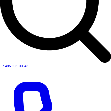
+7 495 106-33-43