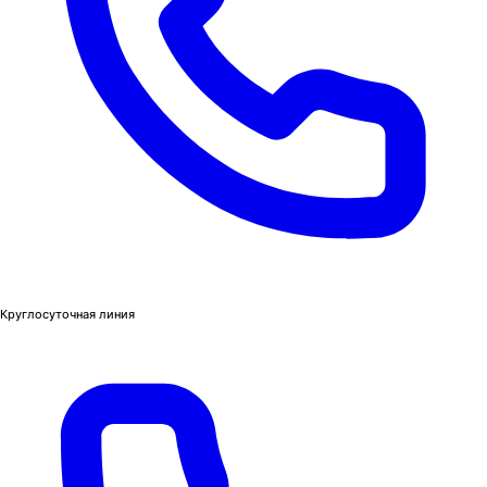
Круглосуточная линия