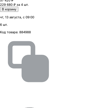
57 420
₽
229 680 ₽ за 4 шт.
В корзину
чт, 13 августа, с 09:00
6 шт.
Код товара:
884988