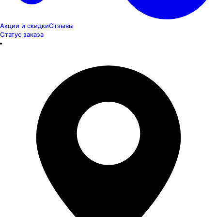
Акции и скидки
Отзывы
Статус заказа