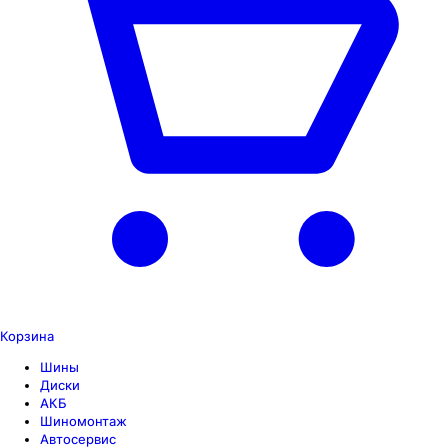
Корзина
Шины
Диски
АКБ
Шиномонтаж
Автосервис