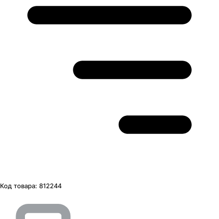
Код товара:
812244