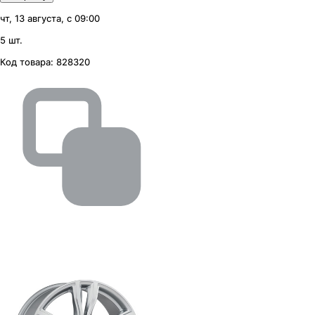
чт, 13 августа, с 09:00
5 шт.
Код товара:
828320