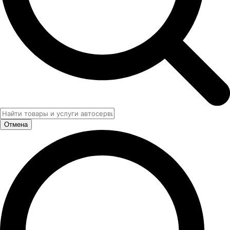
Отмена