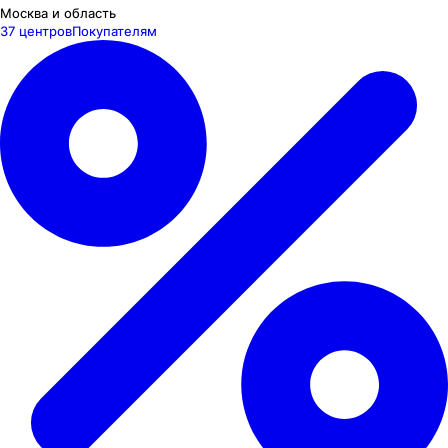
Москва и область
37 центров
Покупателям