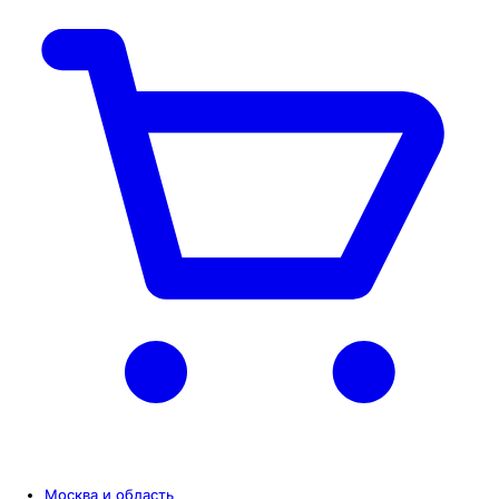
Москва и область