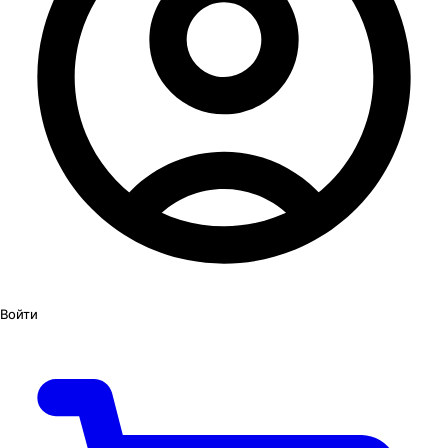
Войти