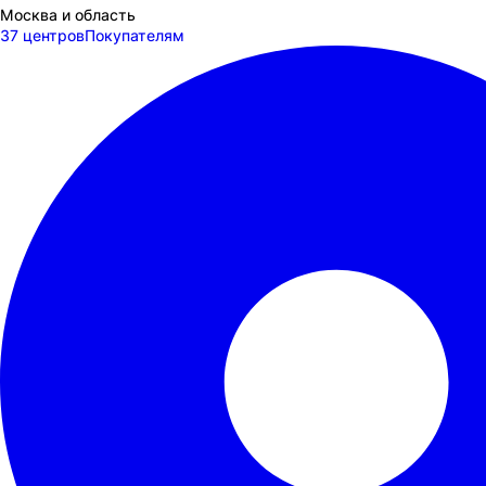
Москва и область
37 центров
Покупателям