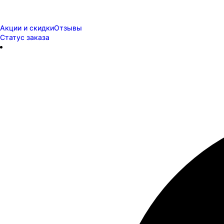
Акции и скидки
Отзывы
Статус заказа