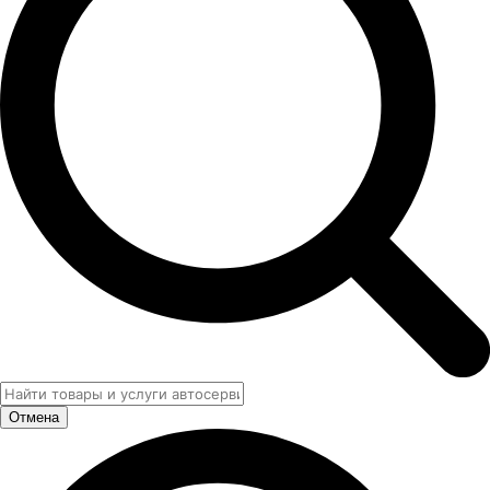
Отмена