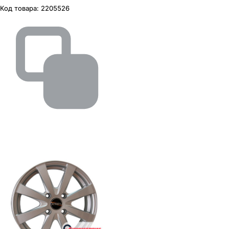
Код товара:
2205526