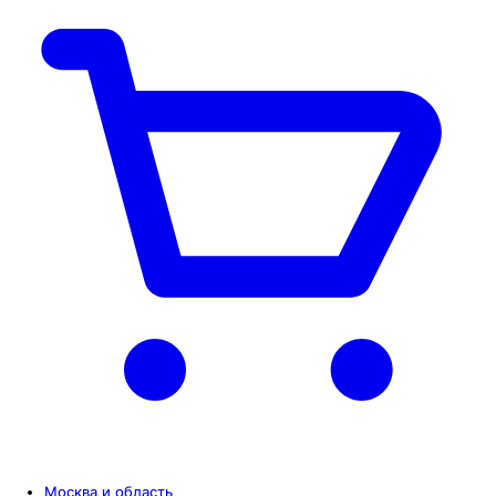
Москва и область