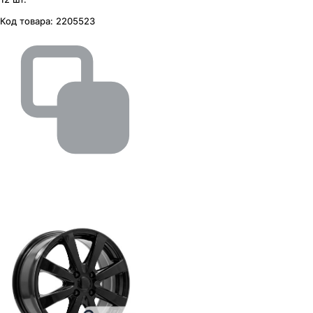
Код товара:
2205523