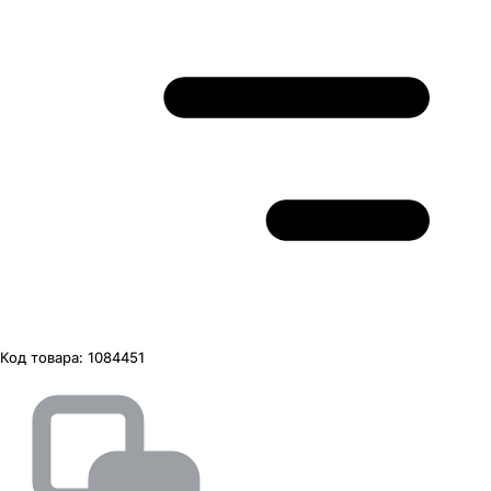
Код товара:
1084451