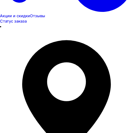
Акции и скидки
Отзывы
Статус заказа