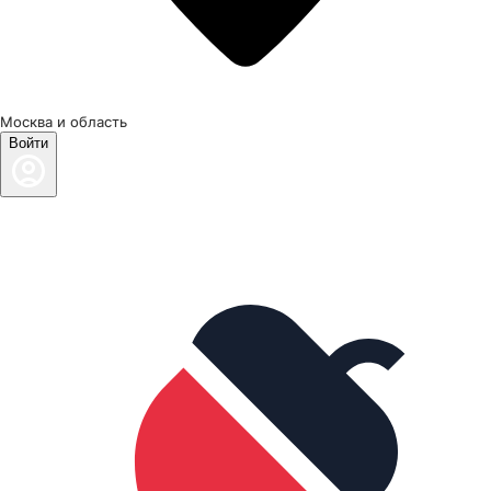
Москва и область
Войти