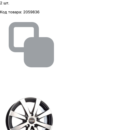
2 шт.
Код товара:
2059836