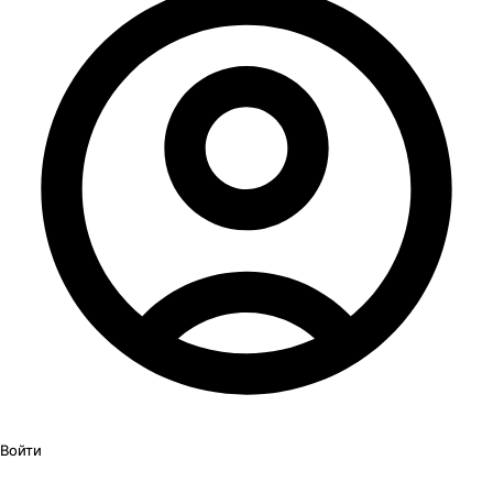
Войти