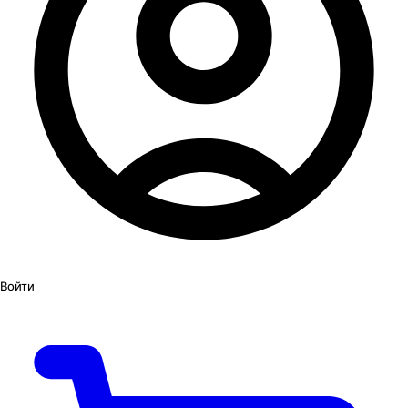
Войти