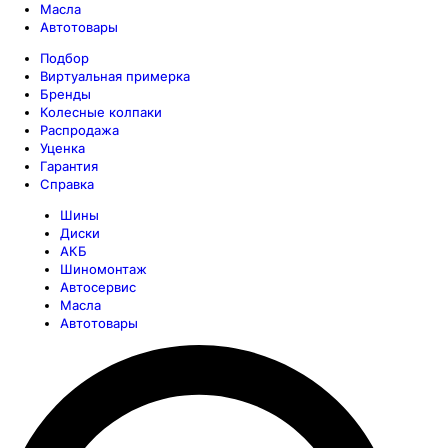
Масла
Автотовары
Подбор
Виртуальная примерка
Бренды
Колесные колпаки
Распродажа
Уценка
Гарантия
Справка
Шины
Диски
АКБ
Шиномонтаж
Автосервис
Масла
Автотовары