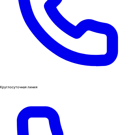
Круглосуточная линия