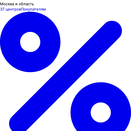
Москва и область
37 центров
Покупателям