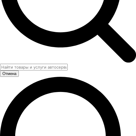
Отмена