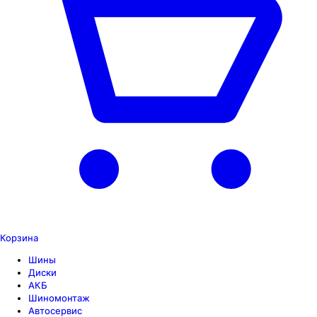
Корзина
Шины
Диски
АКБ
Шиномонтаж
Автосервис