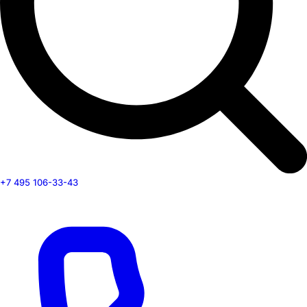
+7 495 106-33-43