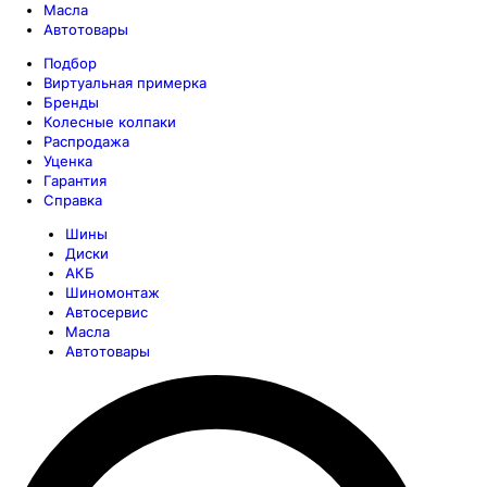
Масла
Автотовары
Подбор
Виртуальная примерка
Бренды
Колесные колпаки
Распродажа
Уценка
Гарантия
Справка
Шины
Диски
АКБ
Шиномонтаж
Автосервис
Масла
Автотовары