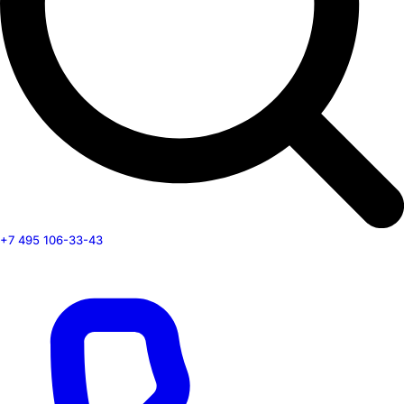
+7 495 106-33-43