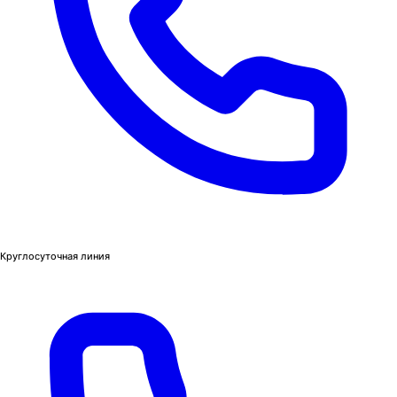
Круглосуточная линия