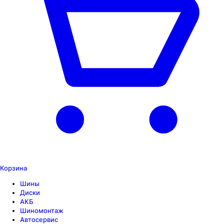
Корзина
Шины
Диски
АКБ
Шиномонтаж
Автосервис