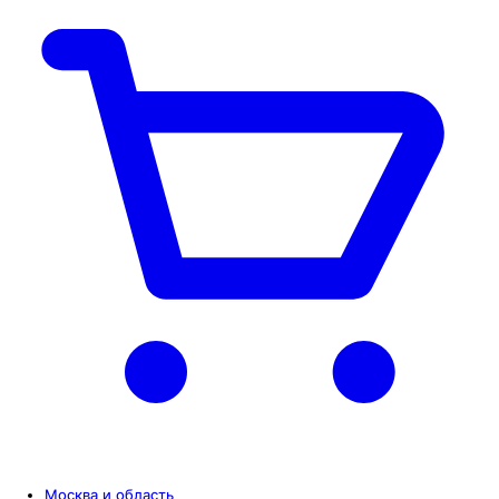
Москва и область