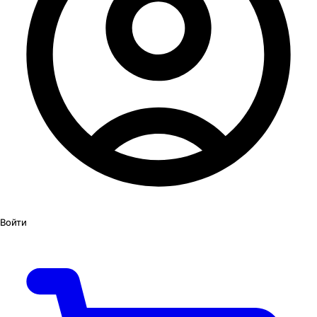
Войти