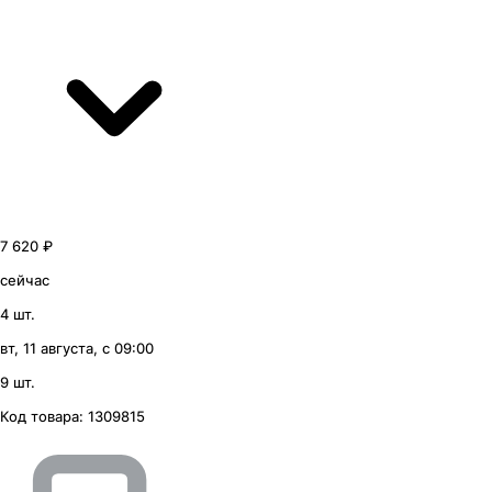
7 620 ₽
сейчас
4 шт.
вт, 11 августа, с 09:00
9 шт.
Код товара:
1309815