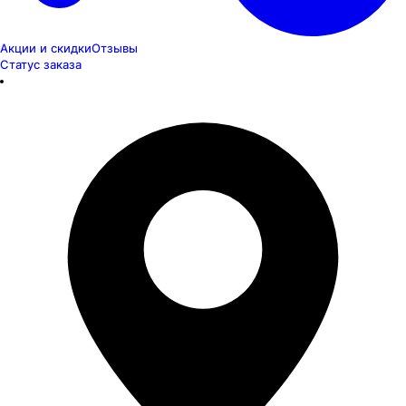
Акции и скидки
Отзывы
Статус заказа