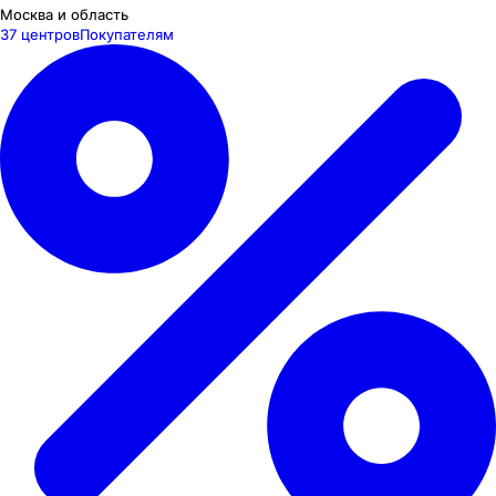
Москва и область
37 центров
Покупателям