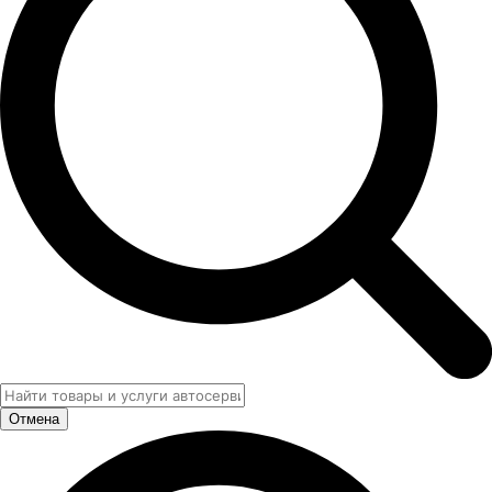
Отмена