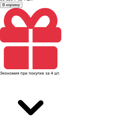
В корзину
Экономия
при покупке
за
4 шт.