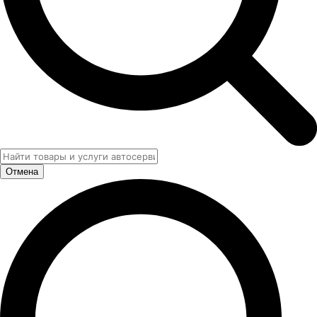
Отмена