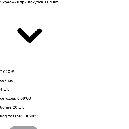
Экономия
при покупке
за
4 шт.
7 620 ₽
сейчас
4 шт.
сегодня, с 09:00
более 20 шт.
Код товара:
1309825