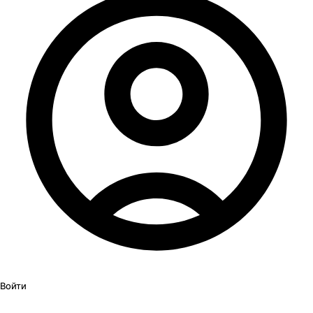
Войти