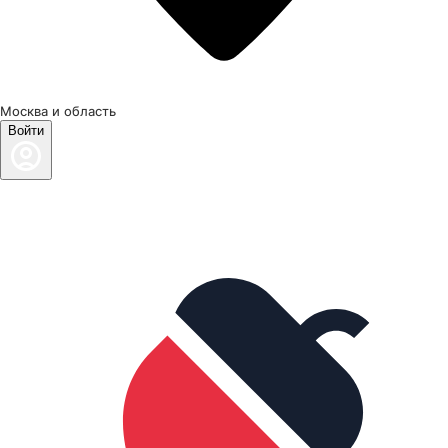
Москва и область
Войти