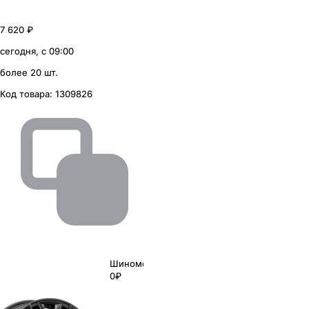
7 620 ₽
сегодня, с 09:00
более 20 шт.
Код товара:
1309826
Шиномонтаж
0₽