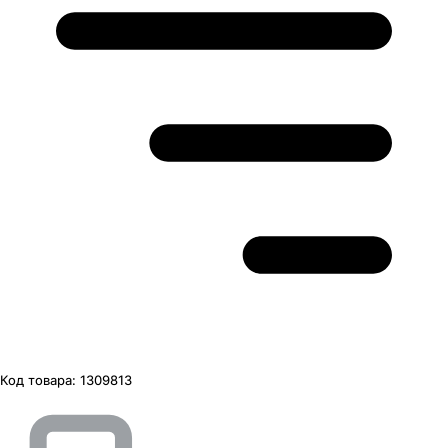
Код товара:
1309813