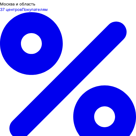
Москва и область
37 центров
Покупателям