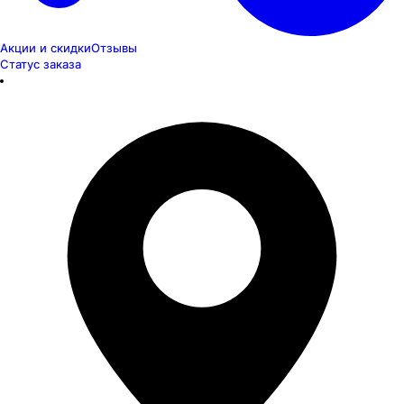
Акции и скидки
Отзывы
Статус заказа