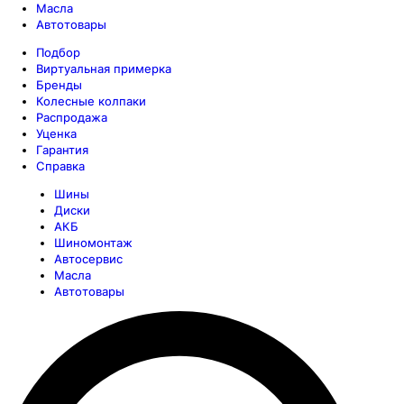
Масла
Автотовары
Подбор
Виртуальная примерка
Бренды
Колесные колпаки
Распродажа
Уценка
Гарантия
Справка
Шины
Диски
АКБ
Шиномонтаж
Автосервис
Масла
Автотовары