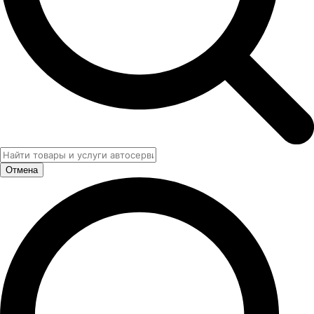
Отмена