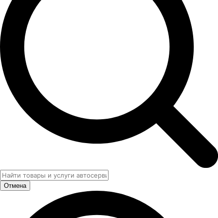
Отмена