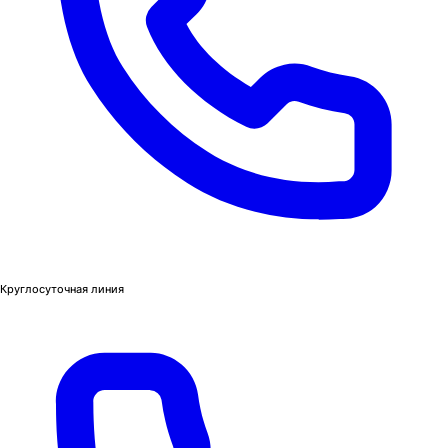
Круглосуточная линия