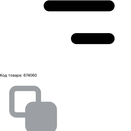
Код товара:
674060