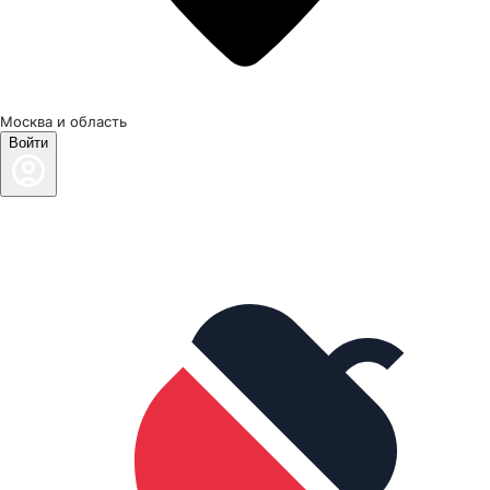
Москва и область
Войти