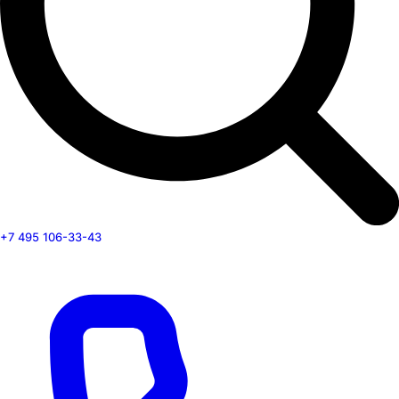
+7 495 106-33-43