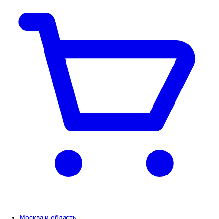
Москва и область