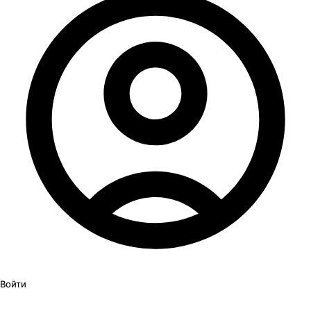
Войти