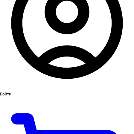
Войти