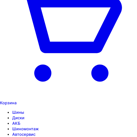
Корзина
Шины
Диски
АКБ
Шиномонтаж
Автосервис