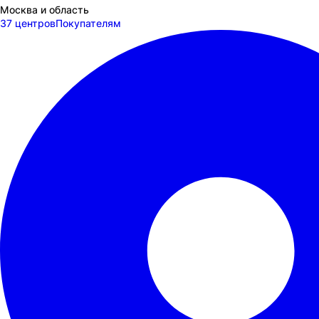
Москва и область
37 центров
Покупателям