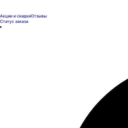
Акции и скидки
Отзывы
Статус заказа