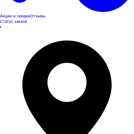
Акции и скидки
Отзывы
Статус заказа