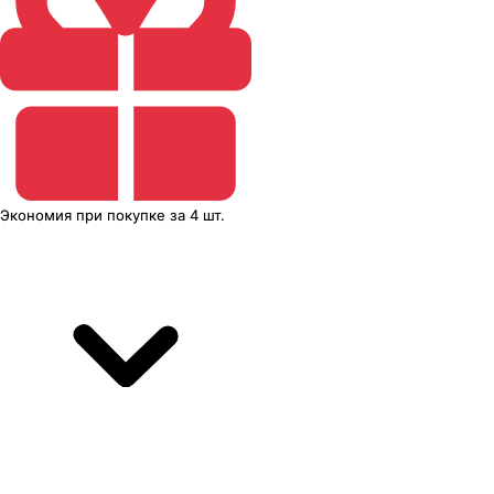
Экономия
при покупке
за
4 шт.