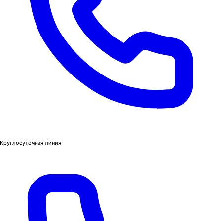
Круглосуточная линия