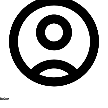
Войти