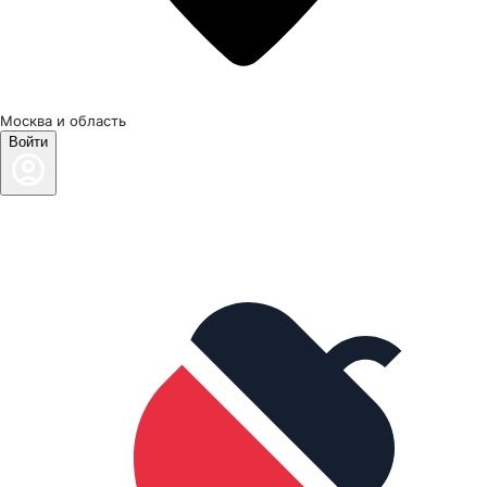
Москва и область
Войти