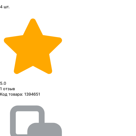
4 шт.
5.0
1
отзыв
Код товара:
1394651