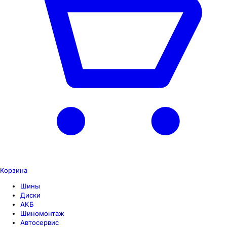
Корзина
Шины
Диски
АКБ
Шиномонтаж
Автосервис