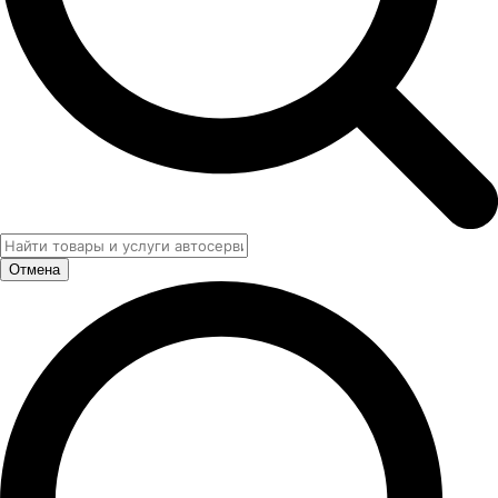
Отмена