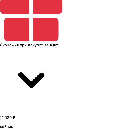
Экономия
при покупке
за
4 шт.
11 020 ₽
сейчас