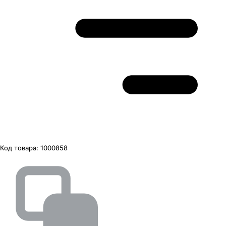
Код товара:
1000858