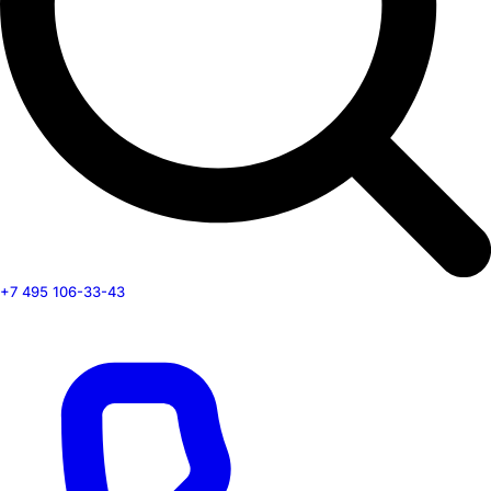
+7 495 106-33-43