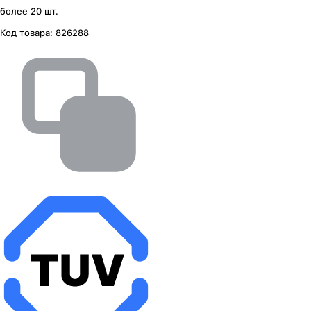
более 20 шт.
Код товара:
826288