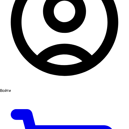
Войти