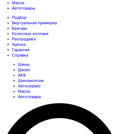
Масла
Автотовары
Подбор
Виртуальная примерка
Бренды
Колесные колпаки
Распродажа
Уценка
Гарантия
Справка
Шины
Диски
АКБ
Шиномонтаж
Автосервис
Масла
Автотовары