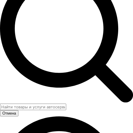
Отмена