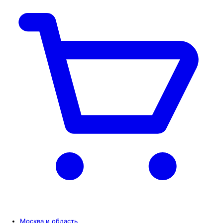
Москва и область