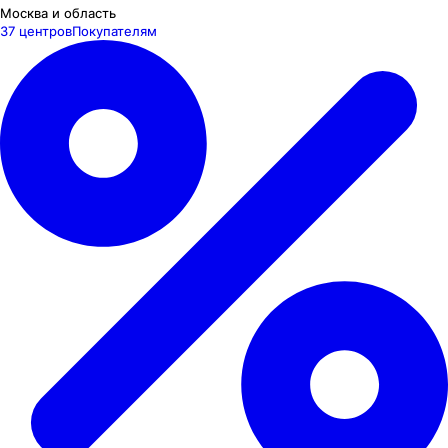
Москва и область
37 центров
Покупателям