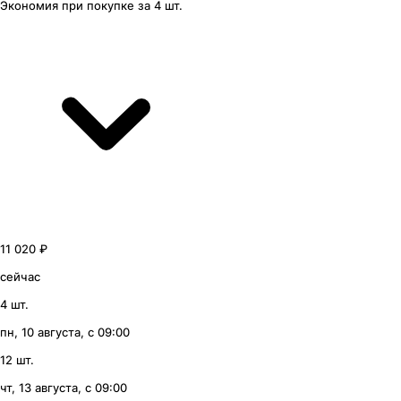
Экономия
при покупке
за
4 шт.
11 020 ₽
сейчас
4 шт.
пн, 10 августа, с 09:00
12 шт.
чт, 13 августа, с 09:00