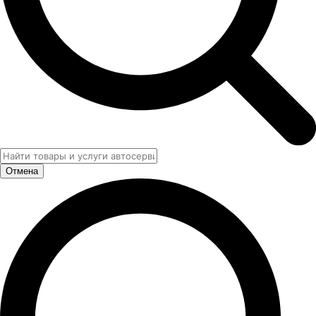
Отмена