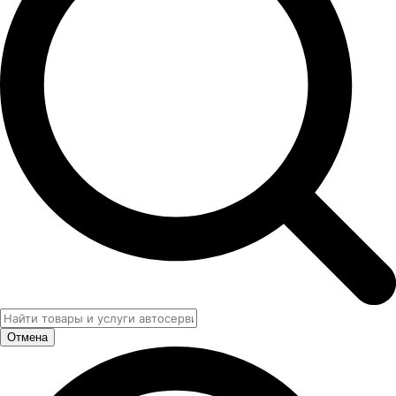
Отмена