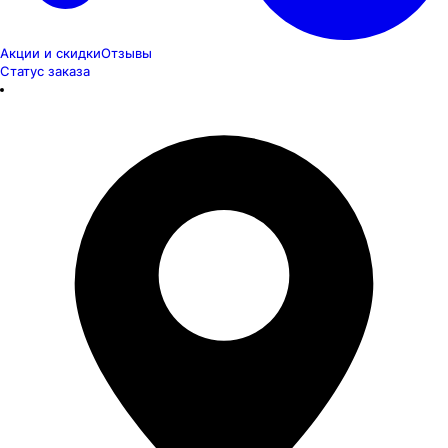
Акции и скидки
Отзывы
Статус заказа