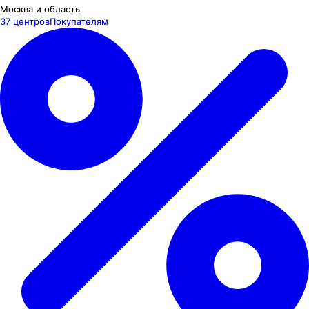
Москва и область
37 центров
Покупателям