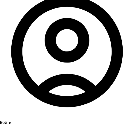
Войти