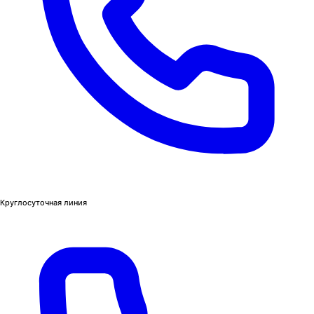
Круглосуточная линия