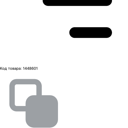
Код товара:
1448601