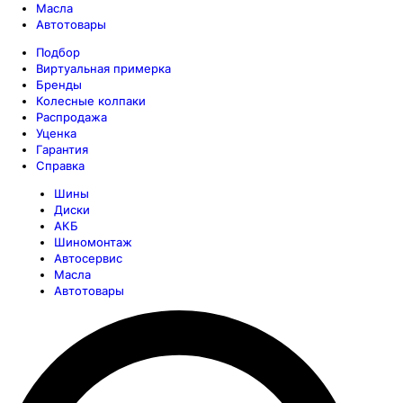
Масла
Автотовары
Подбор
Виртуальная примерка
Бренды
Колесные колпаки
Распродажа
Уценка
Гарантия
Справка
Шины
Диски
АКБ
Шиномонтаж
Автосервис
Масла
Автотовары