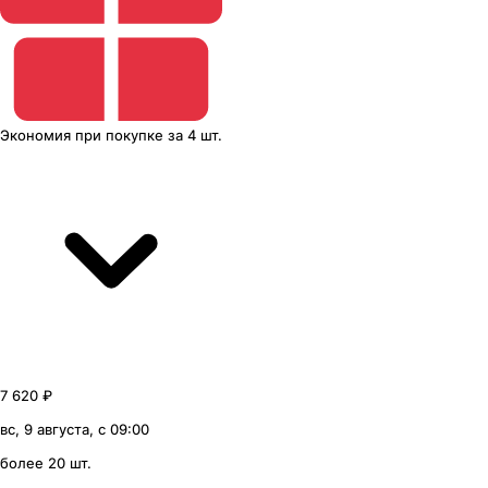
Экономия
при покупке
за
4 шт.
7 620 ₽
вс, 9 августа, с 09:00
более 20 шт.