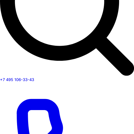
+7 495 106-33-43