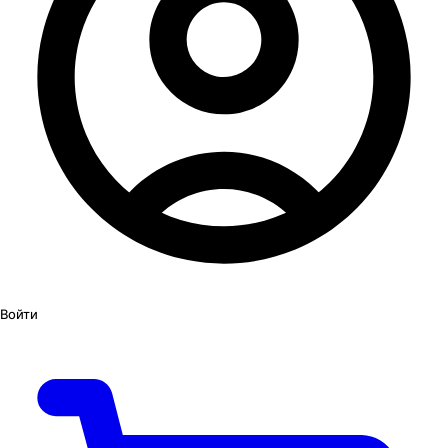
Войти