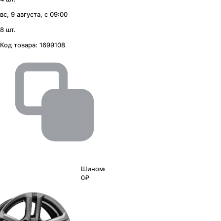
вс, 9 августа, с 09:00
8 шт.
Код товара:
1699108
Шиномонтаж
0₽