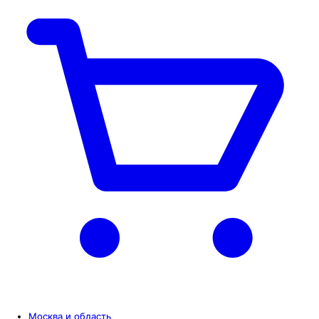
Москва и область