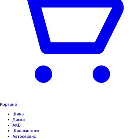
Корзина
Шины
Диски
АКБ
Шиномонтаж
Автосервис