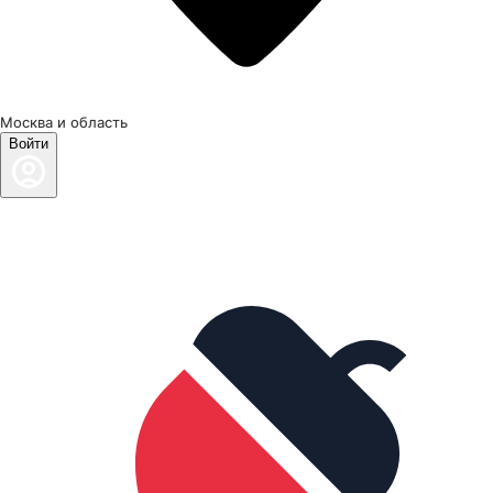
Москва и область
Войти