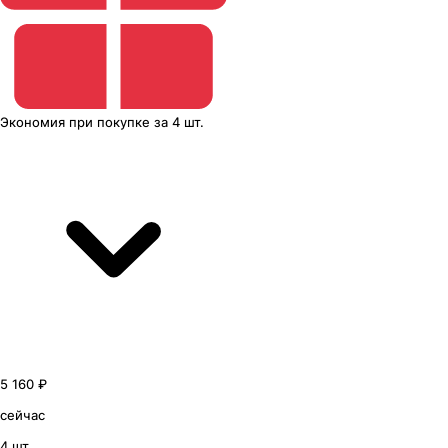
Экономия
при покупке
за
4 шт.
5 160 ₽
сейчас
4 шт.