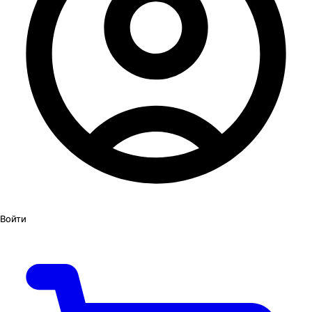
Войти