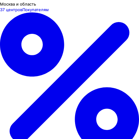
Москва и область
37 центров
Покупателям