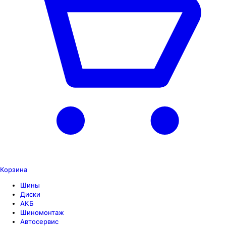
Корзина
Шины
Диски
АКБ
Шиномонтаж
Автосервис