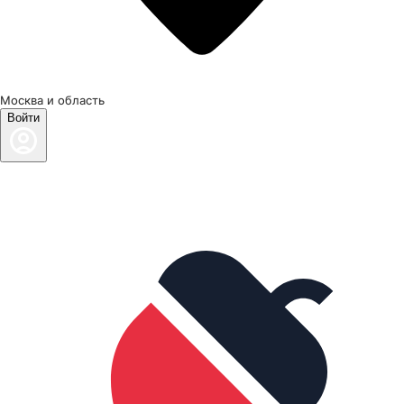
Москва и область
Войти