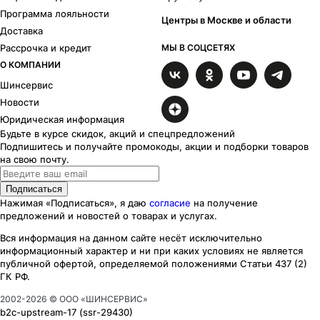
Программа лояльности
Центры в Москве и области
Доставка
Рассрочка и кредит
МЫ В СОЦСЕТЯХ
О КОМПАНИИ
Шинсервис
Новости
Юридическая информация
Будьте в курсе скидок, акций и спецпредложений
Подпишитесь и получайте промокоды, акции и подборки товаров
на свою почту.
Подписаться
Нажимая «Подписаться», я даю
согласие
на получение
предложений и новостей о товарах и услугах.
Вся информация на данном сайте несёт исключительно
информационный характер
и ни при каких
условиях
не является
публичной офертой, определяемой положениями Статьи 437 (2)
ГК РФ.
2002-
2026
© ООО «ШИНСЕРВИС»
b2c-upstream-17
(ssr
-29430
)