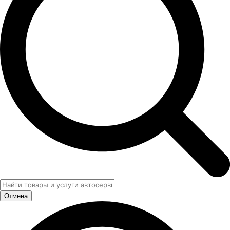
Отмена