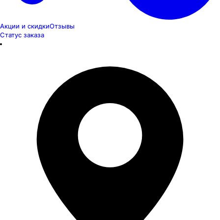
Акции и скидки
Отзывы
Статус заказа