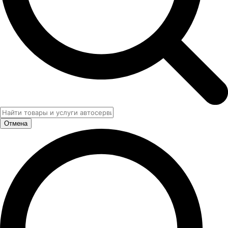
Отмена