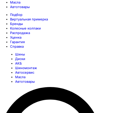
Масла
Автотовары
Подбор
Виртуальная примерка
Бренды
Колесные колпаки
Распродажа
Уценка
Гарантия
Справка
Шины
Диски
АКБ
Шиномонтаж
Автосервис
Масла
Автотовары