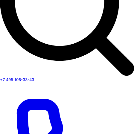
+7 495 106-33-43