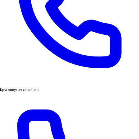
Круглосуточная линия