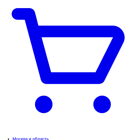
Москва и область