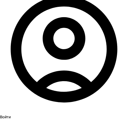
Войти