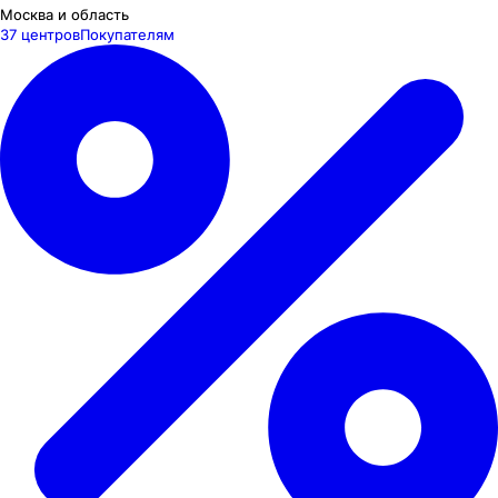
Москва и область
37 центров
Покупателям