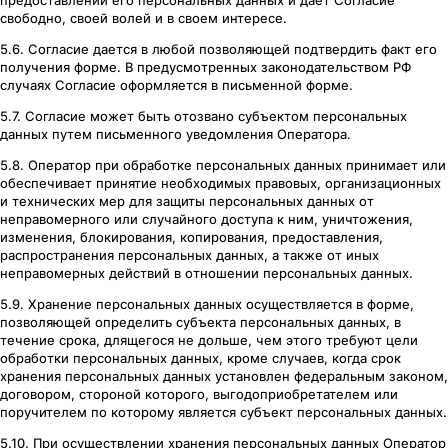
свободно, своей волей и в своем интересе.
5.6. Согласие дается в любой позволяющей подтвердить факт его
получения форме. В предусмотренных законодательством РФ
случаях Согласие оформляется в письменной форме.
5.7. Согласие может быть отозвано субъектом персональных
данных путем письменного уведомления Оператора.
5.8. Оператор при обработке персональных данных принимает или
обеспечивает принятие необходимых правовых, организационных
и технических мер для защиты персональных данных от
неправомерного или случайного доступа к ним, уничтожения,
изменения, блокирования, копирования, предоставления,
распространения персональных данных, а также от иных
неправомерных действий в отношении персональных данных.
5.9. Хранение персональных данных осуществляется в форме,
позволяющей определить субъекта персональных данных, в
течение срока, длящегося не дольше, чем этого требуют цели
обработки персональных данных, кроме случаев, когда срок
хранения персональных данных установлен федеральным законом,
договором, стороной которого, выгодоприобретателем или
поручителем по которому является субъект персональных данных.
5.10. При осуществлении хранения персональных данных Оператор