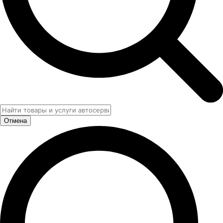
Отмена