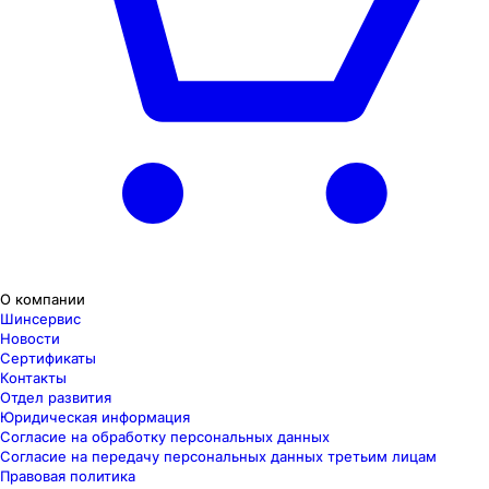
О компании
Шинсервис
Новости
Сертификаты
Контакты
Отдел развития
Юридическая информация
Согласие на обработку персональных данных
Согласие на передачу персональных данных третьим лицам
Правовая политика