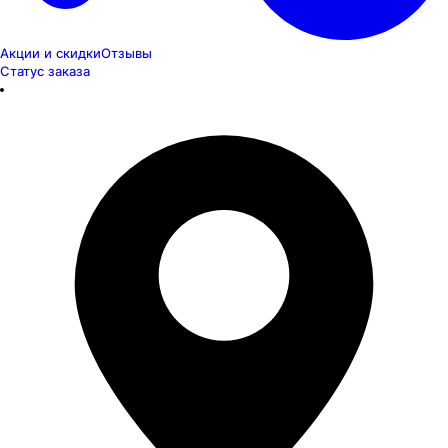
Акции и скидки
Отзывы
Статус заказа