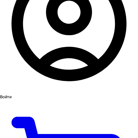
Войти