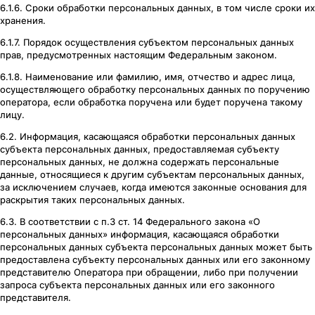
6.1.6. Сроки обработки персональных данных, в том числе сроки их
хранения.
6.1.7. Порядок осуществления субъектом персональных данных
прав, предусмотренных настоящим Федеральным законом.
6.1.8. Наименование или фамилию, имя, отчество и адрес лица,
осуществляющего обработку персональных данных по поручению
оператора, если обработка поручена или будет поручена такому
лицу.
6.2. Информация, касающаяся обработки персональных данных
субъекта персональных данных, предоставляемая субъекту
персональных данных, не должна содержать персональные
данные, относящиеся к другим субъектам персональных данных,
за исключением случаев, когда имеются законные основания для
раскрытия таких персональных данных.
6.3. В соответствии с п.3 ст. 14 Федерального закона «О
персональных данных» информация, касающаяся обработки
персональных данных субъекта персональных данных может быть
предоставлена субъекту персональных данных или его законному
представителю Оператора при обращении, либо при получении
запроса субъекта персональных данных или его законного
представителя.