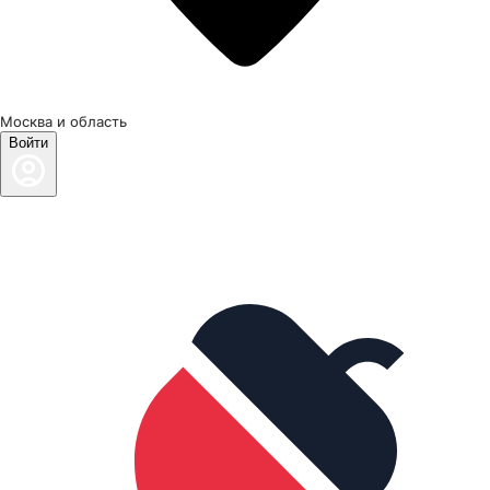
Москва и область
Войти