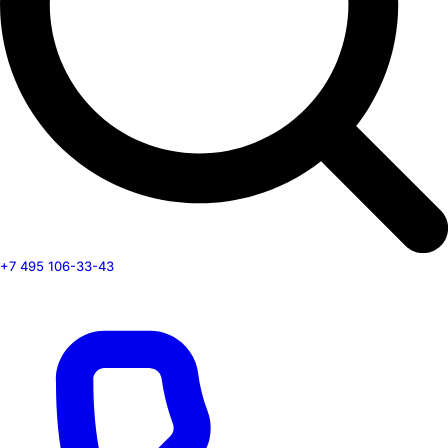
+7 495 106-33-43