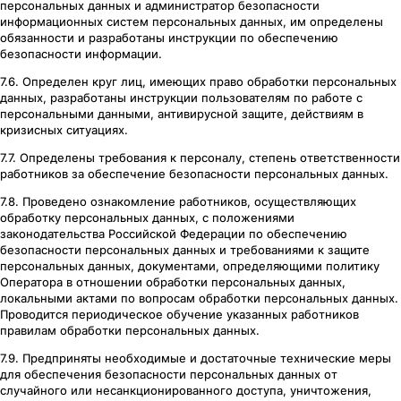
персональных данных и администратор безопасности
информационных систем персональных данных, им определены
обязанности и разработаны инструкции по обеспечению
безопасности информации.
7.6. Определен круг лиц, имеющих право обработки персональных
данных, разработаны инструкции пользователям по работе с
персональными данными, антивирусной защите, действиям в
кризисных ситуациях.
7.7. Определены требования к персоналу, степень ответственности
работников за обеспечение безопасности персональных данных.
7.8. Проведено ознакомление работников, осуществляющих
обработку персональных данных, с положениями
законодательства Российской Федерации по обеспечению
безопасности персональных данных и требованиями к защите
персональных данных, документами, определяющими политику
Оператора в отношении обработки персональных данных,
локальными актами по вопросам обработки персональных данных.
Проводится периодическое обучение указанных работников
правилам обработки персональных данных.
7.9. Предприняты необходимые и достаточные технические меры
для обеспечения безопасности персональных данных от
случайного или несанкционированного доступа, уничтожения,