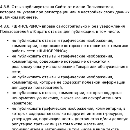
4.8.5. Отзыв публикуется на Сайте от имени Пользователя,
которое он указал при регистрации или в настройках своих данных
в Личном кабинете.
4.8.6. «ШИНСЕРВИС» вправе самостоятельно и без уведомления
Пользователей отбирать отзывы для публикации, в том числе:
не публиковать отзывы и графические изображения,
комментарии, содержание которых не относится к тематике
работы сети «ШИНСЕРВИС»;
не публиковать отзывы и графические изображения,
комментарии, содержание которых не относится к
реальному опыту использования Товара или обслуживания в
сети;
не публиковать отзывы и графические изображения,
комментарии, которые не содержат полезной информации
для других пользователей;
не публиковать отзывы, комментарии, которые содержат
ненормативную лексику, высказывания оскорбительного
характера;
не публиковать графические изображения, комментарии, в
которых содержатся ссылки на другие интернет-ресурсы,
утверждения, порочащие честь, достоинство и/или деловую
репутацию третьих лиц (в том числе магазинов,
производителей, материалы (в том числе в виде текста,