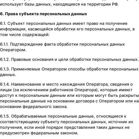
использует базы данных, находящиеся на территории РФ.
6. Права субъекта персональных данных
6.1. Субъект персональных данных имеет право на получение
информации, касающейся обработки его персональных данных, в
том числе содержащей:
6.1.1. Подтверждение факта обработки персональных данных
Оператором.
6.1.2. Правовые основания и цели обработки персональных данных.
6.1.3. Применяемые Оператором способы обработки персональных
данных.
6.1.4. Наименование и место нахождения Оператора, сведения о
лицах (за исключением работников Оператора), которые имеют
доступ к персональным данным или которым могут быть раскрыты
персональные данные на основании договора с Оператором или на
основании федерального закона.
6.1.5. Обрабатываемые персональные данные, относящиеся к
соответствующему субъекту персональных данных, источник их
получения, если иной порядок представления таких данных не
предусмотрен федеральным законом.