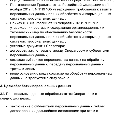
Постановление Правительства Российской Федерации от 1
ноября 2012 г. N 1119 "Об утверждении требований к защите
персональных данных при их обработке в информационных
системах персональных данных";
Приказ ФСТЭК России от 18 февраля 2013 г. N 21 "Об
утверждении состава и содержания организационных и
технических мер по обеспечению безопасности
персональных данных при их обработке в информационных
системах персональных данных";
уставные документы Оператора;
договоры, заключаемые между Оператором и субъектами
персональных данных;
согласия субъектов персональных данных на обработку
персональных данных, передачу персональных данных
третьим лицам;
иные основания, когда согласие на обработку персональных
данных не требуется в силу закона.
3. Цели обработки персональных данных
3.1. Персональные данные обрабатываются Оператором в
следующих целях:
заключение с субъектами персональных данных любых
договоров и их дальнейшее исполнения; при этом в