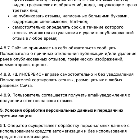
видео, графических изображений, кода), нарушающие права
третьих лиц;
не публиковать отзывы, написанные большими буквами,
содержащие спецсимволы, html-код;
самостоятельно определять срок, в течение которого
отзывы считаются актуальными и удалить опубликованный
отзыв в любое время;
4.8.7. Сайт не принимает на себя обязательств сообщать
Пользователю о причинах отклонения публикации и/или удаления
ранее опубликованных отзывов, графических изображений,
комментариев, оценок.
4.8.8. «ШИНСЕРВИС» вправе самостоятельно и без уведомления
Пользователей сортировать отзывы, размещать их в любых
разделах Сайта.
4.8.9. Пользователь соглашается получать email-уведомления о
получении ответов на свои отзывы.
5. Условия обработки персональных данных и передачи их
третьим лицам
5.1. Оператор осуществляет обработку персональных данные с
использованием средств автоматизации и без использования
средств автоматизации.