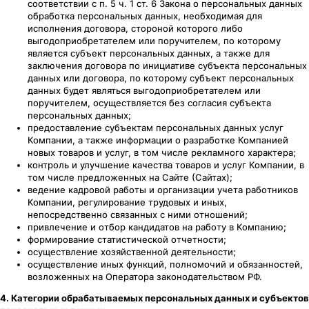
соответствии с п. 5 ч. 1 ст. 6 Закона о персональных данных
обработка персональных данных, необходимая для
исполнения договора, стороной которого либо
выгодоприобретателем или поручителем, по которому
является субъект персональных данных, а также для
заключения договора по инициативе субъекта персональных
данных или договора, по которому субъект персональных
данных будет являться выгодоприобретателем или
поручителем, осуществляется без согласия субъекта
персональных данных;
предоставление субъектам персональных данных услуг
Компании, а также информации о разработке Компанией
новых товаров и услуг, в том числе рекламного характера;
контроль и улучшение качества товаров и услуг Компании, в
том числе предложенных на Сайте (Сайтах);
ведение кадровой работы и организации учета работников
Компании, регулирование трудовых и иных,
непосредственно связанных с ними отношений;
привлечение и отбор кандидатов на работу в Компанию;
формирование статистической отчетности;
осуществление хозяйственной деятельности;
осуществление иных функций, полномочий и обязанностей,
возложенных на Оператора законодательством РФ.
4. Категории обрабатываемых персональных данных и субъектов