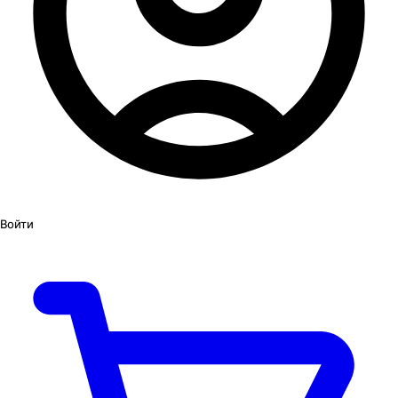
Войти