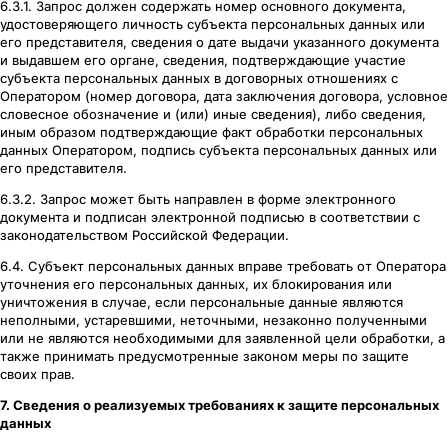
6.3.1. Запрос должен содержать номер основного документа,
удостоверяющего личность субъекта персональных данных или
его представителя, сведения о дате выдачи указанного документа
и выдавшем его органе, сведения, подтверждающие участие
субъекта персональных данных в договорных отношениях с
Оператором (номер договора, дата заключения договора, условное
словесное обозначение и (или) иные сведения), либо сведения,
иным образом подтверждающие факт обработки персональных
данных Оператором, подпись субъекта персональных данных или
его представителя.
6.3.2. Запрос может быть направлен в форме электронного
документа и подписан электронной подписью в соответствии с
законодательством Российской Федерации.
6.4. Субъект персональных данных вправе требовать от Оператора
уточнения его персональных данных, их блокирования или
уничтожения в случае, если персональные данные являются
неполными, устаревшими, неточными, незаконно полученными
или не являются необходимыми для заявленной цели обработки, а
также принимать предусмотренные законом меры по защите
своих прав.
7. Сведения о реализуемых требованиях к защите персональных
данных