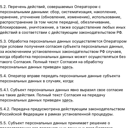
5.2. Перечень действий, совершаемых Оператором с
персональными данными: сбор, систематизация, накопление,
хранение, уточнение (обновление, изменение), использование,
распространение (в том числе передача), обезличивание,
блокирование, уничтожение, а также осуществление любых иных
действий в соответствии с действующим законодательством РФ.
5.3. Обработка персональных данных осуществляется Оператором
при условии получения согласия субъекта персональных данных,
за исключением установленных законодательством РФ случаев,
когда обработка персональных данных может осуществляться без
такого Согласия. Полный текст Согласия на обработку
персональных данных приведен
здесь
.
5.4. Оператор вправе передать персональные данные субъекта
персональных данных в случаях, когда:
5.4.1. Субъект персональных данных явно выразил свое согласие
на такие действия. Полный текст Согласия на передачу
персональных данных приведен
здесь
.
5.4.2. Передача предусмотрена действующим законодательством
Российской Федерации в рамках установленной процедуры.
5.5. Субъект персональных данных принимает решение о
предоставлении его персональных данных и дает Согласие