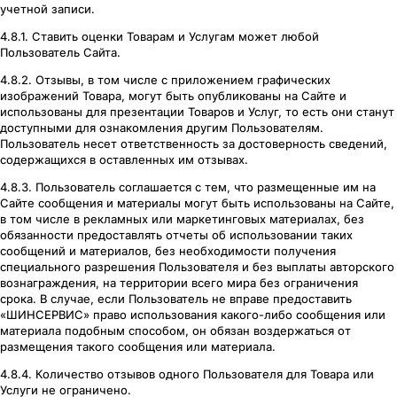
учетной записи.
4.8.1. Ставить оценки Товарам и Услугам может любой
Пользователь Сайта.
4.8.2. Отзывы, в том числе с приложением графических
изображений Товара, могут быть опубликованы на Сайте и
использованы для презентации Товаров и Услуг, то есть они станут
доступными для ознакомления другим Пользователям.
Пользователь несет ответственность за достоверность сведений,
содержащихся в оставленных им отзывах.
4.8.3. Пользователь соглашается с тем, что размещенные им на
Сайте сообщения и материалы могут быть использованы на Сайте,
в том числе в рекламных или маркетинговых материалах, без
обязанности предоставлять отчеты об использовании таких
сообщений и материалов, без необходимости получения
специального разрешения Пользователя и без выплаты авторского
вознаграждения, на территории всего мира без ограничения
срока. В случае, если Пользователь не вправе предоставить
«ШИНСЕРВИС» право использования какого-либо сообщения или
материала подобным способом, он обязан воздержаться от
размещения такого сообщения или материала.
4.8.4. Количество отзывов одного Пользователя для Товара или
Услуги не ограничено.