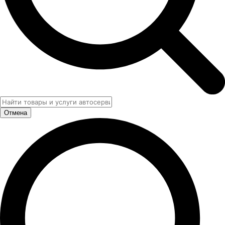
Отмена