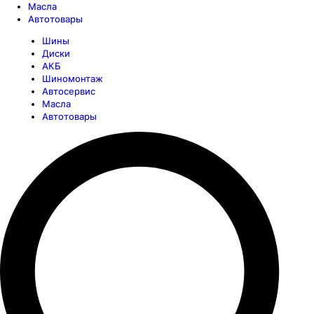
Масла
Автотовары
Шины
Диски
АКБ
Шиномонтаж
Автосервис
Масла
Автотовары