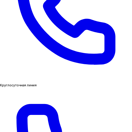
Круглосуточная линия