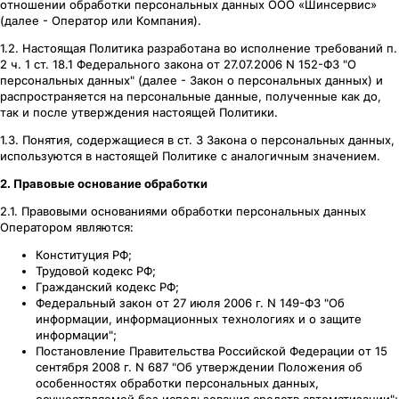
отношении обработки персональных данных ООО «Шинсервис»
(далее - Оператор или Компания).
1.2. Настоящая Политика разработана во исполнение требований п.
2 ч. 1 ст. 18.1 Федерального закона от 27.07.2006 N 152-ФЗ "О
персональных данных" (далее - Закон о персональных данных) и
распространяется на персональные данные, полученные как до,
так и после утверждения настоящей Политики.
1.3. Понятия, содержащиеся в ст. 3 Закона о персональных данных,
используются в настоящей Политике с аналогичным значением.
2. Правовые основание обработки
2.1. Правовыми основаниями обработки персональных данных
Оператором являются:
Конституция РФ;
Трудовой кодекс РФ;
Гражданский кодекс РФ;
Федеральный закон от 27 июля 2006 г. N 149-ФЗ "Об
информации, информационных технологиях и о защите
информации";
Постановление Правительства Российской Федерации от 15
сентября 2008 г. N 687 "Об утверждении Положения об
особенностях обработки персональных данных,
осуществляемой без использования средств автоматизации";