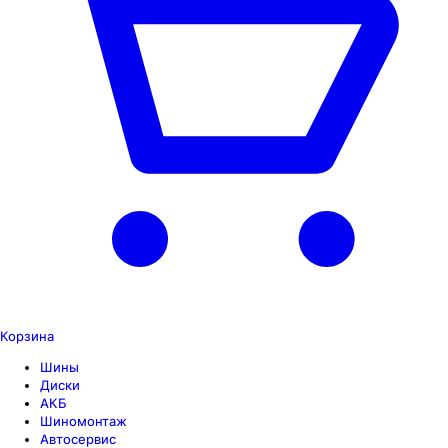
Корзина
Шины
Диски
АКБ
Шиномонтаж
Автосервис