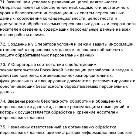
7.1. Важнейшим условием реализации целей деятельности
Оператора является обеспечение необходимого и достаточного
уровня безопасности информационных систем персональных
данных, соблюдения конфиденциальности, целостности и
доступности обрабатываемых персональных данных и сохранности
носителей сведений, содержащих персональные данные на всех
этапах работы с ними.
7.2. Созданные у Оператора условия и режим защиты информации,
отнесенной к персональным данным, позволяют обеспечить
защиту обрабатываемых персональных данных.
7.3. У Оператора в соответствии с действующим
законодательством Российской Федерации разработан и введен в
действие комплекс организационно-распорядительных,
функциональных и планирующих документов, регламентирующих и
обеспечивающих безопасность обрабатываемых персональных
данных.
7.4. Введены режим безопасности обработки и обращения с
персональными данными, а также режим защиты помещений, в
которых осуществляется обработка и хранение носителей
персональных данных.
7.5. Назначены ответственный за организацию обработки
персональных данных, администраторы информационных систем