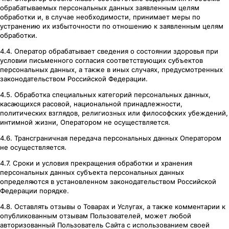
обрабатываемых персональных данных заявленным целям
обработки и, в случае необходимости, принимает меры по
устранению их избыточности по отношению к заявленным целям
обработки.
4.4. Оператор обрабатывает сведения о состоянии здоровья при
условии письменного согласия соответствующих субъектов
персональных данных, а также в иных случаях, предусмотренных
законодательством Российской Федерации.
4.5. Обработка специальных категорий персональных данных,
касающихся расовой, национальной принадлежности,
политических взглядов, религиозных или философских убеждений,
интимной жизни, Оператором не осуществляется.
4.6. Трансграничная передача персональных данных Оператором
не осуществляется.
4.7. Сроки и условия прекращения обработки и хранения
персональных данных субъекта персональных данных
определяются в установленном законодательством Российской
Федерации порядке.
4.8. Оставлять отзывы о Товарах и Услугах, а также комментарии к
опубликованным отзывам Пользователей, может любой
авторизованный Пользователь Сайта с использованием своей