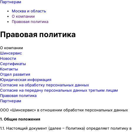
Партнерам
Москва и область
О компании
Правовая политика
Правовая политика
О компании
Шинсервис
Новости
Сертификаты
Контакты
Отдел развития
Юридическая информация
Согласие на обработку персональных данных
Согласие на передачу персональных данных третьим лицам
Правовая политика
Партнерам
ООО «Шинсервис» в отношении обработки персональных данных
1. Общие положения
1.1. Настоящий документ (далее – Политика) определяет политику в