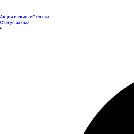
Акции и скидки
Отзывы
Статус заказа