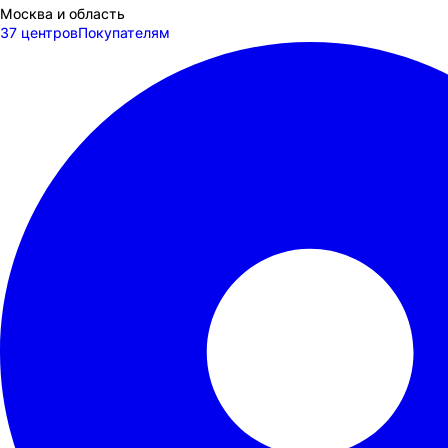
Москва и область
37 центров
Покупателям