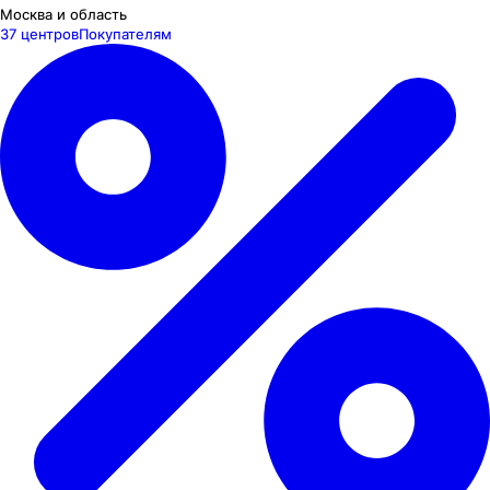
Москва и область
37 центров
Покупателям