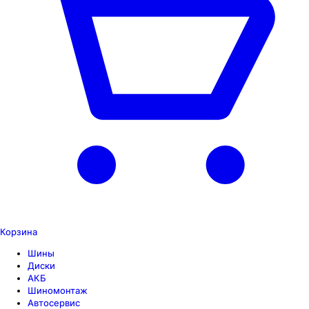
Корзина
Шины
Диски
АКБ
Шиномонтаж
Автосервис