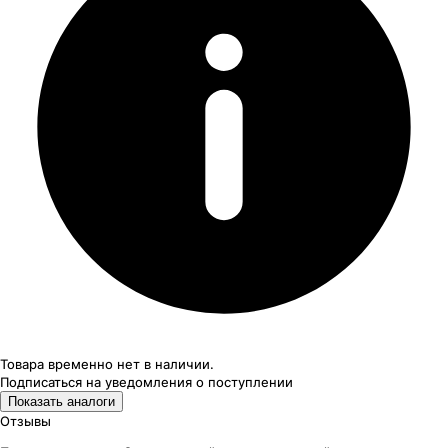
Товара временно нет в наличии.
Подписаться на уведомления
о поступлении
Показать аналоги
Отзывы