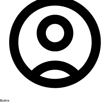
Войти