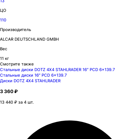
13
ЦО
110
Производитель
ALCAR DEUTSCHLAND GMBH
Вес
11 кг
Смотрите также
Стальные диски DOTZ 4X4 STAHLRADER 16″ PCD 6x139.7
Стальные диски 16″ PCD 6x139.7
Диски DOTZ 4X4 STAHLRADER
3 360 ₽
13 440 ₽ за 4 шт.