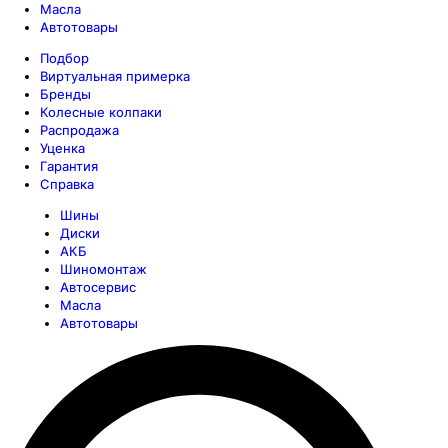
Масла
Автотовары
Подбор
Виртуальная примерка
Бренды
Колесные колпаки
Распродажа
Уценка
Гарантия
Справка
Шины
Диски
АКБ
Шиномонтаж
Автосервис
Масла
Автотовары