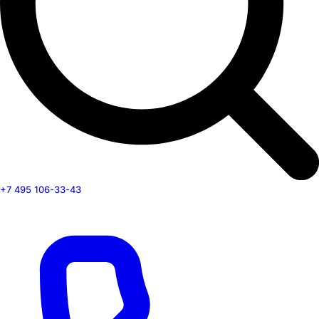
+7 495 106-33-43