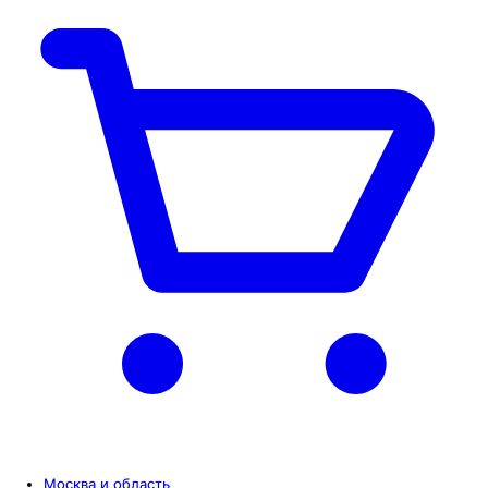
Москва и область