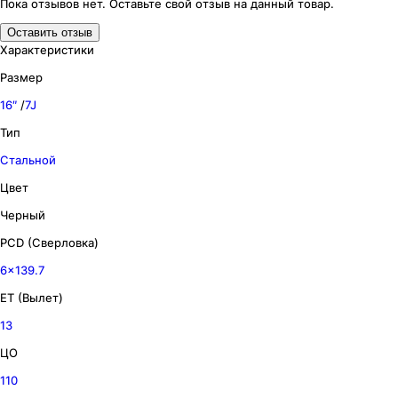
Пока отзывов нет. Оставьте свой отзыв на данный товар.
Оставить отзыв
Характеристики
Размер
16″
/
7J
Тип
Стальной
Цвет
Черный
PCD (Сверловка)
6x139.7
ET (Вылет)
13
ЦО
110