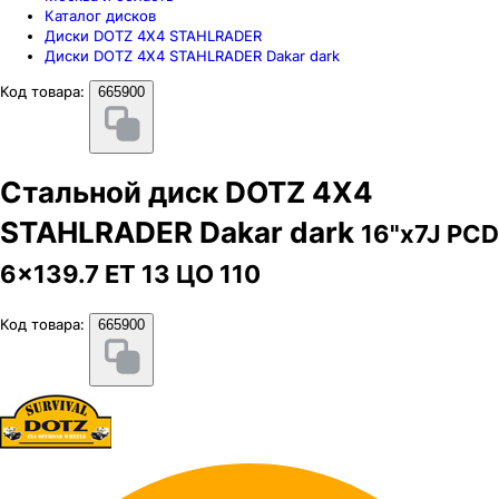
Каталог дисков
Диски DOTZ 4X4 STAHLRADER
Диски DOTZ 4X4 STAHLRADER Dakar dark
Код товара:
665900
Стальной диск DOTZ 4X4
STAHLRADER Dakar dark
16"x7J PCD
6x139.7 ЕТ 13 ЦО 110
Код товара:
665900