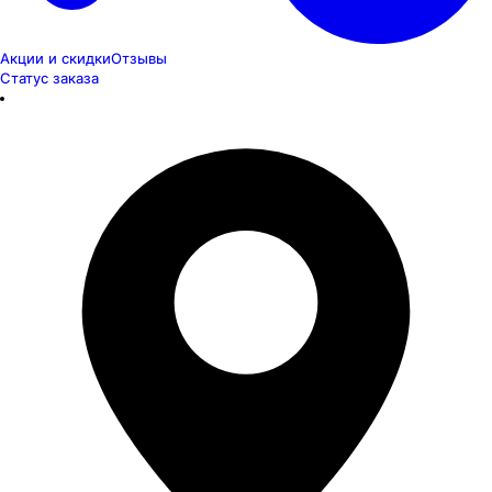
Акции и скидки
Отзывы
Статус заказа