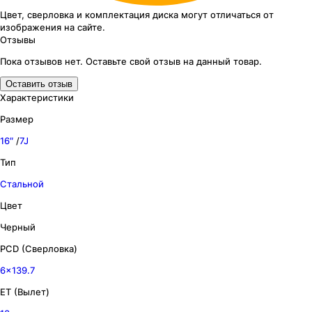
Цвет, сверловка
и комплектация
диска могут отличаться
от
изображения
на сайте.
Отзывы
Пока отзывов нет. Оставьте свой отзыв на данный товар.
Оставить отзыв
Характеристики
Размер
16″
/
7J
Тип
Стальной
Цвет
Черный
PCD (Сверловка)
6x139.7
ET (Вылет)