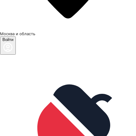
Москва и область
Войти