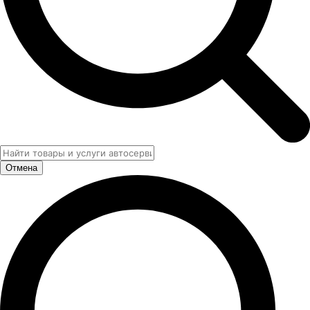
Отмена