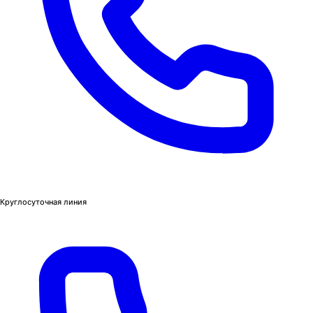
Круглосуточная линия