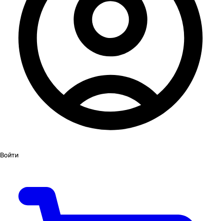
Войти