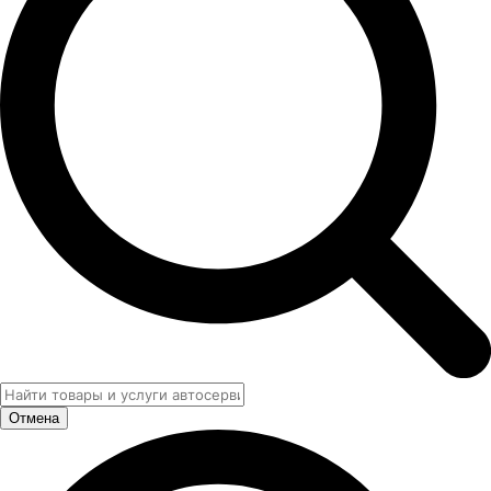
Отмена