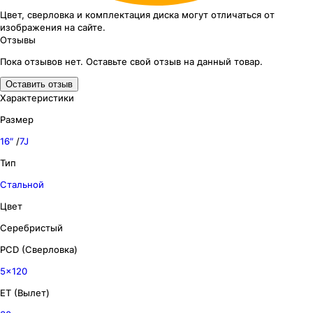
Цвет, сверловка
и комплектация
диска могут отличаться
от
изображения
на сайте.
Отзывы
Пока отзывов нет. Оставьте свой отзыв на данный товар.
Оставить отзыв
Характеристики
Размер
16″
/
7J
Тип
Стальной
Цвет
Серебристый
PCD (Сверловка)
5x120
ET (Вылет)