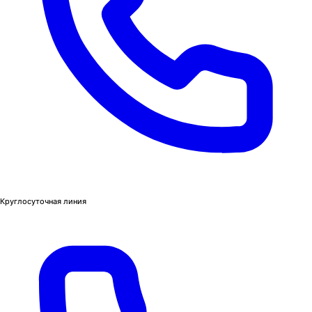
Круглосуточная линия