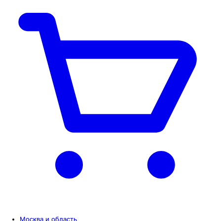
Москва и область