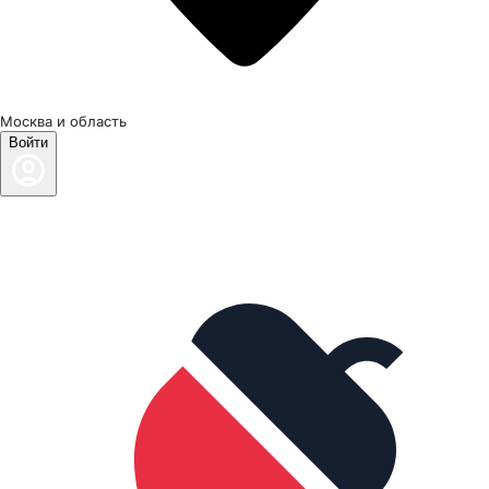
Москва и область
Войти