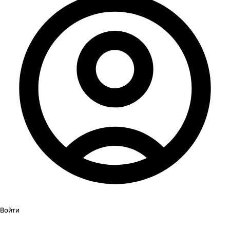
Войти