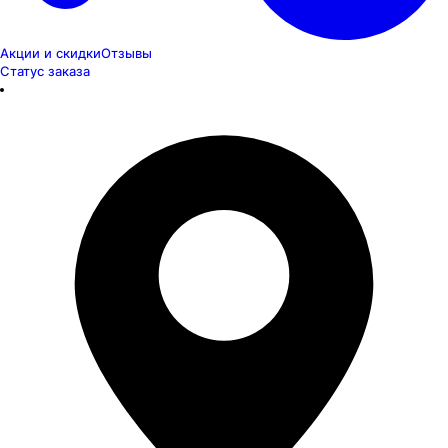
Акции и скидки
Отзывы
Статус заказа