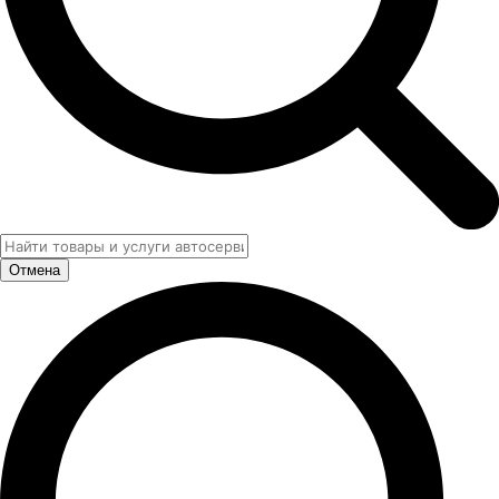
Отмена