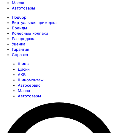
Масла
Автотовары
Подбор
Виртуальная примерка
Бренды
Колесные колпаки
Распродажа
Уценка
Гарантия
Справка
Шины
Диски
АКБ
Шиномонтаж
Автосервис
Масла
Автотовары