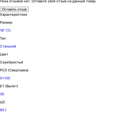
Пока отзывов нет. Оставьте свой отзыв на данный товар.
Оставить отзыв
Характеристики
Размер
16″
/
7J
Тип
Стальной
Цвет
Серебристый
PCD (Сверловка)
5x120
ET (Вылет)
30
ЦО
65.1