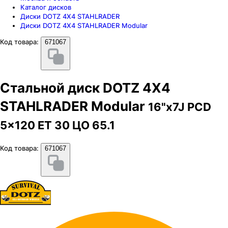
Каталог дисков
Диски DOTZ 4X4 STAHLRADER
Диски DOTZ 4X4 STAHLRADER Modular
Код товара:
671067
Стальной диск DOTZ 4X4
STAHLRADER Modular
16"x7J PCD
5x120 ЕТ 30 ЦО 65.1
Код товара:
671067