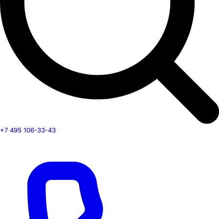
+7 495 106-33-43