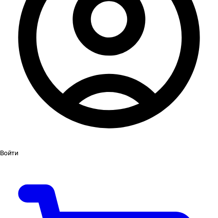
Войти