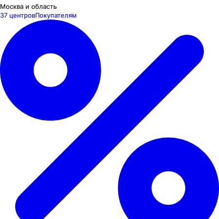
Москва и область
37 центров
Покупателям