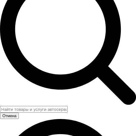
Отмена