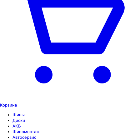
Корзина
Шины
Диски
АКБ
Шиномонтаж
Автосервис