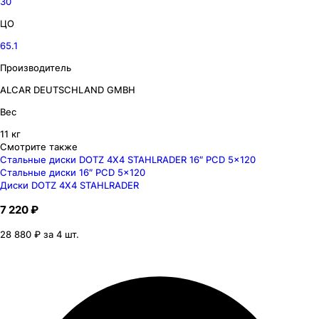
30
ЦО
65.1
Производитель
ALCAR DEUTSCHLAND GMBH
Вес
11 кг
Смотрите также
Стальные диски DOTZ 4X4 STAHLRADER 16″ PCD 5x120
Стальные диски 16″ PCD 5x120
Диски DOTZ 4X4 STAHLRADER
7 220 ₽
28 880 ₽ за 4 шт.