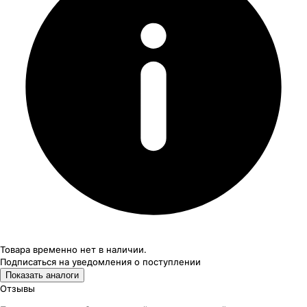
Товара временно нет в наличии.
Подписаться на уведомления
о поступлении
Показать аналоги
Отзывы