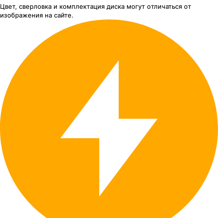
Цвет, сверловка
и комплектация
диска могут отличаться
от
изображения
на сайте.