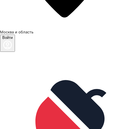
Москва и область
Войти