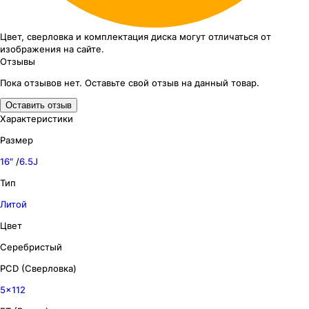
Цвет, сверловка
и комплектация
диска могут отличаться
от
изображения
на сайте.
Отзывы
Пока отзывов нет. Оставьте свой отзыв на данный товар.
Оставить отзыв
Характеристики
Размер
16″
/
6.5J
Тип
Литой
Цвет
Серебристый
PCD (Сверловка)
5x112