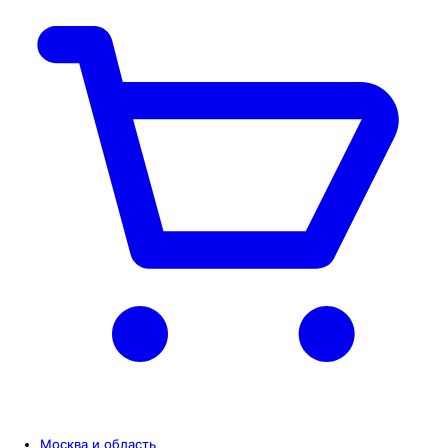
Москва и область