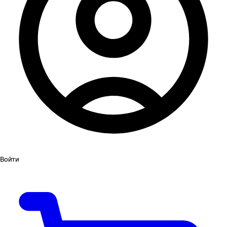
Войти