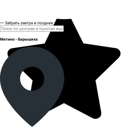
— Забрать завтра и позднее
Митино - Барышиха