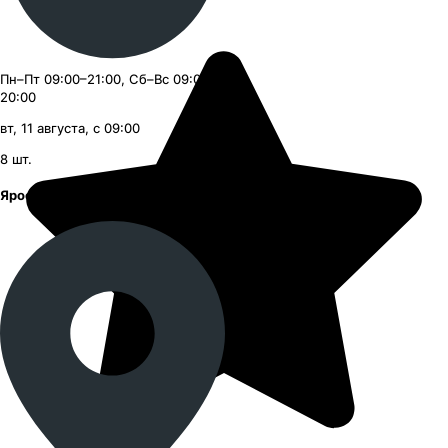
Пн–Пт 09:00–21:00, Сб–Вс 09:00–
20:00
вт, 11 августа, с 09:00
8
шт.
Ярославское шоссе