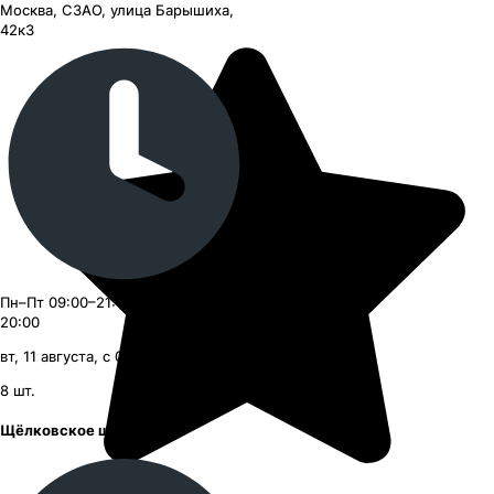
Москва, СЗАО, улица Барышиха,
42к3
Пн–Пт 09:00–21:00, Сб–Вс 09:00–
20:00
вт, 11 августа, с 09:00
8
шт.
Щёлковское шоссе