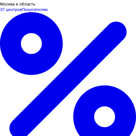
Москва и область
37 центров
Покупателям