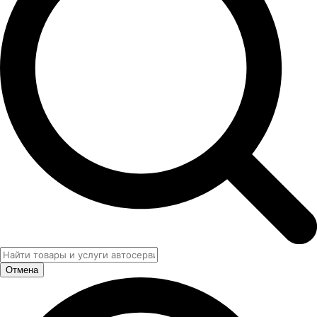
Отмена