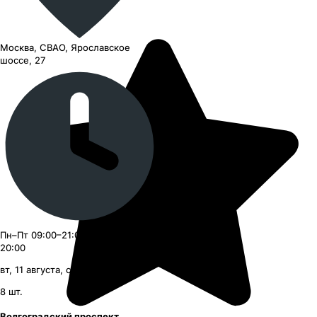
Москва, СВАО, Ярославское
шоссе, 27
Пн–Пт 09:00–21:00, Сб–Вс 09:00–
20:00
вт, 11 августа, с 09:00
8
шт.
Волгоградский проспект