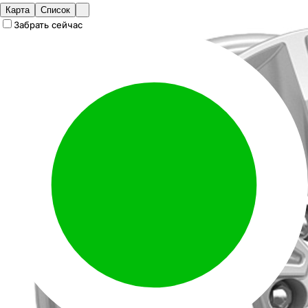
Карта
Список
Забрать сейчас