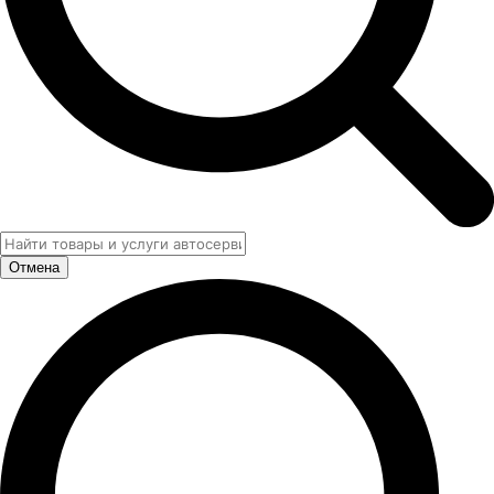
Отмена