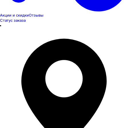
Акции и скидки
Отзывы
Статус заказа