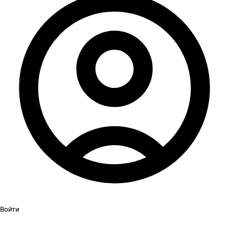
Войти