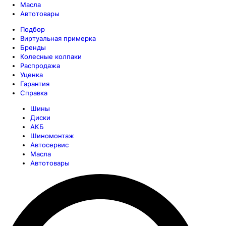
Масла
Автотовары
Подбор
Виртуальная примерка
Бренды
Колесные колпаки
Распродажа
Уценка
Гарантия
Справка
Шины
Диски
АКБ
Шиномонтаж
Автосервис
Масла
Автотовары