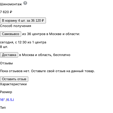
Шиномонтаж
7 620 ₽
В корзину 4
шт. за
36 120 ₽
Способ получения
из
36
центров
в
Москве и области
:
Самовывоз
сегодня, с 12:30
из
1
центра
8
шт.
в
Москва и область
,
бесплатно
Доставка
Отзывы
Пока отзывов нет. Оставьте свой отзыв на данный товар.
Оставить отзыв
Характеристики
Размер
16″
/
6.5J
Тип