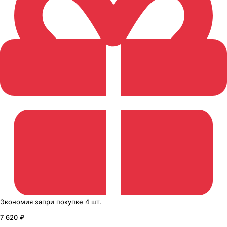
Экономия
за
при покупке
4 шт.
7 620 ₽