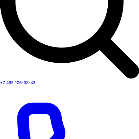
+7 495 106-33-43