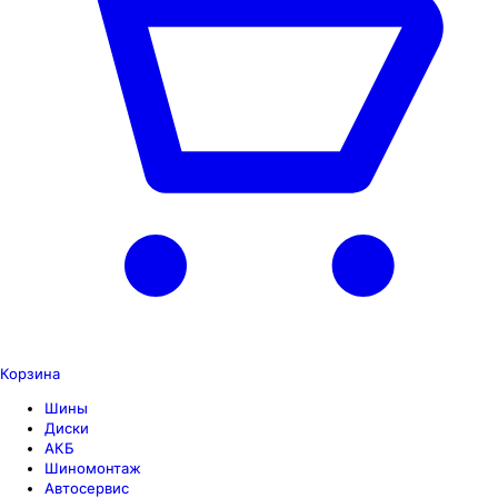
Корзина
Шины
Диски
АКБ
Шиномонтаж
Автосервис