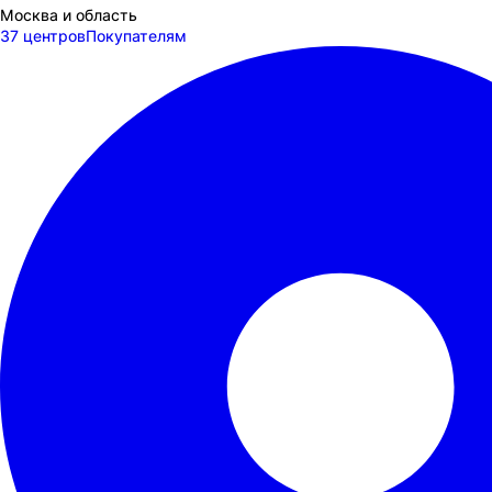
Москва и область
37 центров
Покупателям