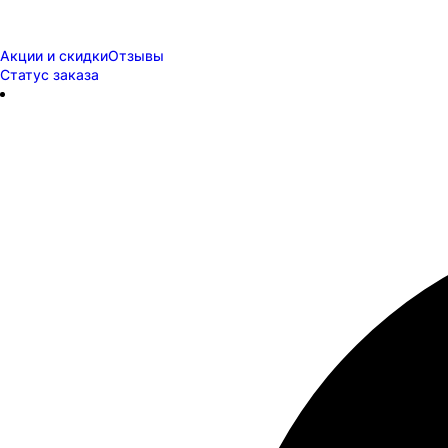
Акции и скидки
Отзывы
Статус заказа