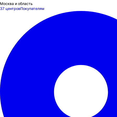
Москва и область
37 центров
Покупателям