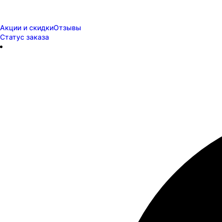
Акции и скидки
Отзывы
Статус заказа