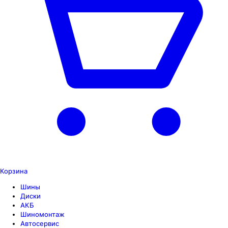
Корзина
Шины
Диски
АКБ
Шиномонтаж
Автосервис