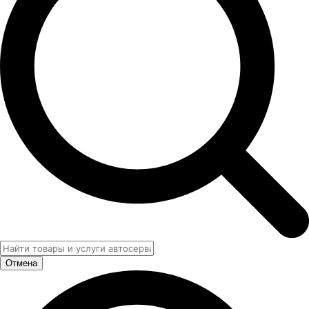
Отмена