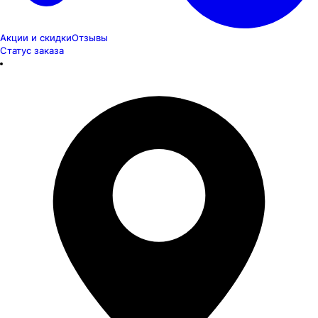
Акции и скидки
Отзывы
Статус заказа