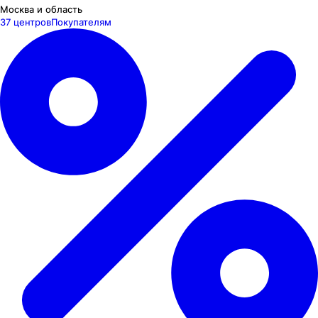
Москва и область
37 центров
Покупателям