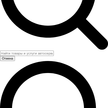
Отмена