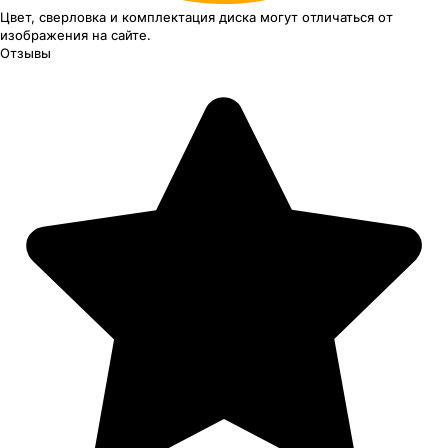
Цвет, сверловка
и комплектация
диска могут отличаться
от
изображения
на сайте.
Отзывы