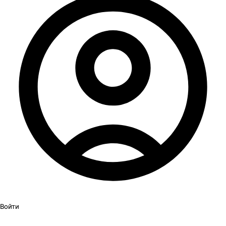
Войти