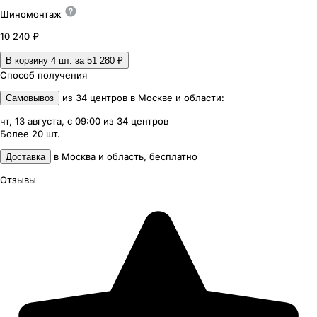
Шиномонтаж
10 240 ₽
В корзину 4
шт. за
51 280 ₽
Способ получения
из
34
центров
в
Москве и области
:
Самовывоз
чт, 13 августа, с 09:00
из
34
центров
Более 20
шт.
в
Москва и область
,
бесплатно
Доставка
Отзывы