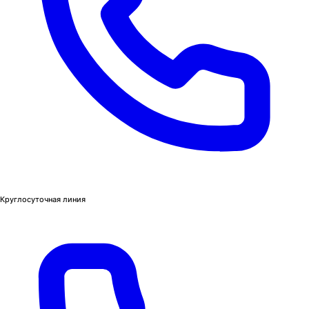
Круглосуточная линия