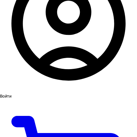
Войти