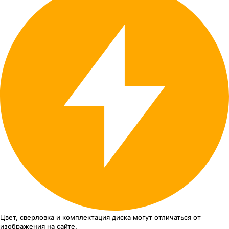
Цвет, сверловка
и комплектация
диска могут отличаться
от
изображения
на сайте.