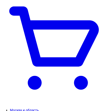
Москва и область