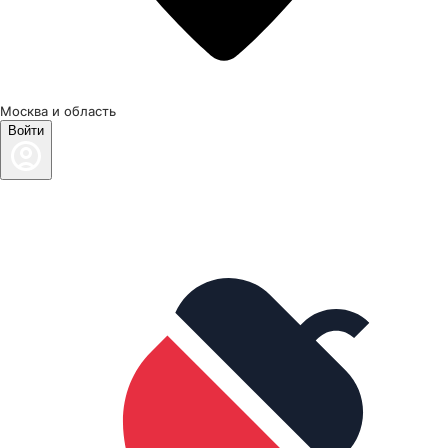
Москва и область
Войти