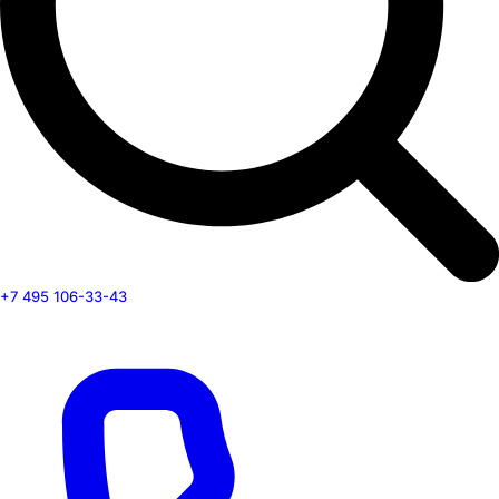
+7 495 106-33-43