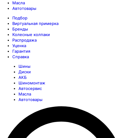
Масла
Автотовары
Подбор
Виртуальная примерка
Бренды
Колесные колпаки
Распродажа
Уценка
Гарантия
Справка
Шины
Диски
АКБ
Шиномонтаж
Автосервис
Масла
Автотовары