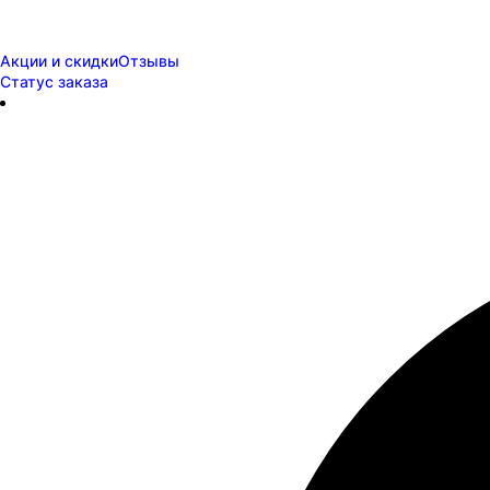
Акции и скидки
Отзывы
Статус заказа