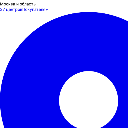
Москва и область
37 центров
Покупателям