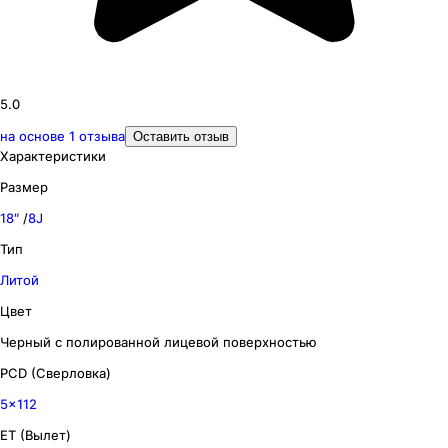
5.0
на основе
1
отзыва
Оставить отзыв
Характеристики
Размер
18″
/
8J
Тип
Литой
Цвет
Черный с полированной лицевой поверхностью
PCD (Сверловка)
5x112
ET (Вылет)