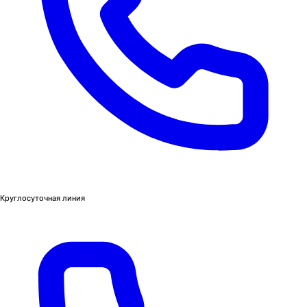
Круглосуточная линия