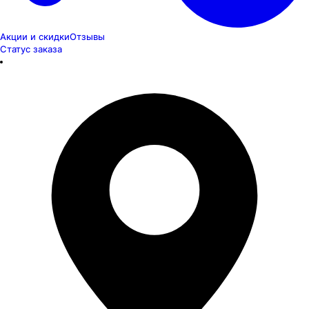
Акции и скидки
Отзывы
Статус заказа