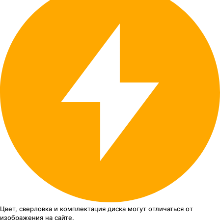
Цвет, сверловка
и комплектация
диска могут отличаться
от
изображения
на сайте.