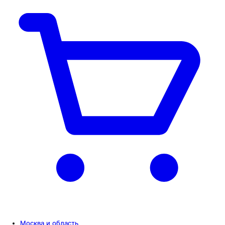
Москва и область