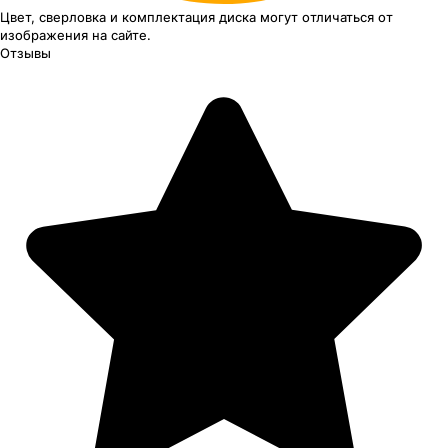
Цвет, сверловка
и комплектация
диска могут отличаться
от
изображения
на сайте.
Отзывы