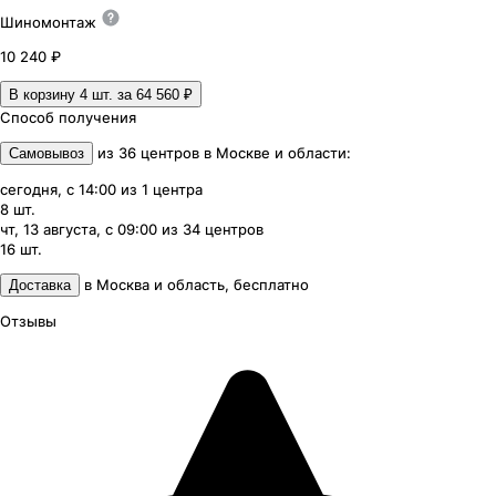
Шиномонтаж
10 240 ₽
В корзину 4
шт. за
64 560 ₽
Способ получения
из
36
центров
в
Москве и области
:
Самовывоз
сегодня, с 14:00
из
1
центра
8
шт.
чт, 13 августа, с 09:00
из
34
центров
16
шт.
в
Москва и область
,
бесплатно
Доставка
Отзывы