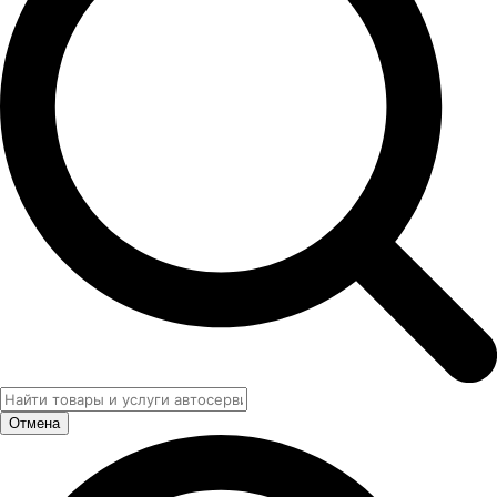
Отмена