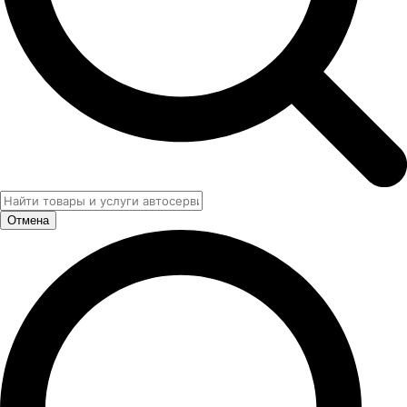
Отмена