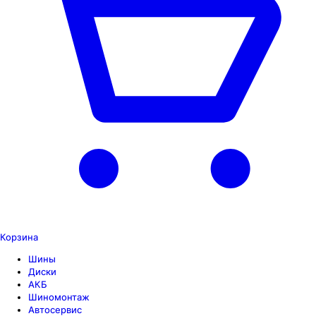
Корзина
Шины
Диски
АКБ
Шиномонтаж
Автосервис