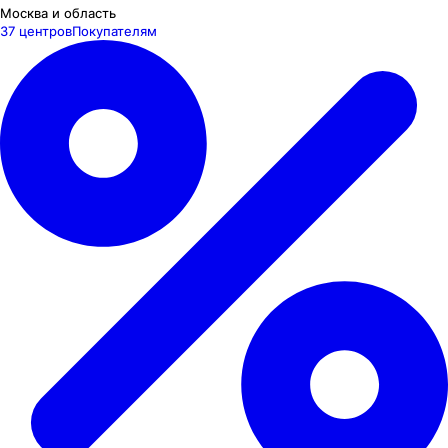
Москва и область
37 центров
Покупателям