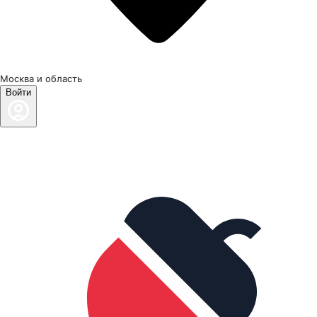
Москва и область
Войти