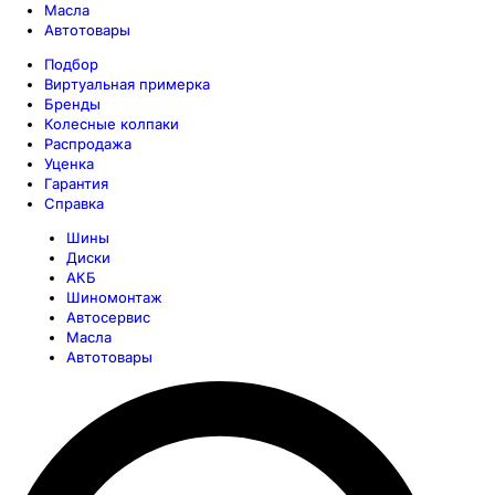
Масла
Автотовары
Подбор
Виртуальная примерка
Бренды
Колесные колпаки
Распродажа
Уценка
Гарантия
Справка
Шины
Диски
АКБ
Шиномонтаж
Автосервис
Масла
Автотовары