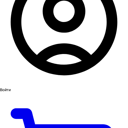
Войти