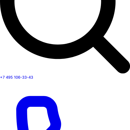
+7 495 106-33-43