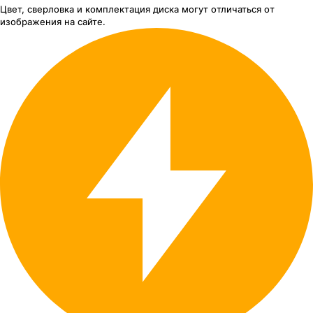
Цвет, сверловка
и комплектация
диска могут отличаться
от
изображения
на сайте.