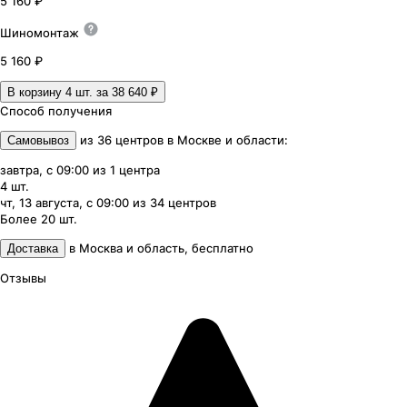
5 160 ₽
Шиномонтаж
5 160 ₽
В корзину 4
шт. за
38 640 ₽
Способ получения
из
36
центров
в
Москве и области
:
Самовывоз
завтра, с 09:00
из
1
центра
4
шт.
чт, 13 августа, с 09:00
из
34
центров
Более 20
шт.
в
Москва и область
,
бесплатно
Доставка
Отзывы