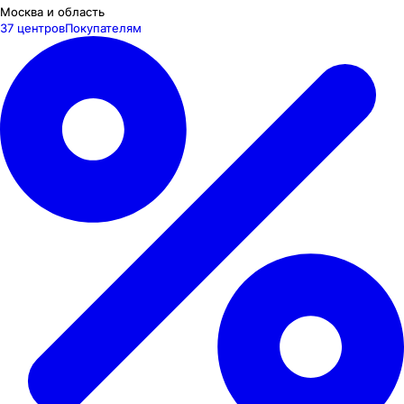
Москва и область
37 центров
Покупателям