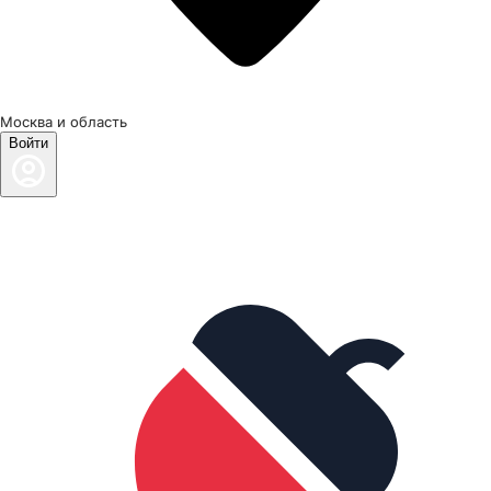
Москва и область
Войти