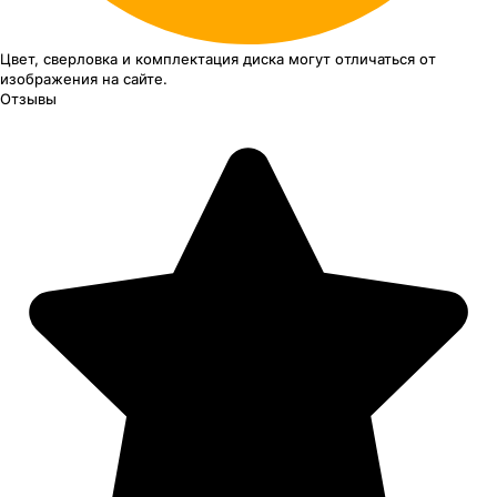
Цвет, сверловка
и комплектация
диска могут отличаться
от
изображения
на сайте.
Отзывы