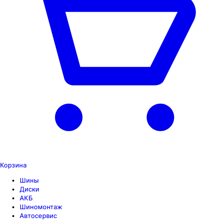
Корзина
Шины
Диски
АКБ
Шиномонтаж
Автосервис