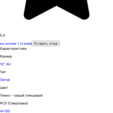
5.0
на основе
1
отзыва
Оставить отзыв
Характеристики
Размер
15″
/
6J
Тип
Литой
Цвет
Темно - серый глянцевый
PCD (Сверловка)
4x100