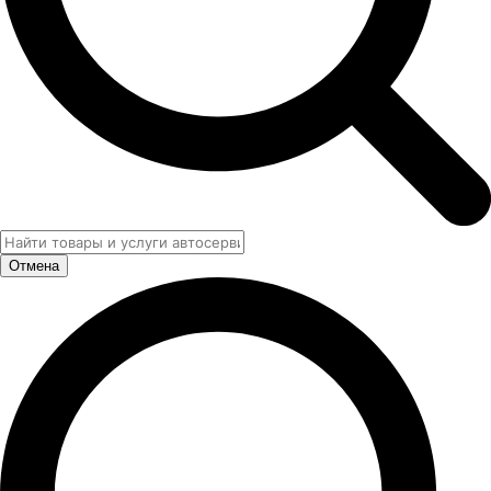
Отмена