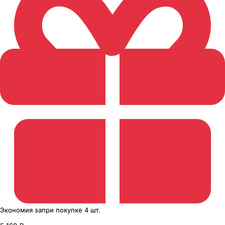
Экономия
за
при покупке
4 шт.