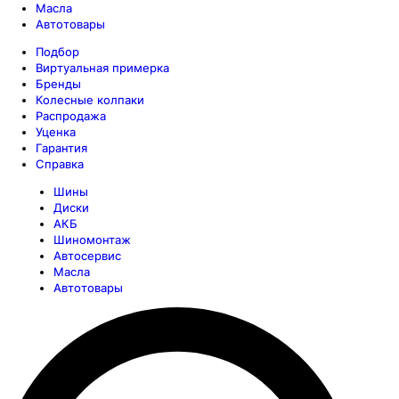
Масла
Автотовары
Подбор
Виртуальная примерка
Бренды
Колесные колпаки
Распродажа
Уценка
Гарантия
Справка
Шины
Диски
АКБ
Шиномонтаж
Автосервис
Масла
Автотовары