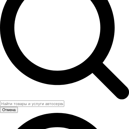
Отмена