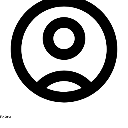
Войти