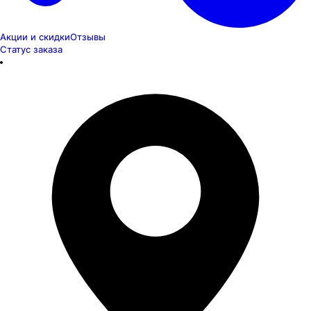
Акции и скидки
Отзывы
Статус заказа