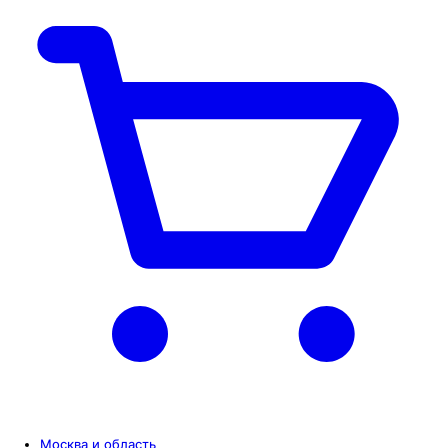
Москва и область