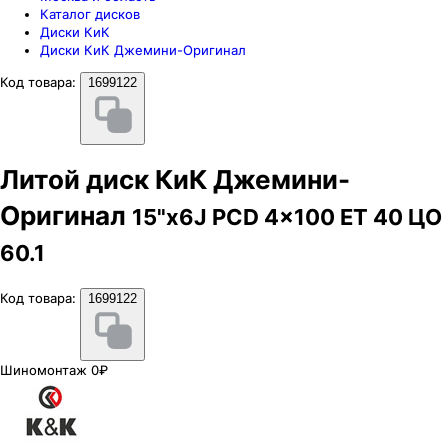
Каталог дисков
Диски КиК
Диски КиК Джемини-Оригинал
Код товара:
1699122
Литой диск КиК Джемини-
Оригинал
15"x6J PCD 4x100 ЕТ 40 ЦО
60.1
Код товара:
1699122
Шиномонтаж 0₽