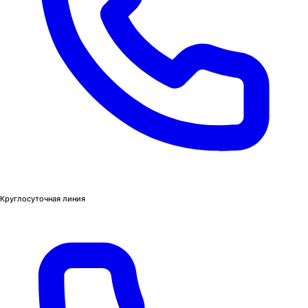
Круглосуточная линия