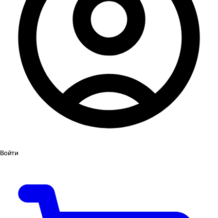
Войти