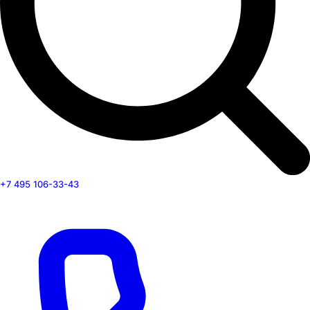
+7 495 106-33-43