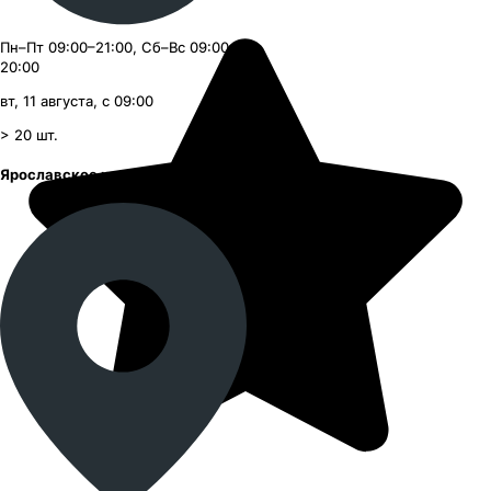
Пн–Пт 09:00–21:00, Сб–Вс 09:00–
20:00
вт, 11 августа, с 09:00
> 20
шт.
Ярославское шоссе