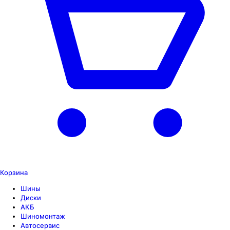
Корзина
Шины
Диски
АКБ
Шиномонтаж
Автосервис