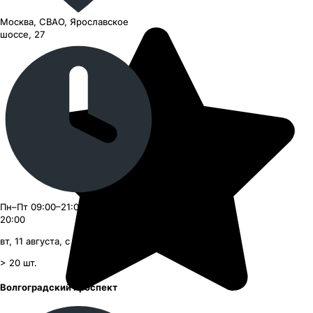
Москва, СВАО, Ярославское
шоссе, 27
Пн–Пт 09:00–21:00, Сб–Вс 09:00–
20:00
вт, 11 августа, с 09:00
> 20
шт.
Волгоградский проспект