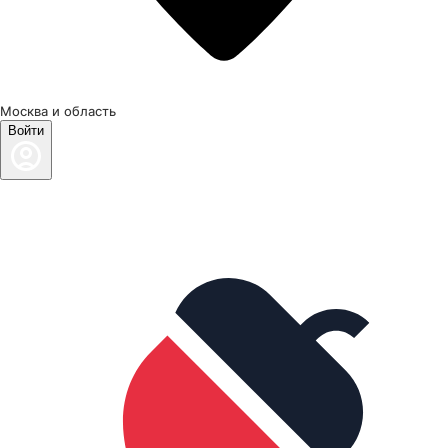
Москва и область
Войти