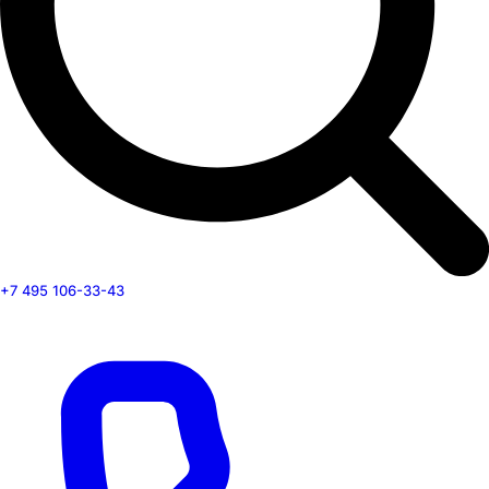
+7 495 106-33-43