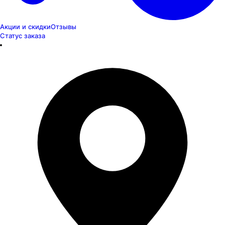
Акции и скидки
Отзывы
Статус заказа