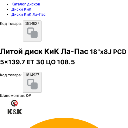
Каталог дисков
Диски КиК
Диски КиК Ла-Пас
Код товара:
1814927
Литой диск КиК Ла-Пас
18"x8J PCD
5x139.7 ЕТ 30 ЦО 108.5
Код товара:
1814927
Шиномонтаж 0₽