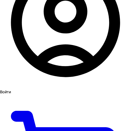
Войти