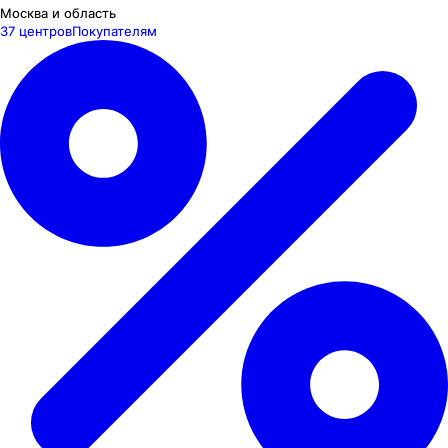
Москва и область
37 центров
Покупателям