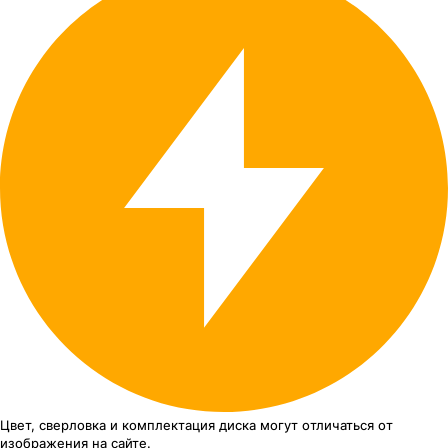
Цвет, сверловка
и комплектация
диска могут отличаться
от
изображения
на сайте.