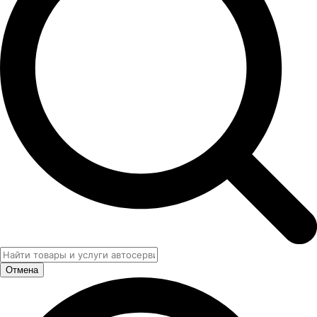
Отмена