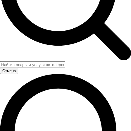
Отмена