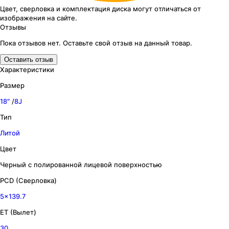
Цвет, сверловка
и комплектация
диска могут отличаться
от
изображения
на сайте.
Отзывы
Пока отзывов нет. Оставьте свой отзыв на данный товар.
Оставить отзыв
Характеристики
Размер
18″
/
8J
Тип
Литой
Цвет
Черный с полированной лицевой поверхностью
PCD (Сверловка)
5x139.7
ET (Вылет)
30