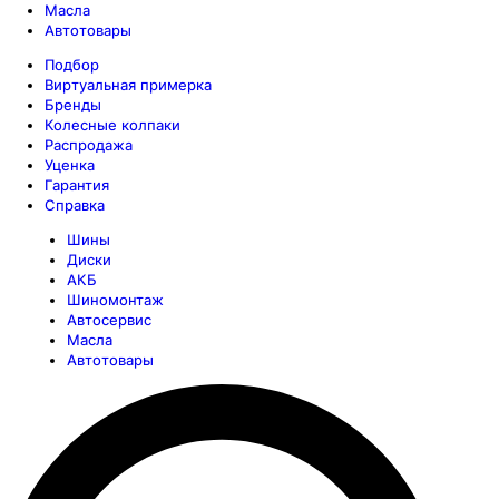
Масла
Автотовары
Подбор
Виртуальная примерка
Бренды
Колесные колпаки
Распродажа
Уценка
Гарантия
Справка
Шины
Диски
АКБ
Шиномонтаж
Автосервис
Масла
Автотовары