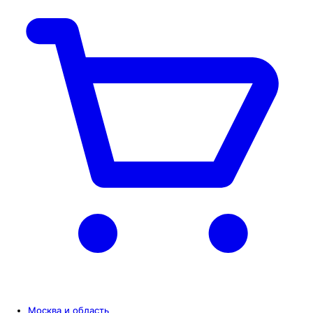
Москва и область