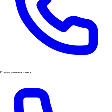
Круглосуточная линия