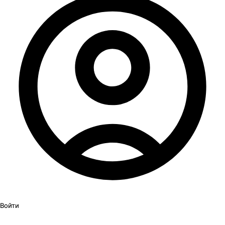
Войти