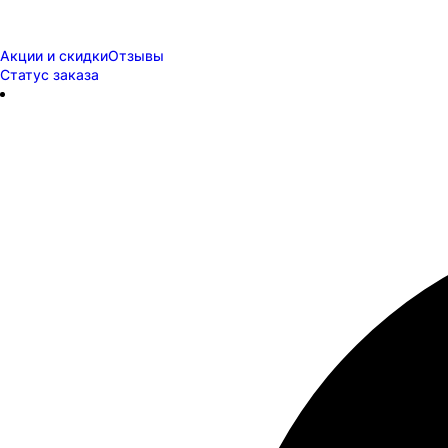
Акции и скидки
Отзывы
Статус заказа