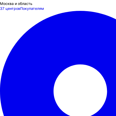
Москва и область
37 центров
Покупателям