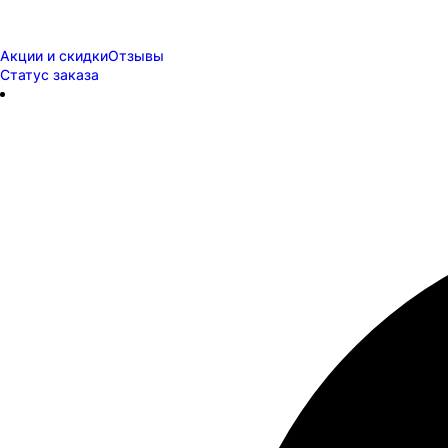
Акции и скидки
Отзывы
Статус заказа