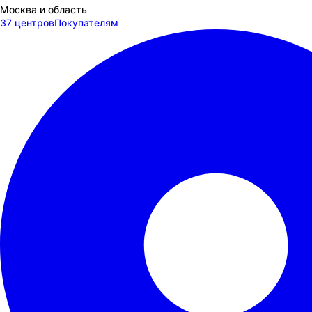
Москва и область
37 центров
Покупателям