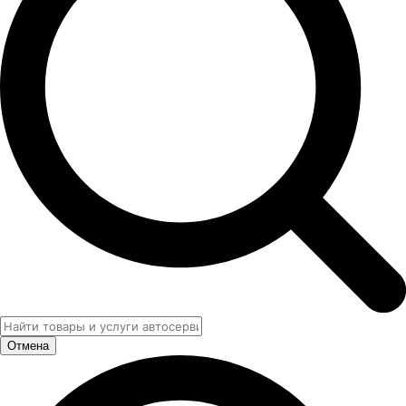
Отмена