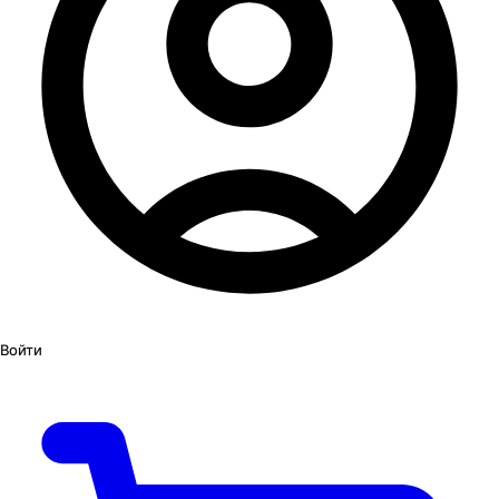
Войти