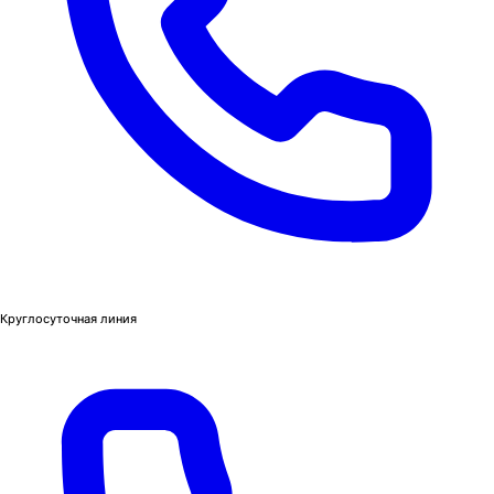
Круглосуточная линия