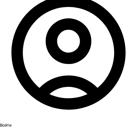
Войти