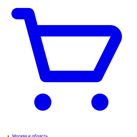
Москва и область