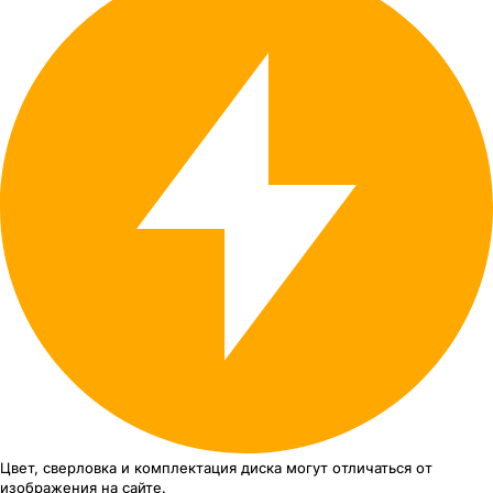
Цвет, сверловка
и комплектация
диска могут отличаться
от
изображения
на сайте.