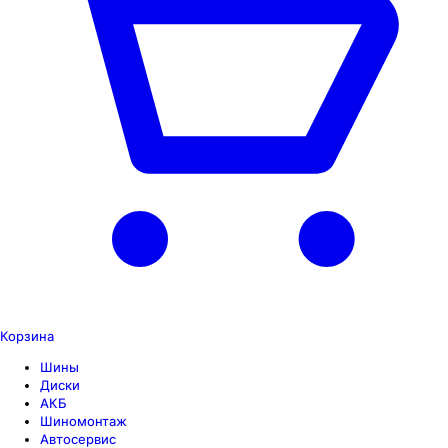
Корзина
Шины
Диски
АКБ
Шиномонтаж
Автосервис