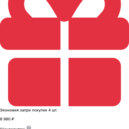
Экономия
за
при покупке
4 шт.
8 980 ₽