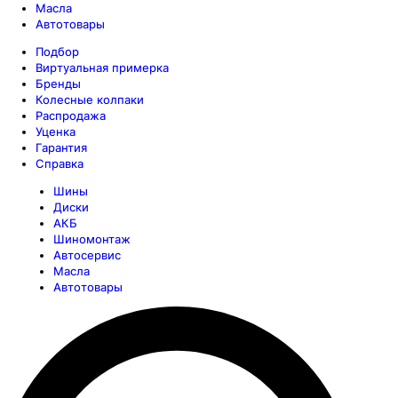
Масла
Автотовары
Подбор
Виртуальная примерка
Бренды
Колесные колпаки
Распродажа
Уценка
Гарантия
Справка
Шины
Диски
АКБ
Шиномонтаж
Автосервис
Масла
Автотовары