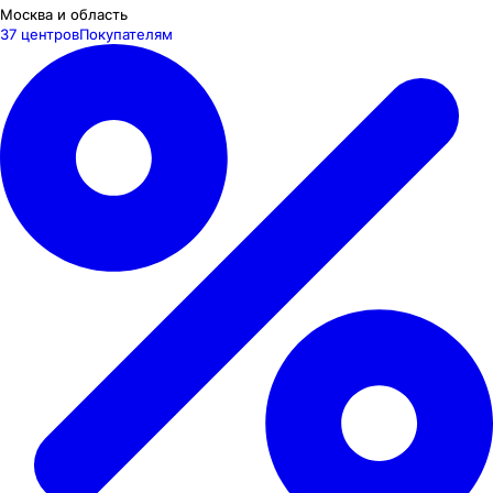
Москва и область
37 центров
Покупателям