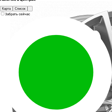
Карта
Список
Забрать сейчас