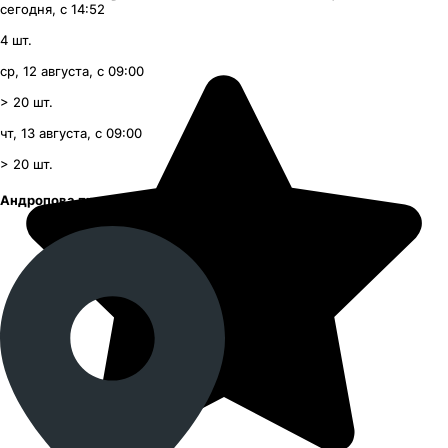
сегодня, с 14:52
4
шт.
ср, 12 августа, с 09:00
> 20
шт.
чт, 13 августа, с 09:00
> 20
шт.
Андропова проспект