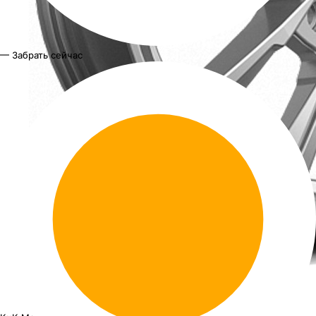
— Забрать сейчас