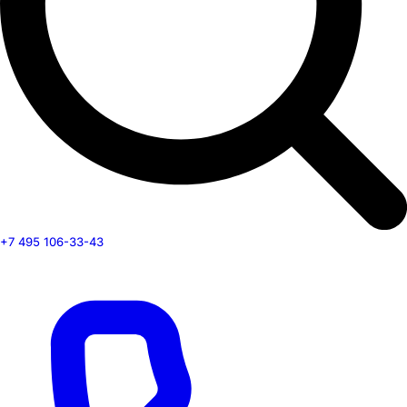
+7 495 106-33-43