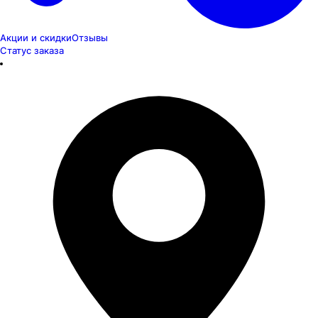
Акции и скидки
Отзывы
Статус заказа