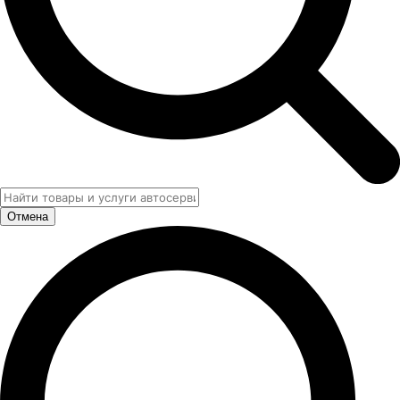
Отмена