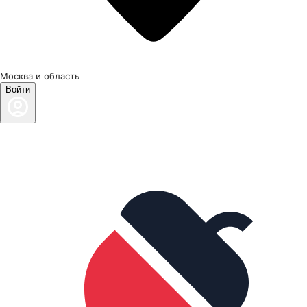
Москва и область
Войти